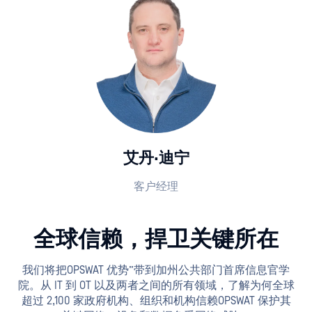
艾丹·迪宁
客户经理
全球信赖，捍卫关键所在
我们将把OPSWAT 优势”带到加州公共部门首席信息官学
院。从 IT 到 OT 以及两者之间的所有领域，了解为何全球
超过 2,100 家政府机构、组织和机构信赖OPSWAT 保护其