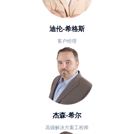
迪伦-希格斯
客户经理
杰森-希尔
高级解决方案工程师