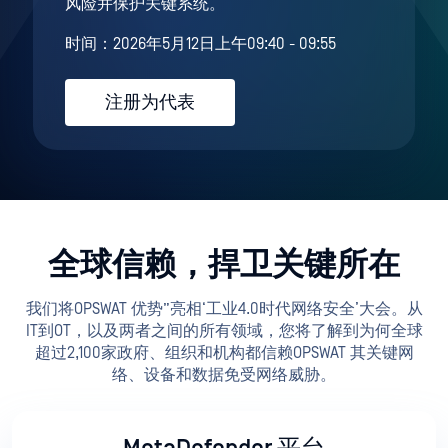
风险并保护关键系统。
时间：2026年5月12日上午09:40 - 09:55
注册为代表
全球信赖，捍卫关键所在
我们将OPSWAT 优势”亮相‘工业4.0时代网络安全’大会。从
IT到OT，以及两者之间的所有领域，您将了解到为何全球
超过2,100家政府、组织和机构都信赖OPSWAT 其关键网
络、设备和数据免受网络威胁。