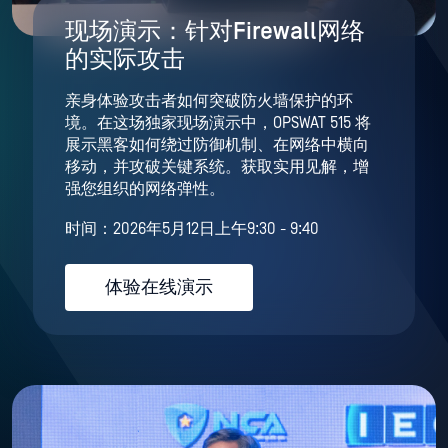
现场演示：针对Firewall网络
的实际攻击
亲身体验攻击者如何突破防火墙保护的环
境。在这场独家现场演示中，OPSWAT 515 将
展示黑客如何绕过防御机制、在网络中横向
移动，并攻破关键系统。获取实用见解，增
强您组织的网络弹性。
时间：2026年5月12日上午9:30 - 9:40
体验在线演示