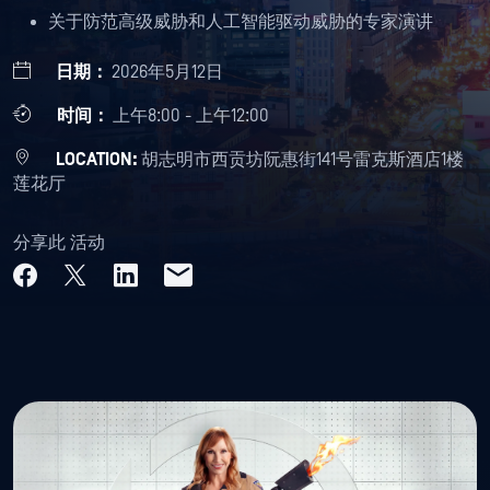
关于防范高级威胁和人工智能驱动威胁的专家演讲
日期：
2026年5月12日
时间：
上午8:00 - 上午12:00
LOCATION:
胡志明市西贡坊阮惠街141号雷克斯酒店1楼
莲花厅
分享此 活动