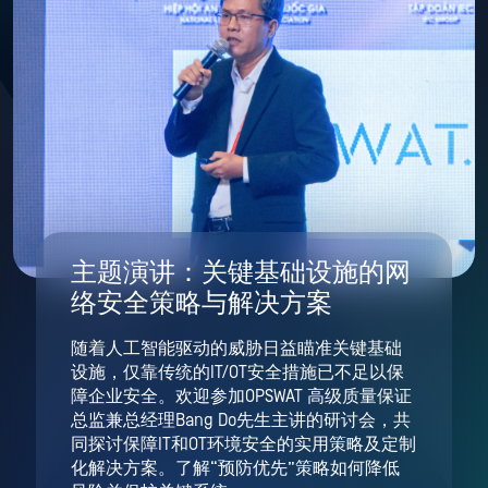
主题演讲：关键基础设施的网
络安全策略与解决方案
随着人工智能驱动的威胁日益瞄准关键基础
设施，仅靠传统的IT/OT安全措施已不足以保
障企业安全。欢迎参加OPSWAT 高级质量保证
总监兼总经理Bang Do先生主讲的研讨会，共
同探讨保障IT和OT环境安全的实用策略及定制
化解决方案。了解“预防优先”策略如何降低