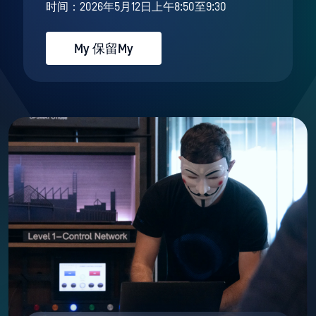
时间：2026年5月12日上午8:50至9:30
My 保留My