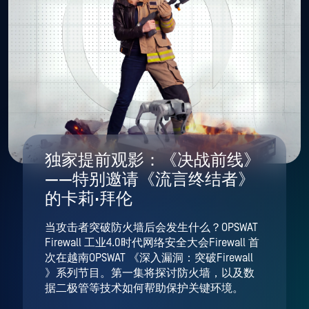
独家提前观影：《决战前线》
——特别邀请《流言终结者》
的卡莉·拜伦
当攻击者突破防火墙后会发生什么？OPSWAT
Firewall 工业4.0时代网络安全大会Firewall 首
次在越南OPSWAT 《深入漏洞：突破Firewall
》系列节目。第一集将探讨防火墙，以及数
据二极管等技术如何帮助保护关键环境。