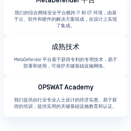
MetaDefender 平台
我们的综合网络安全平台横跨 IT 和 OT 环境，由基
于云、软件和硬件的解决方案组成，在设计上实现
了集成。
成熟技术
MetaDefender 平台基于获得专利的专用技术，易于
部署和使用，可保护关键基础设施网络。
OPSWAT Academy
我们提供由行业专业人士设计的经济实惠、易于获
得的培训，提供实用的关键基础设施教育和认证。