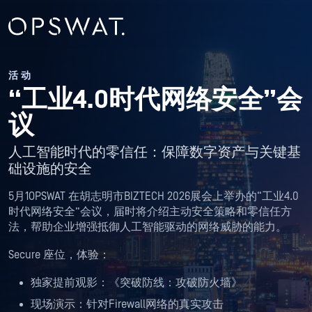
活动
“工业4.0时代网络安全”会
议
人工智能时代的零信任：保障数字资产与关键基
础设施的安全
5月1OPSWAT 在胡志明市BIZTECH 2026展会上举办的“工业4.0
时代网络安全”会议，届时将介绍主动安全策略和零信任方
法，帮助企业增强抵御人工智能驱动的网络威胁的能力。
Secure 座位，体验：
独家提前观影：《突破防线：攻破防火墙》
现场演示：针对Firewall网络的真实攻击