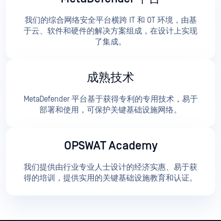
我们的综合网络安全平台横跨 IT 和 OT 环境，由基
于云、软件和硬件的解决方案组成，在设计上实现
了集成。
成熟技术
MetaDefender 平台基于获得专利的专用技术，易于
部署和使用，可保护关键基础设施网络。
OPSWAT Academy
我们提供由行业专业人士设计的经济实惠、易于获
得的培训，提供实用的关键基础设施教育和认证。