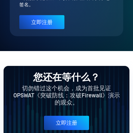
签名。
立即注册
您还在等什么？
切勿错过这个机会，成为首批见证
OPSWAT《突破防线：攻破Firewall》演示
的观众。
立即注册