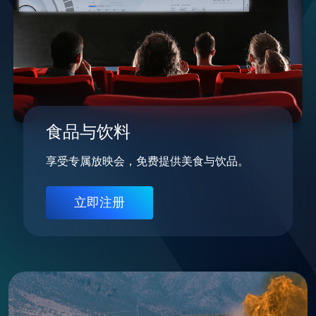
食品与饮料
享受专属放映会，免费提供美食与饮品。
立即注册