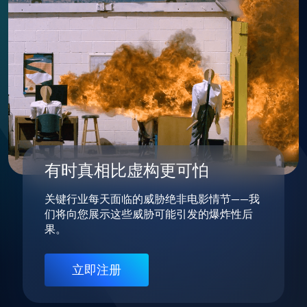
有时真相比虚构更可怕
关键行业每天面临的威胁绝非电影情节——我
们将向您展示这些威胁可能引发的爆炸性后
果。
立即注册