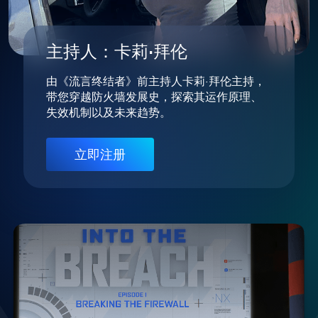
主持人：卡莉·拜伦
由《流言终结者》前主持人卡莉·拜伦主持，
带您穿越防火墙发展史，探索其运作原理、
失效机制以及未来趋势。
立即注册