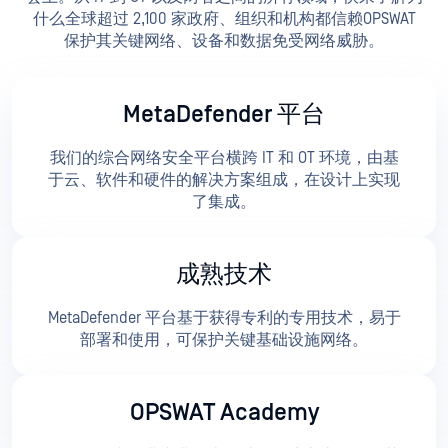
什么全球超过 2,100 家政府、组织和机构都信赖OPSWAT
保护其关键网络、设备和数据免受网络威胁。
MetaDefender 平台
我们的综合网络安全平台横跨 IT 和 OT 环境，由基
于云、软件和硬件的解决方案组成，在设计上实现
了集成。
成熟技术
MetaDefender 平台基于获得专利的专用技术，易于
部署和使用，可保护关键基础设施网络。
OPSWAT Academy