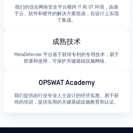
我们的综合网络安全平台横跨 IT 和 OT 环境，由基
于云、软件和硬件的解决方案组成，在设计上实现
了集成。
成熟技术
MetaDefender 平台基于获得专利的专用技术，易于
部署和使用，可保护关键基础设施网络。
OPSWAT Academy
我们提供由行业专业人士设计的经济实惠、易于获
得的培训，提供实用的关键基础设施教育和认证。