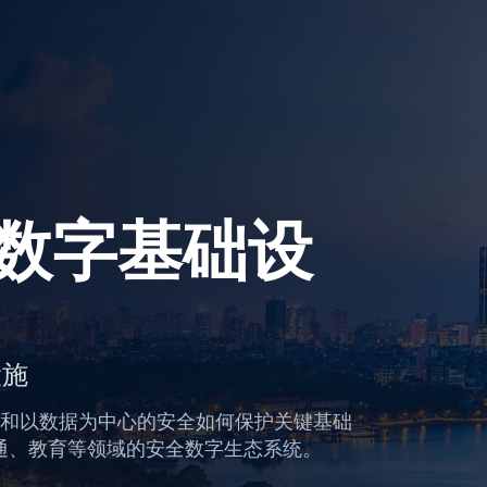
越南数字基础设
设施
5，探索零信任和以数据为中心的安全如何保护关键基础
通、教育等领域的安全数字生态系统。