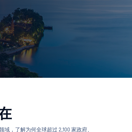
在
有领域，了解为何全球超过 2,100 家政府、