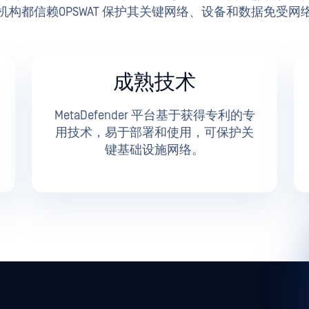
机构都信赖OPSWAT 保护其关键网络、设备和数据免受网
成熟技术
MetaDefender 平台基于获得专利的专
用技术，易于部署和使用，可保护关
键基础设施网络。