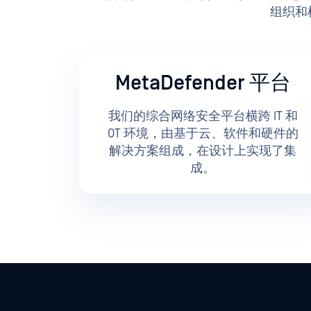
组织和
MetaDefender 平台
我们的综合网络安全平台横跨 IT 和
OT 环境，由基于云、软件和硬件的
解决方案组成，在设计上实现了集
成。