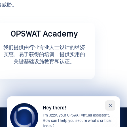
络威胁。
OPSWAT Academy
我们提供由行业专业人士设计的经济
实惠、易于获得的培训，提供实用的
关键基础设施教育和认证。
Hey there!
I'm Ozzy, your OPSWAT virtual assistant.
How can I help you secure what's critical
today?