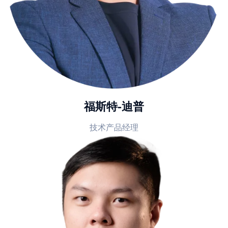
福斯特-迪普
技术产品经理