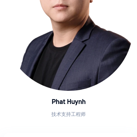
Phat Huynh
技术支持工程师