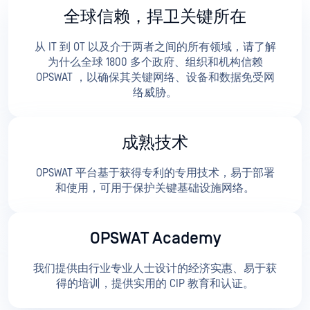
全球信赖，捍卫关键所在
从 IT 到 OT 以及介于两者之间的所有领域，请了解
为什么全球 1800 多个政府、组织和机构信赖
OPSWAT ，以确保其关键网络、设备和数据免受网
络威胁。
成熟技术
OPSWAT 平台基于获得专利的专用技术，易于部署
和使用，可用于保护关键基础设施网络。
OPSWAT Academy
我们提供由行业专业人士设计的经济实惠、易于获
得的培训，提供实用的 CIP 教育和认证。