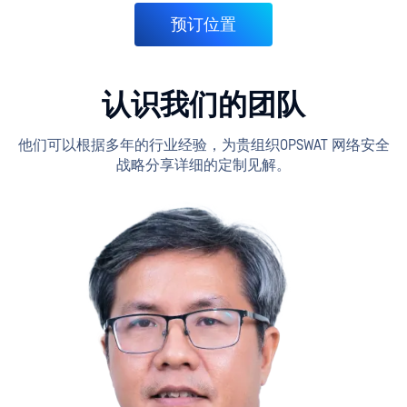
预订位置
认识我们的团队
他们可以根据多年的行业经验，为贵组织OPSWAT 网络安全
战略分享详细的定制见解。