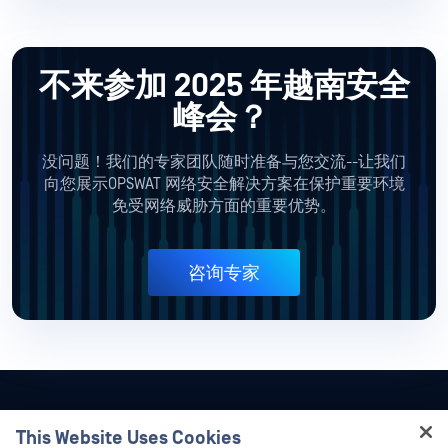
不来参加 2025 年越南安全
峰会？
没问题！我们的专家团队随时准备与您交流--让我们
向您展示OPSWAT 网络安全解决方案在保护重要环境
免受网络威胁方面的重要优势。
咨询专家
This Website Uses Cookies