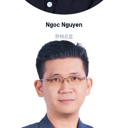
Ngoc Nguyen
营销总监