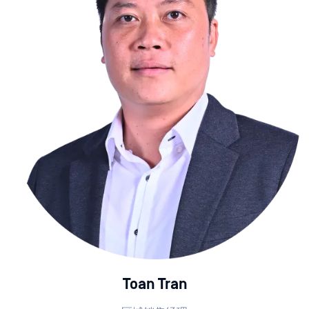
Toan Tran