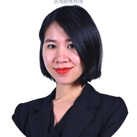
区域销售经理