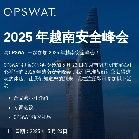
2025 年越南安全峰会
与OPSWAT 一起参加 2025 年越南安全峰会！
OPSWAT 很高兴能再次参加 5 月 23 日在越南胡志明市宝石中
心举行的 2025 年越南安全峰会，我们已准备好让您获得难
忘的体验。让我们知道您的到来--现在注册即可参加以下活
动：
产品演示和介绍
专家会议
OPSWAT 独家礼品
日期：
2025 年 5 月 23
日