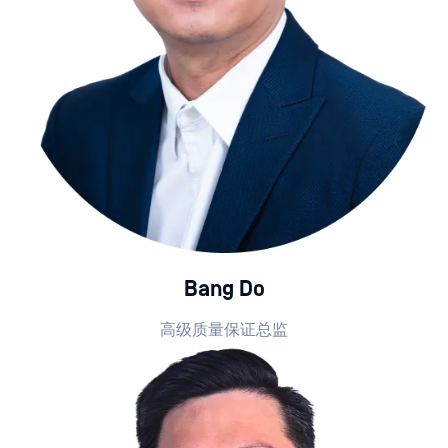
Bang Do
高级质量保证总监