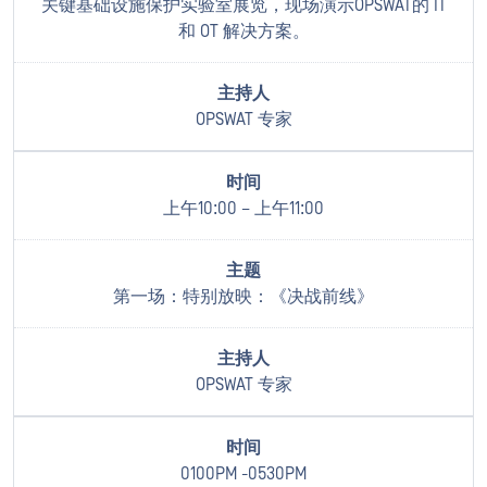
关键基础设施保护实验室展览，现场演示OPSWAT的 IT
和 OT 解决方案。
OPSWAT 专家
上午10:00 – 上午11:00
第一场：特别放映：《决战前线》
OPSWAT 专家
0100PM -0530PM