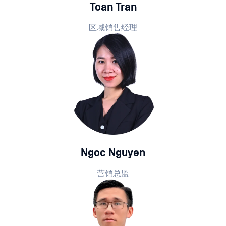
Toan Tran
区域销售经理
Ngoc Nguyen
营销总监