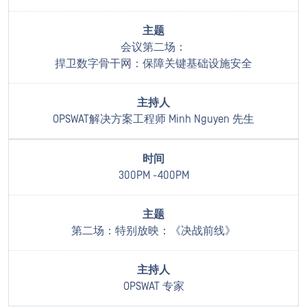
会议第二场：
捍卫数字骨干网：保障关键基础设施安全
OPSWAT解决方案工程师 Minh Nguyen 先生
300PM -400PM
第二场：特别放映：《决战前线》
OPSWAT 专家