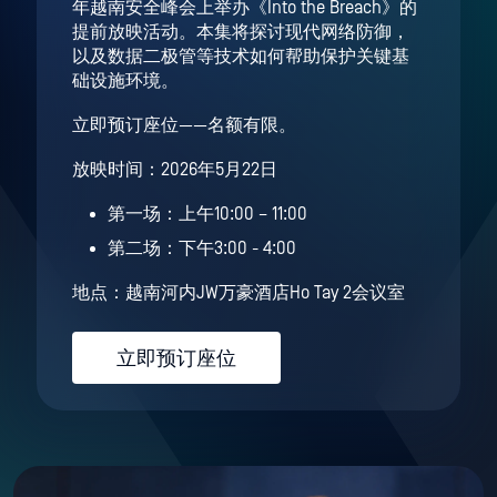
年越南安全峰会上举办《Into the Breach》的
提前放映活动。本集将探讨现代网络防御，
以及数据二极管等技术如何帮助保护关键基
础设施环境。
立即预订座位——名额有限。
放映时间：2026年5月22日
第一场：上午10:00 – 11:00
第二场：下午3:00 - 4:00
地点：越南河内JW万豪酒店Ho Tay 2会议室
立即预订座位