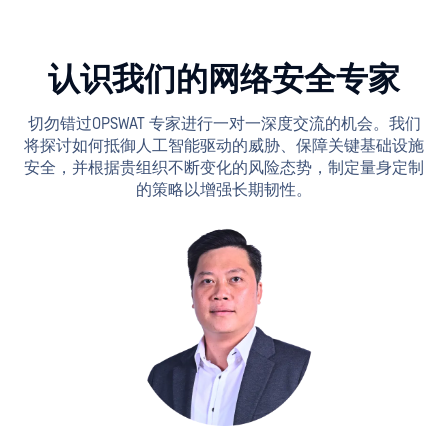
认识我们的网络安全专家
切勿错过OPSWAT 专家进行一对一深度交流的机会。我们
将探讨如何抵御人工智能驱动的威胁、保障关键基础设施
安全，并根据贵组织不断变化的风险态势，制定量身定制
的策略以增强长期韧性。