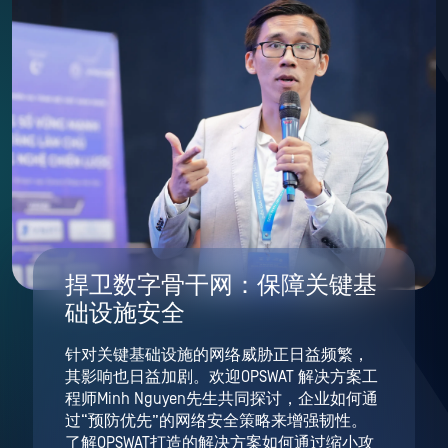
捍卫数字骨干网：保障关键基
础设施安全
针对关键基础设施的网络威胁正日益频繁，
其影响也日益加剧。欢迎OPSWAT 解决方案工
程师Minh Nguyen先生共同探讨，企业如何通
过“预防优先”的网络安全策略来增强韧性。
了解OPSWAT打造的解决方案如何通过缩小攻