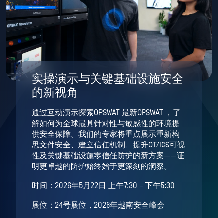
实操演示与关键基础设施安全
的新视角
通过互动演示探索OPSWAT 最新OPSWAT ，了
解如何为全球最具针对性与敏感性的环境提
供安全保障。我们的专家将重点展示重新构
思文件安全、建立信任机制、提升OT/ICS可视
性及关键基础设施零信任防护的新方案——证
明更卓越的防护始终始于更深刻的洞察。
时间：2026年5月22日 上午7:30 – 下午5:30
展位：24号展位，2026年越南安全峰会