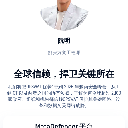
阮明
解决方案工程师
全球信赖，捍卫关键所在
我们将把OPSWAT 优势”带到 2026 年越南安全峰会。从 IT
到 OT 以及两者之间的所有领域，了解为何全球超过 2,100
家政府、组织和机构都信赖OPSWAT 保护其关键网络、设
备和数据免受网络威胁。
MetaDefender 平台