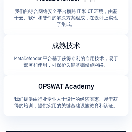
我们的综合网络安全平台横跨 IT 和 OT 环境，由基
于云、软件和硬件的解决方案组成，在设计上实现
了集成。
成熟技术
MetaDefender 平台基于获得专利的专用技术，易于
部署和使用，可保护关键基础设施网络。
OPSWAT Academy
我们提供由行业专业人士设计的经济实惠、易于获
得的培训，提供实用的关键基础设施教育和认证。