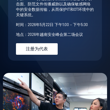
击面、防范文件传播威胁以及确保敏感网络
中的安全数据传输，从而保护IT和OT环境中的
关键系统。
时间：2026年5月22日 下午1:00 – 下午5:30
地点：2026年越南安全峰会第二场会议
注册为代表