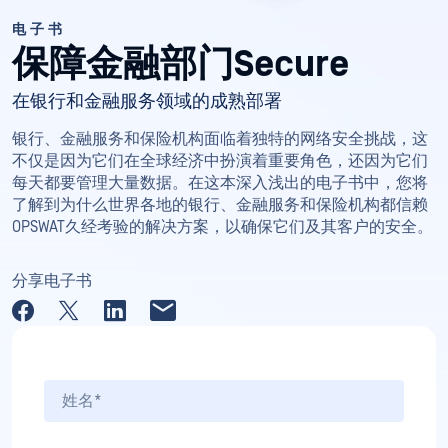
电子书
保障金融部门Secure
在银行和金融服务领域的成熟部署
银行、金融服务和保险机构面临着独特的网络安全挑战，这
不仅是因为它们在全球经济中扮演着重要角色，还因为它们
每天都要管理大量数据。在这本深入浅出的电子书中，您将
了解到为什么世界各地的银行、金融服务和保险机构都信赖
OPSWAT久经考验的解决方案，以确保它们及其客户的安全。
分享电子书