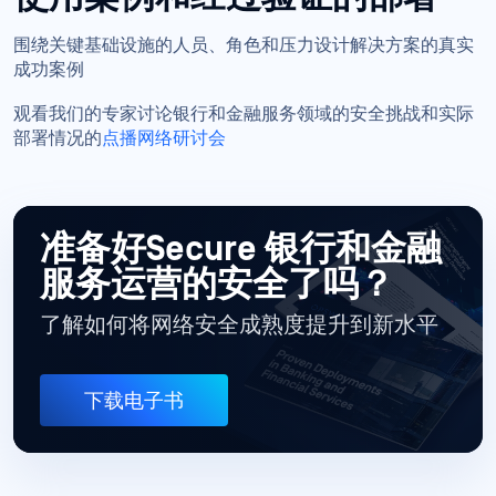
围绕关键基础设施的人员、角色和压力设计解决方案的真实
成功案例
观看我们的专家讨论银行和金融服务领域的安全挑战和实际
部署情况的
点播网络研讨会
准备好Secure 银行和金融
服务运营的安全了吗？
了解如何将网络安全成熟度提升到新水平
下载电子书