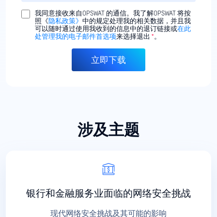
我同意接收来自OPSWAT 的通信。我了解OPSWAT 将按
照《
隐私政策》
中的规定处理我的相关数据，并且我
可以随时通过使用我收到的信息中的退订链接或
在此
处管理我的电子邮件首选项
来选择退出
*
。
涉及主题
银行和金融服务业面临的网络安全挑战
现代网络安全挑战及其可能的影响