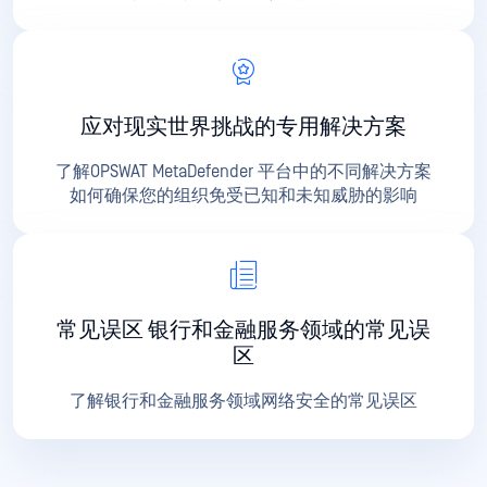
应对现实世界挑战的专用解决方案
了解OPSWAT MetaDefender 平台中的不同解决方案
如何确保您的组织免受已知和未知威胁的影响
常见误区 银行和金融服务领域的常见误
区
了解银行和金融服务领域网络安全的常见误区