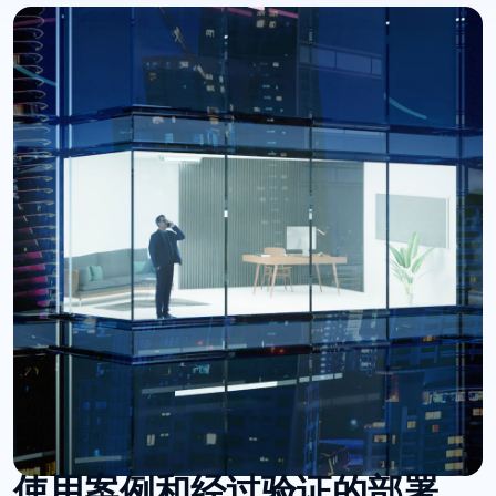
使用案例和经过验证的部署