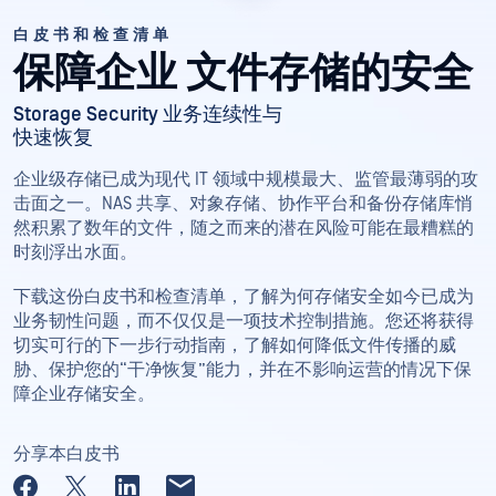
白皮书和检查清单
保障企业
文件存储的安全
Storage Security 业务连续性与
快速恢复
企业级存储已成为现代 IT 领域中规模最大、监管最薄弱的攻
击面之一。NAS 共享、对象存储、协作平台和备份存储库悄
然积累了数年的文件，随之而来的潜在风险可能在最糟糕的
时刻浮出水面。
下载这份白皮书和检查清单，了解为何存储安全如今已成为
业务韧性问题，而不仅仅是一项技术控制措施。您还将获得
切实可行的下一步行动指南，了解如何降低文件传播的威
胁、保护您的“干净恢复”能力，并在不影响运营的情况下保
障企业存储安全。
分享本白皮书