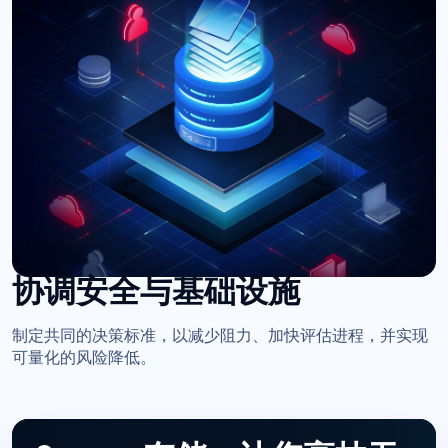
协调安全与基础设施
制定共同的决策标准，以减少阻力、加快评估进程，并实现
可量化的风险降低。