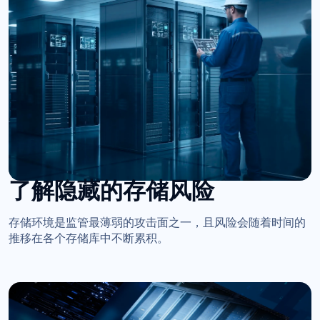
了解隐藏的存储风险
存储环境是监管最薄弱的攻击面之一，且风险会随着时间的
推移在各个存储库中不断累积。