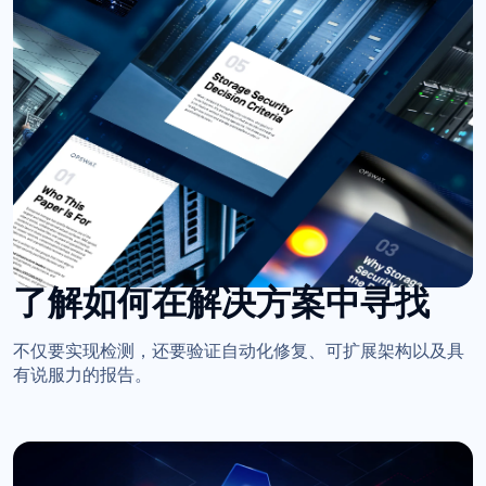
了解如何在解决方案中寻找
不仅要实现检测，还要验证自动化修复、可扩展架构以及具
有说服力的报告。