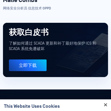
Malie Combs
网络安全分析员 信息技术 OPPD
获取白皮书
了解如何通过 SCADA 更新和补丁最好地保护 ICS 和
SCADA 系统免遭破坏
立即下载
This Website Uses Cookies