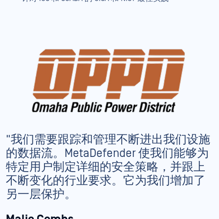
"我们需要跟踪和管理不断进出我们设施
的数据流。MetaDefender 使我们能够为
特定用户制定详细的安全策略，并跟上
不断变化的行业要求。它为我们增加了
另一层保护。