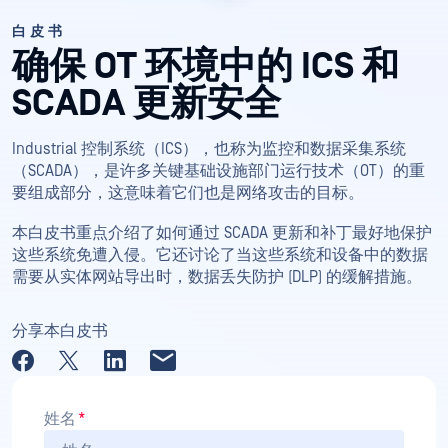
白皮书
确保 OT 环境中的 ICS 和
SCADA 更新安全
Industrial 控制系统（ICS），也称为监控和数据采集系统
（SCADA），是许多关键基础设施部门运行技术（OT）的重
要组成部分，这意味着它们也是网络攻击的目标。
本白皮书重点介绍了如何通过 SCADA 更新和补丁最好地保护
这些系统免遭入侵。它还讨论了当这些系统和设备中的数据
需要从实体网站导出时，数据丢失防护 (DLP) 的缓解措施。
分享本白皮书
姓名
*