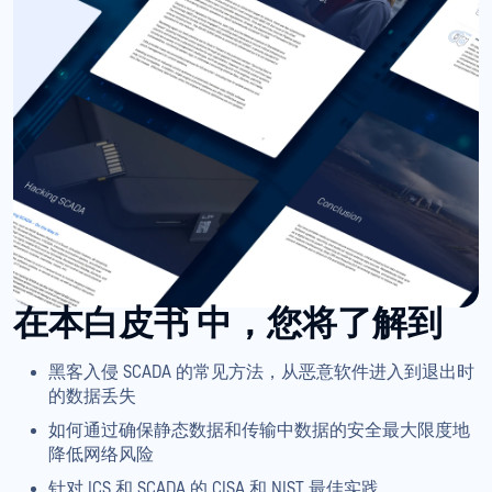
在本白皮书
中，您将了解到
黑客入侵 SCADA 的常见方法，从恶意软件进入到退出时
的数据丢失
如何通过确保静态数据和传输中数据的安全最大限度地
降低网络风险
针对 ICS 和 SCADA 的 CISA 和 NIST 最佳实践