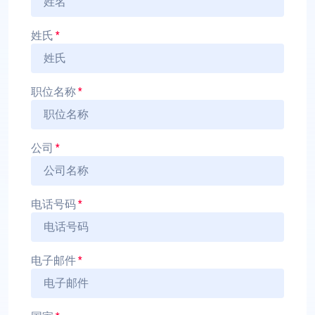
姓氏
*
职位名称
*
公司
*
电话号码
*
电子邮件
*