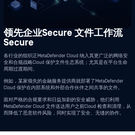
领先企业Secure 文件工作流
Secure
各行业的组织正MetaDefender Cloud 纳入其更广泛的网络安
全和合规战略Cloud 保护文件生态系统；尤其是在平台生命
周期过渡期间。
例如，某家领先的金融服务提供商就部署了MetaDefender
Cloud 保护在内部系统和外部合作伙伴之间共享的文件。
面对严格的合规要求和日益加剧的安全威胁，他们利用
MetaDefender Cloud 文件送达用户之前Cloud 检查和清理，从
而降低了恶意软件风险，同时实现了安全、无缝的协作。