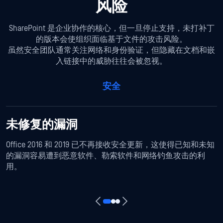
风险
SharePoint 是企业协作的核心，但一旦停止支持，未打补丁
的版本会使组织面临基于文件的攻击风险。
虽然安全团队通常关注网络和身份验证，但隐藏在文档和嵌
入链接中的威胁往往会被忽视。
安全
未修复的漏洞
Office 2016 和 2019 已不再接收安全更新，这使得已知和未知
的漏洞容易遭到恶意软件、勒索软件和网络钓鱼攻击的利
用。