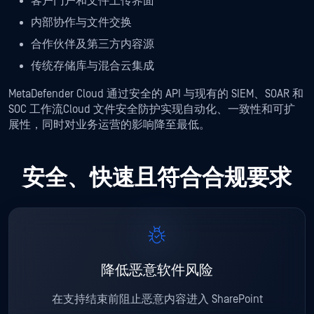
客户门户和文件上传界面
内部协作与文件交换
合作伙伴及第三方内容源
传统存储库与混合云集成
MetaDefender Cloud 通过安全的 API 与现有的 SIEM、SOAR 和
SOC 工作流Cloud 文件安全防护实现自动化、一致性和可扩
展性，同时对业务运营的影响降至最低。
安全、快速且符合合规要求
降低恶意软件风险
在支持结束前阻止恶意内容进入 SharePoint