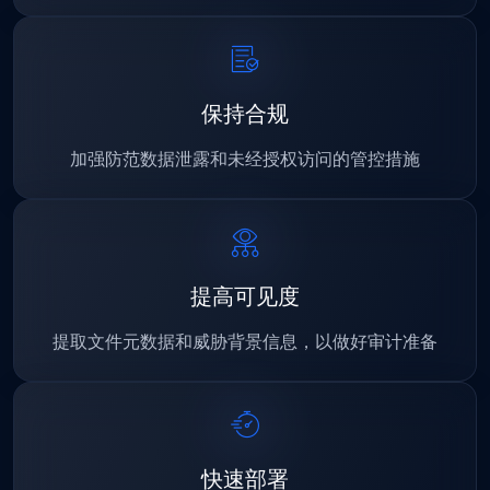
保持合规
加强防范数据泄露和未经授权访问的管控措施
提高可见度
提取文件元数据和威胁背景信息，以做好审计准备
快速部署