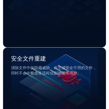
安全文件重建
清除文件中的隐藏威胁，并生成安全可用的文件，
同时不会中断业务流程或影响最终用户。