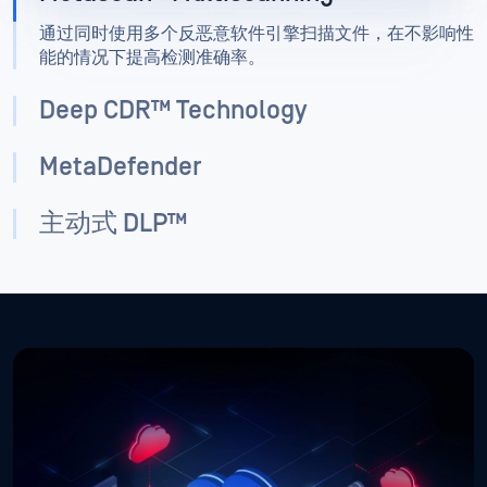
通过同时使用多个反恶意软件引擎扫描文件，在不影响性
能的情况下提高检测准确率。
Deep CDR™ Technology
MetaDefender
主动式 DLP™