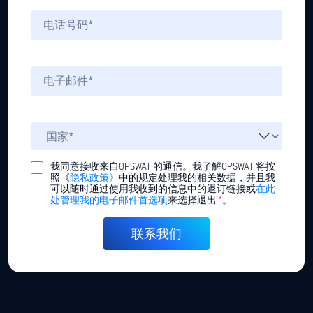
我同意接收来自OPSWAT 的通信。我了解OPSWAT 将按
照《
隐私政策》
中的规定处理我的相关数据，并且我
可以随时通过使用我收到的信息中的退订链接或
在此
处管理我的电子邮件首选项
来选择退出
*
。