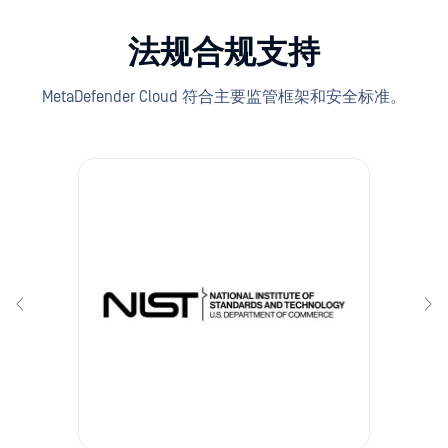
法规合规支持
MetaDefender Cloud 符合主要监管框架和安全标准。