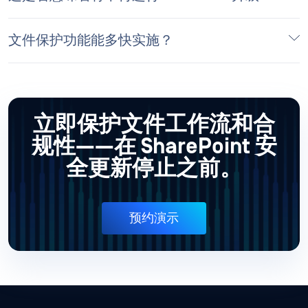
文件保护功能能多快实施？
立即保护文件工作流和合
规性——在 SharePoint 安
全更新停止之前。
预约演示