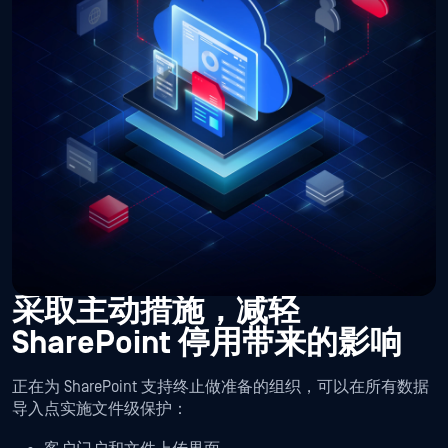
采取主动措施，减轻
SharePoint 停用带来的影响
正在为 SharePoint 支持终止做准备的组织，可以在所有数据
导入点实施文件级保护：