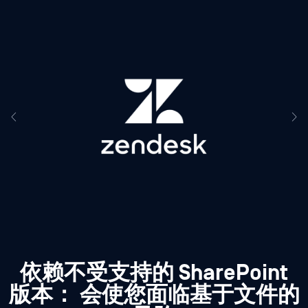
依赖不受支持的 SharePoint
版本：
会使您面临基于文件的