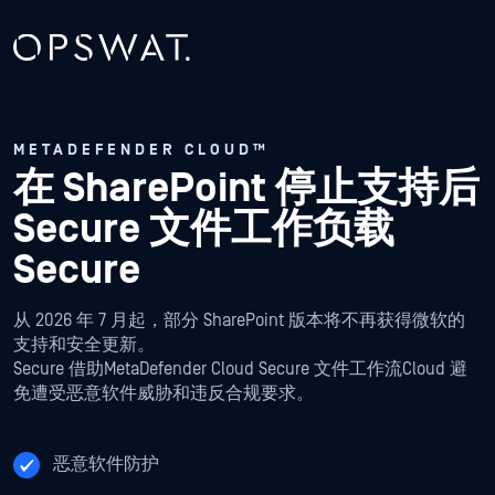
METADEFENDER CLOUD™
在 SharePoint 停止支持后
Secure 文件工作负载
Secure
从 2026 年 7 月起，部分 SharePoint 版本将不再获得微软的
支持和安全更新。
Secure 借助MetaDefender Cloud Secure 文件工作流Cloud 避
免遭受恶意软件威胁和违反合规要求。
恶意软件防护