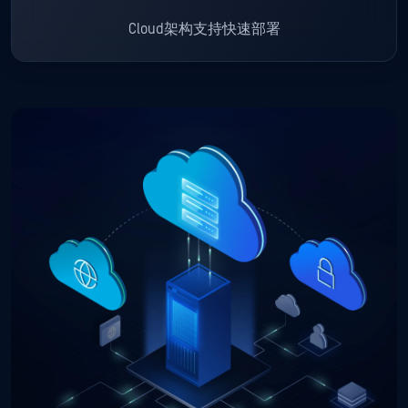
Cloud架构支持快速部署