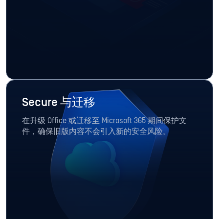
Secure 与迁移
在升级 Office 或迁移至 Microsoft 365 期间保护文
件，确保旧版内容不会引入新的安全风险。