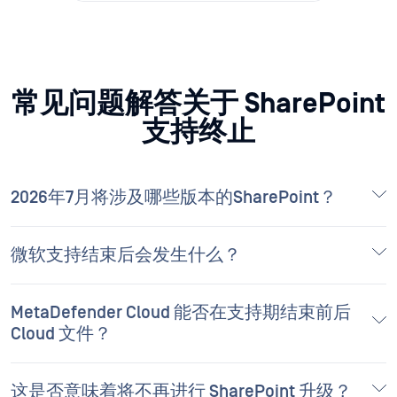
常见问题解答
关于 SharePoint
支持终止
2026年7月将涉及哪些版本的SharePoint？
微软支持结束后会发生什么？
MetaDefender Cloud 能否在支持期结束前后
Cloud 文件？
这是否意味着将不再进行 SharePoint 升级？