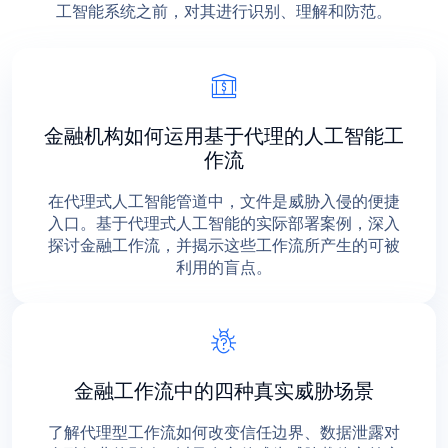
工智能系统之前，对其进行识别、理解和防范。
金融机构如何运用基于代理的人工智能工
作流
在代理式人工智能管道中，文件是威胁入侵的便捷
入口。基于代理式人工智能的实际部署案例，深入
探讨金融工作流，并揭示这些工作流所产生的可被
利用的盲点。
金融工作流中的四种真实威胁场景
了解代理型工作流如何改变信任边界、数据泄露对