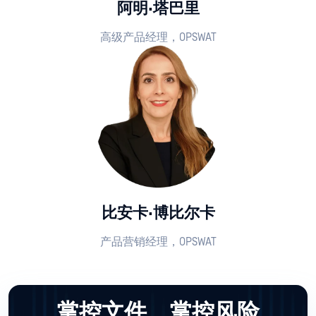
阿明·塔巴里
高级产品经理，OPSWAT
比安卡·博比尔卡
产品营销经理，OPSWAT
掌控文件，掌控风险