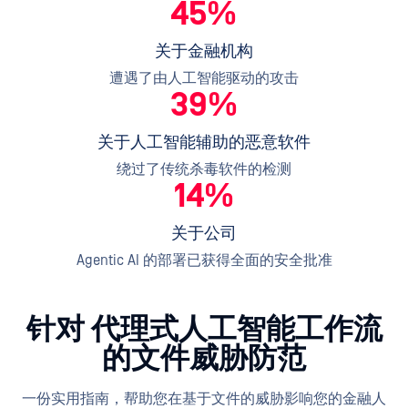
45%
关于金融机构
遭遇了由人工智能驱动的攻击
39%
关于人工智能辅助的恶意软件
绕过了传统杀毒软件的检测
14%
关于公司
Agentic AI 的部署已获得全面的安全批准
针对 代理式人工智能工作流
的文件威胁防范
一份实用指南，帮助您在基于文件的威胁影响您的金融人