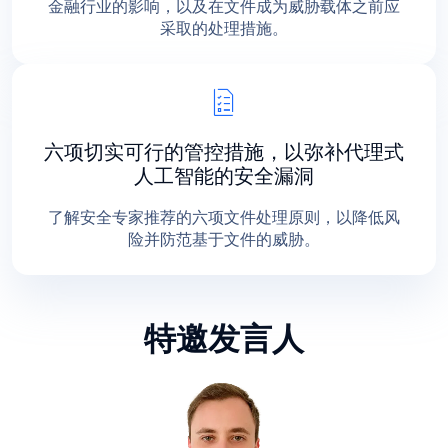
金融行业的影响，以及在文件成为威胁载体之前应
采取的处理措施。
六项切实可行的管控措施，以弥补代理式
人工智能的安全漏洞
了解安全专家推荐的六项文件处理原则，以降低风
险并防范基于文件的威胁。
特邀发言人