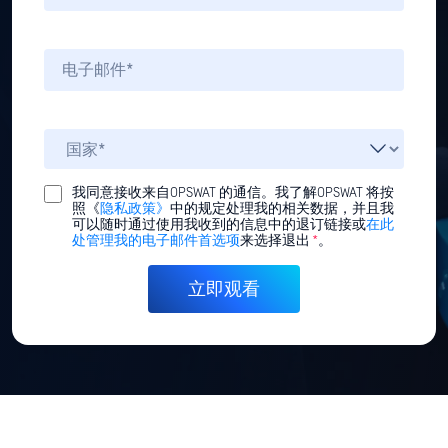
我同意接收来自OPSWAT 的通信。我了解OPSWAT 将按
照《
隐私政策》
中的规定处理我的相关数据，并且我
可以随时通过使用我收到的信息中的退订链接或
在此
处管理我的电子邮件首选项
来选择退出
*
。