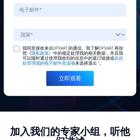
我同意接收来自OPSWAT 的通信。我了解OPSWAT 将按
照《
隐私政策》
中的规定处理我的相关数据，并且我
可以随时通过使用我收到的信息中的退订链接或
在此
处管理我的电子邮件首选项
来选择退出
*
。
加入我们的专家小组，听他