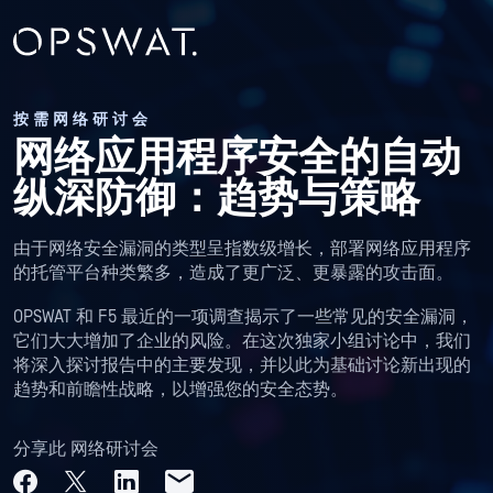
按需网络研讨会
网络应用程序安全的自动
纵深防御：趋势与策略
由于网络安全漏洞的类型呈指数级增长，部署网络应用程序
的托管平台种类繁多，造成了更广泛、更暴露的攻击面。
OPSWAT 和 F5 最近的一项调查揭示了一些常见的安全漏洞，
它们大大增加了企业的风险。在这次独家小组讨论中，我们
将深入探讨报告中的主要发现，并以此为基础讨论新出现的
趋势和前瞻性战略，以增强您的安全态势。
分享此 网络研讨会