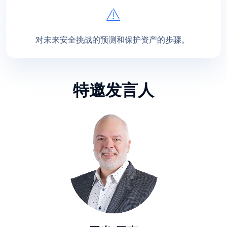
对未来安全挑战的预测和保护资产的步骤。
特邀发言人