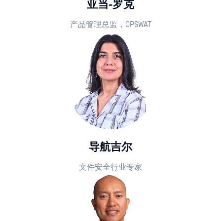
亚当-罗克
产品管理总监，OPSWAT
导航吉尔
文件安全行业专家