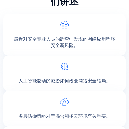
们讲述
最近对安全专业人员的调查中发现的网络应用程序
安全新风险。
人工智能驱动的威胁如何改变网络安全格局。
多层防御策略对于混合和多云环境至关重要。