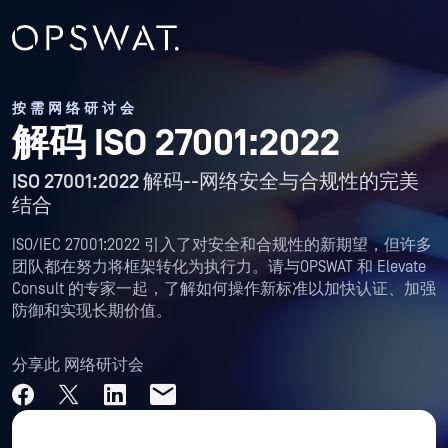
按需网络研讨会
解码 ISO 27001:2022
ISO 27001:2022 解码--网络安全与合规性的完美
结合
ISO/IEC 27001:2022 引入了对安全和合规性的新期望，但许多
团队都在努力将框架转化为执行力。请与OPSWAT 和 Elevate
Consult 的专家一起，了解如何操作新标准以加快认证、加强
防御和实现长期价值。
分享此 网络研讨会