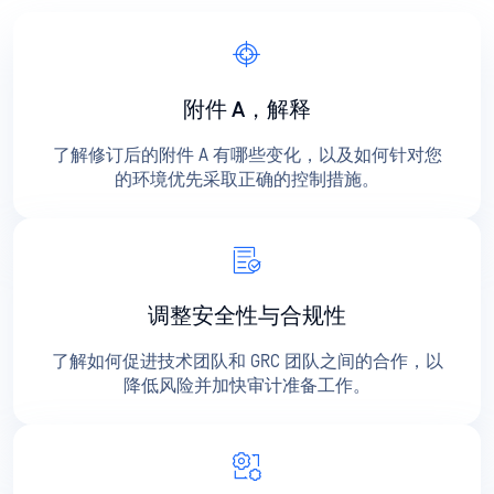
附件 A，解释
了解修订后的附件 A 有哪些变化，以及如何针对您
的环境优先采取正确的控制措施。
调整安全性与合规性
了解如何促进技术团队和 GRC 团队之间的合作，以
降低风险并加快审计准备工作。