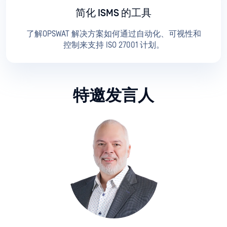
简化 ISMS 的工具
了解OPSWAT 解决方案如何通过自动化、可视性和
控制来支持 ISO 27001 计划。
特邀发言人