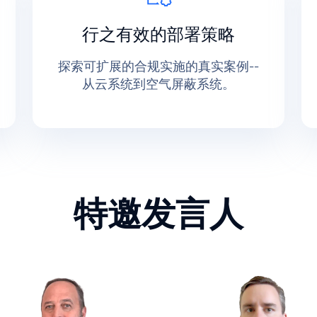
行之有效的部署策略
探索可扩展的合规实施的真实案例--
从云系统到空气屏蔽系统。
特邀发言人