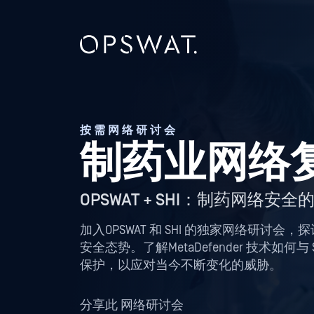
按需网络研讨会
制药业网络
OPSWAT + SHI：制药网络安
加入OPSWAT 和 SHI 的独家网络研讨会，
安全态势。了解MetaDefender 技术如
保护，以应对当今不断变化的威胁。
分享此 网络研讨会