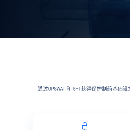
通过OPSWAT 和 SHI 获得保护