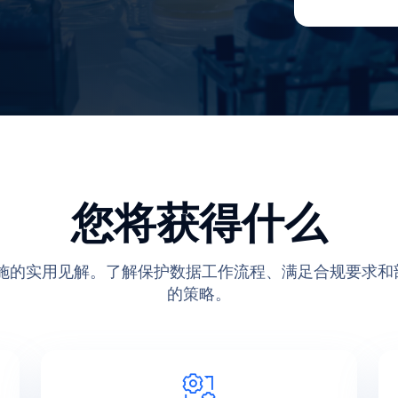
您将获得什么
制药基础设施的实用见解。了解保护数据工作流程、满足合规要
的策略。