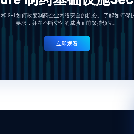
T 和 SHI 如何改变制药企业网络安全的机会。 了解如
要求，并在不断变化的威胁面前保持领先。
立即观看