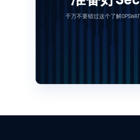
千万不要错过这个了解OPSWA