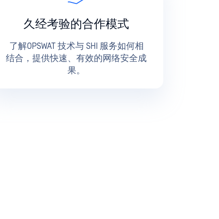
久经考验的合作模式
了解OPSWAT 技术与 SHI 服务如何相
结合，提供快速、有效的网络安全成
果。