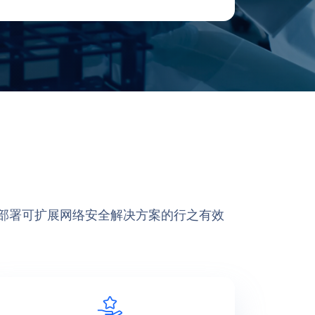
求和部署可扩展网络安全解决方案的行之有效