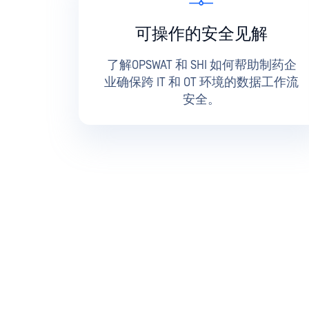
可操作的安全见解
了解OPSWAT 和 SHI 如何帮助制药企
业确保跨 IT 和 OT 环境的数据工作流
安全。