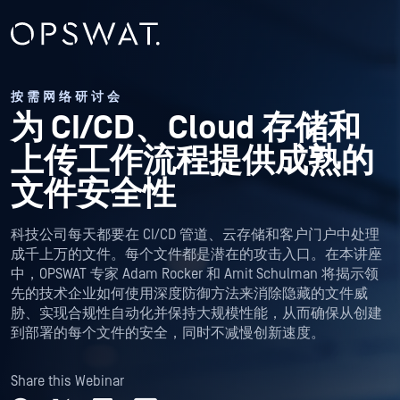
按需网络研讨会
为 CI/CD、Cloud 存储和
上传工作流程提供成熟的
文件安全性
科技公司每天都要在 CI/CD 管道、云存储和客户门户中处理
成千上万的文件。每个文件都是潜在的攻击入口。在本讲座
中，OPSWAT 专家 Adam Rocker 和 Amit Schulman 将揭示领
先的技术企业如何使用深度防御方法来消除隐藏的文件威
胁、实现合规性自动化并保持大规模性能，从而确保从创建
到部署的每个文件的安全，同时不减慢创新速度。
Share this Webinar