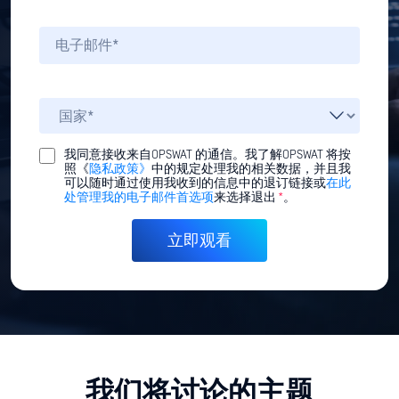
我同意接收来自OPSWAT 的通信。我了解OPSWAT 将按
照《
隐私政策》
中的规定处理我的相关数据，并且我
可以随时通过使用我收到的信息中的退订链接或
在此
处管理我的电子邮件首选项
来选择退出
*
。
我们将讨论的主题