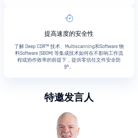
提高速度的安全性
了解 Deep CDR™ 技术、Multiscanning和Software 物
料Software (SBOM) 等集成技术如何在不影响工作流
程或协作效率的前提下，提供零信任文件安全防
护。
特邀发言人