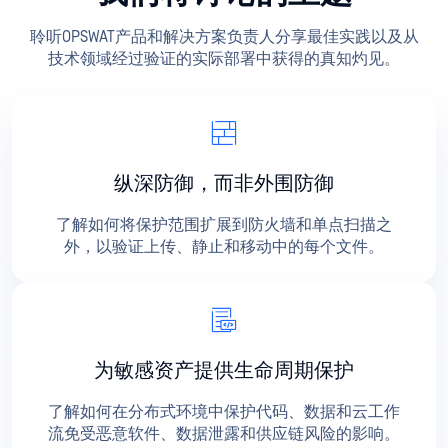
聆听OPSWAT产品和解决方案负责人分享最佳实践以及从
技术领域经过验证的实际部署中获得的真知灼见。
纵深防御，而非外围防御
了解如何将保护范围扩展到防火墙和单点扫描之
外，以验证上传、静止和移动中的每个文件。
为敏感资产提供生命周期保护
了解如何在分布式环境中保护代码、数据和云工作
流免受恶意软件、数据泄露和供应链风险的影响。