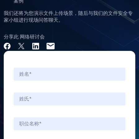
案例
我们还将为您演示文件上传场景，随后与我们的文件安全专
家小组进行现场问答聊天。
分享此 网络研讨会