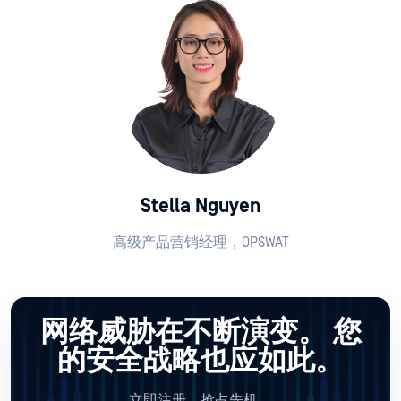
Stella Nguyen
高级产品营销经理，OPSWAT
网络威胁在不断演变。
您
的安全战略也应如此。
立即注册，抢占先机。