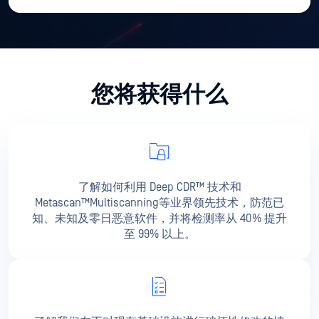
您将获得什么
了解如何利用 Deep CDR™ 技术和
Metascan™Multiscanning等业界领先技术，防范已
知、未知及零日恶意软件，并将检测率从 40% 提升
至 99% 以上。