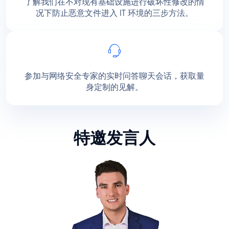
了解我们在不对现有基础设施进行破坏性修改的情
况下防止恶意文件进入 IT 环境的三步方法。
参加与网络安全专家的实时问答聊天会话，获取量
身定制的见解。
特邀发言人