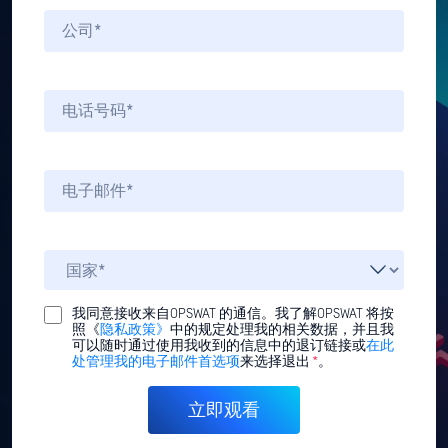
我同意接收来自OPSWAT 的通信。我了解OPSWAT 将按
照《
隐私政策》
中的规定处理我的相关数据，并且我
可以随时通过使用我收到的信息中的退订链接或
在此
处管理我的电子邮件首选项
来选择退出
*
。