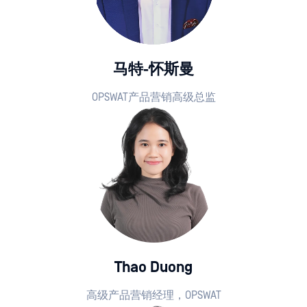
马特-怀斯曼
OPSWAT产品营销高级总监
Thao Duong
高级产品营销经理，OPSWAT