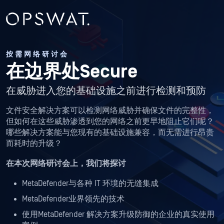
按需网络研讨会
在边界处Secure
在威胁进入您的基础设施之前进行检测和预防
文件安全解决方案可以检测网络威胁并确保文件的完整性，
但如何在这些威胁渗透到您的网络之前更早地阻止它们呢？
哪些解决方案能与您现有的基础设施兼容，而无需进行昂贵
而耗时的升级？
在本次网络研讨会上，我们将探讨
MetaDefender与各种 IT 环境的无缝集成
MetaDefender业界领先的技术
使用MetaDefender 解决方案升级防御的企业的真实使用