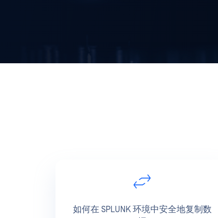
如何在 SPLUNK 环境中安全地复制数