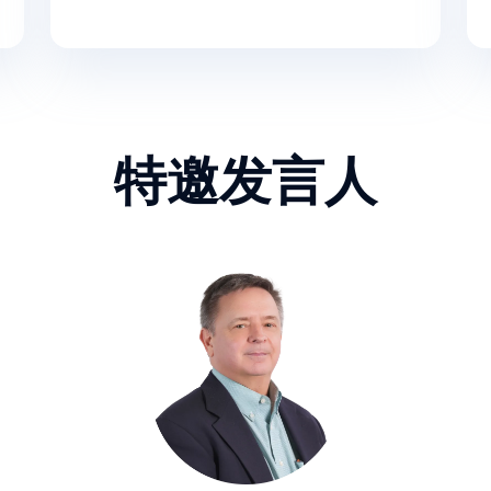
特邀发言人