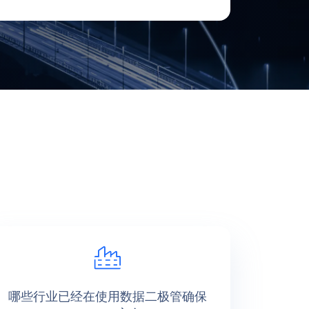
哪些行业已经在使用数据二极管确保