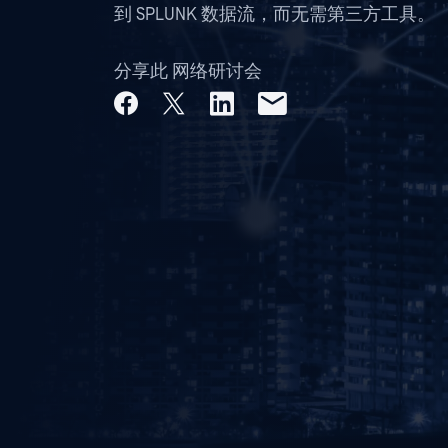
到 SPLUNK 数据流，而无需第三方工具。
分享此 网络研讨会