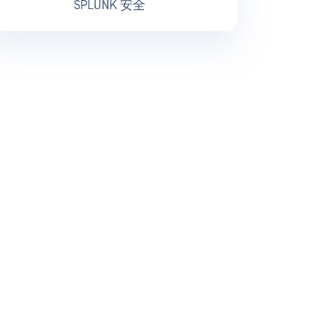
SPLUNK 安全