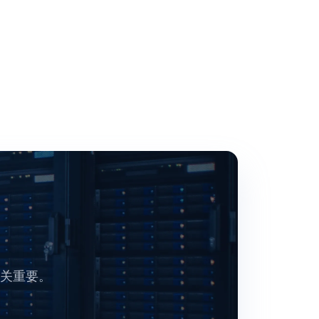
至关重要。