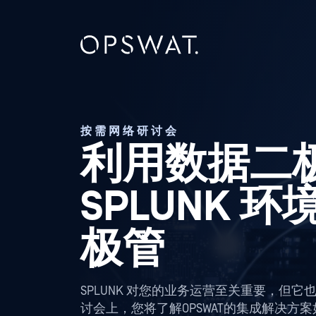
按需网络研讨会
利用数据二
SPLUNK 
极管
SPLUNK 对您的业务运营至关重要，但
讨会上，您将了解OPSWAT的集成解决方案