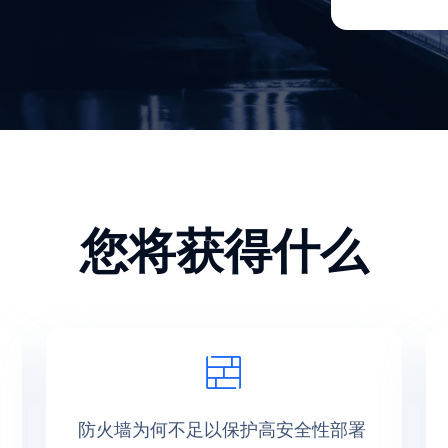
您将获得什么
防火墙为何不足以保护高安全性部署