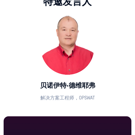
特邀发言人
贝诺伊特·德维耶弗
解决方案工程师，OPSWAT