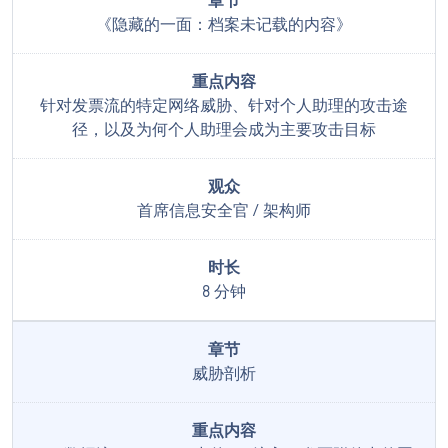
《隐藏的一面：档案未记载的内容》
针对发票流的特定网络威胁、针对个人助理的攻击途
径，以及为何个人助理会成为主要攻击目标
首席信息安全官 / 架构师
8 分钟
威胁剖析