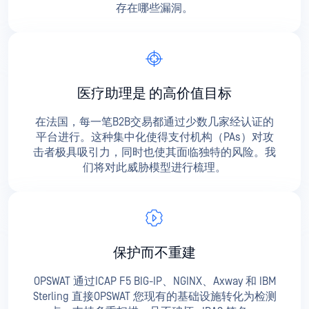
存在哪些漏洞。
医疗助理是
的高价值目标
在法国，每一笔B2B交易都通过少数几家经认证的
平台进行。这种集中化使得支付机构（PAs）对攻
击者极具吸引力，同时也使其面临独特的风险。我
们将对此威胁模型进行梳理。
保护而不重建
OPSWAT 通过ICAP F5 BIG-IP、NGINX、Axway 和 IBM
Sterling 直接OPSWAT 您现有的基础设施转化为检测