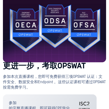
更进一步，考取OPSWAT
参加本次直播课程，您即可免费获得三项OPSWAT 认证：文
件安全、数据安全和Endpoint 。这些认证课程可通过OPSWAT
按需免费学习。
参加
的完整直播课程，即可获得CPE学分。