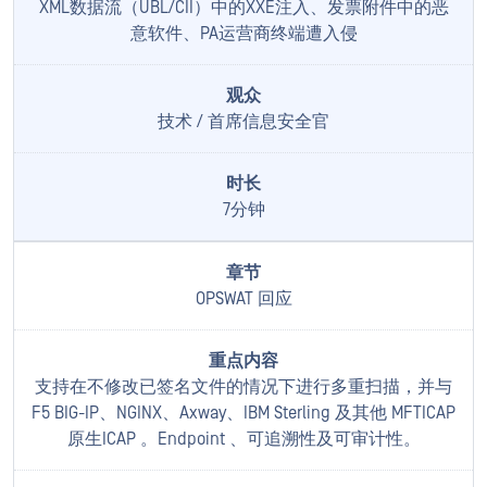
XML数据流（UBL/CII）中的XXE注入、发票附件中的恶
意软件、PA运营商终端遭入侵
技术 / 首席信息安全官
7分钟
OPSWAT 回应
支持在不修改已签名文件的情况下进行多重扫描，并与
F5 BIG-IP、NGINX、Axway、IBM Sterling 及其他 MFTICAP
原生ICAP 。Endpoint 、可追溯性及可审计性。