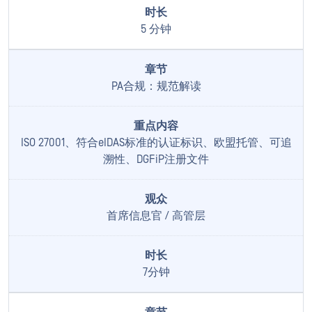
5 分钟
PA合规：规范解读
ISO 27001、符合eIDAS标准的认证标识、欧盟托管、可追
溯性、DGFiP注册文件
首席信息官 / 高管层
7分钟