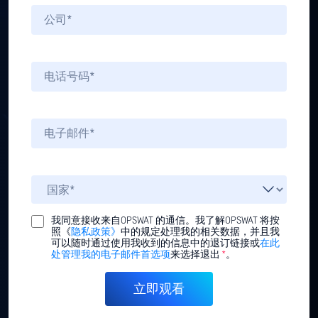
我同意接收来自OPSWAT 的通信。我了解OPSWAT 将按
照《
隐私政策》
中的规定处理我的相关数据，并且我
可以随时通过使用我收到的信息中的退订链接或
在此
处管理我的电子邮件首选项
来选择退出
*
。