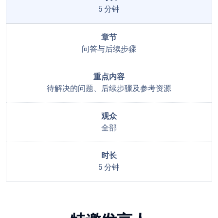
5 分钟
问答与后续步骤
待解决的问题、后续步骤及参考资源
全部
5 分钟