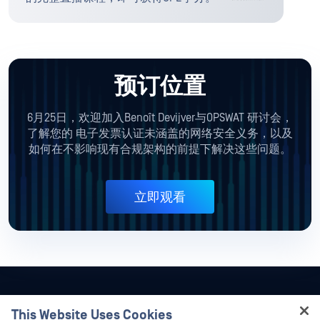
预订位置
6月25日，欢迎加入Benoît Devijver与OPSWAT 研讨会，
了解您的
电子发票认证未涵盖的网络安全义务，以及
如何在不影响现有合规架构的前提下解决这些问题。
立即观看
This Website Uses Cookies