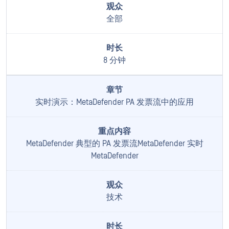
全部
8 分钟
实时演示：MetaDefender PA 发票流中的应用
MetaDefender 典型的 PA 发票流MetaDefender 实时
MetaDefender
技术