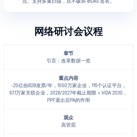
点。支持多重扫描，且不破坏 eIDAS 签名。
网络研讨会议程
引言：改革数据一览
~20亿份B2B发票/年，1000万家企业，115个认证平台，
67.1万家关联企业，2026/2027年截止期限 + VIDA 2030，
PPF退出后PA的作用
高管层