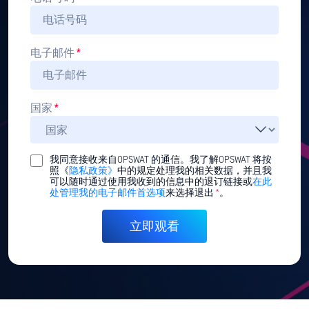
电子邮件
*
国家
*
我同意接收来自OPSWAT 的通信。我了解OPSWAT 将按
照《
隐私政策》
中的规定处理我的相关数据，并且我
可以随时通过使用我收到的信息中的退订链接或
在此
处管理我的电子邮件首选项
来选择退出
*
。