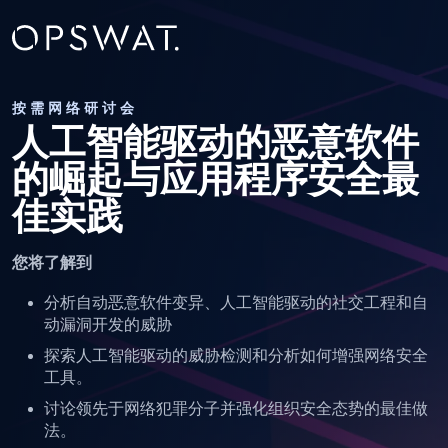
按需网络研讨会
人工智能驱动的恶意软件
的崛起与应用程序安全最
佳实践
您将了解到
分析自动恶意软件变异、人工智能驱动的社交工程和自
动漏洞开发的威胁
探索人工智能驱动的威胁检测和分析如何增强网络安全
工具。
讨论领先于网络犯罪分子并强化组织安全态势的最佳做
法。