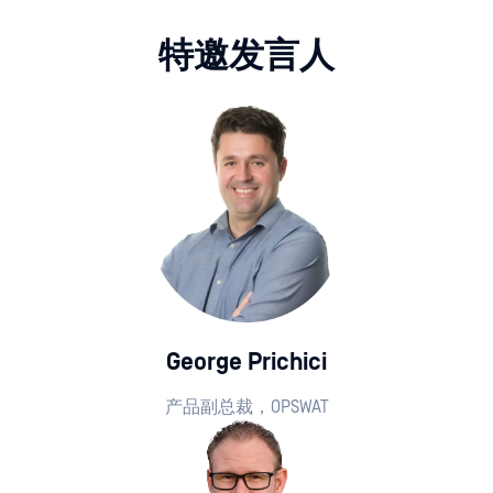
特邀发言人
George Prichici
产品副总裁，OPSWAT