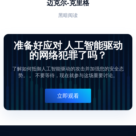
迈克尔-克里格
黑暗阅读
准备好应对
人工智能驱动
的网络犯罪了吗？
了解如何抵御人工智能驱动的攻击并加强您的安全态
势。
。 不要等待，现在就参与这场重要讨论。
立即观看