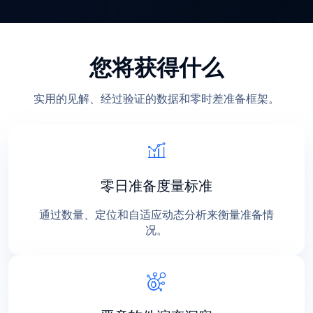
您将获得什么
实用的见解、经过验证的数据和零时差准备框架。
零日准备度量标准
通过数量、定位和自适应动态分析来衡量准备情
况。