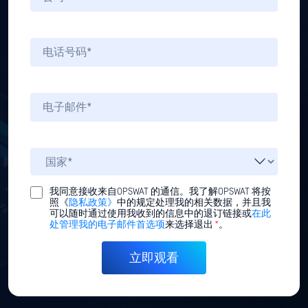
我同意接收来自OPSWAT 的通信。我了解OPSWAT 将按
照《
隐私政策》
中的规定处理我的相关数据，并且我
可以随时通过使用我收到的信息中的退订链接或
在此
处管理我的电子邮件首选项
来选择退出
*
。