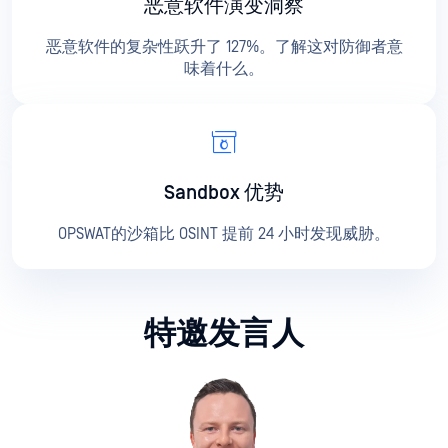
恶意软件演变洞察
恶意软件的复杂性跃升了 127%。了解这对防御者意
味着什么。
Sandbox 优势
OPSWAT的沙箱比 OSINT 提前 24 小时发现威胁。
特邀发言人