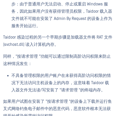
步：由于普通用户无法启动、停止或重启 Windows 服
务，因此如果用户没有获得管理员权限，Taidoor 载入器
文件就不可能在安装了 Admin By Request 的设备上作为
服务开始运行。
Taidoor 感染过程的另一个早期步骤是加载器文件将 RAT 文件
(svchost.dll) 读入计算机内存。
同样，"按请求管理 "功能可以通过限制高阶访问权限来防止
这种情况发生：
不具备管理权限的用户账户在未获得高阶访问权限的情
况下无法访问主机设备上的内存，这意味着 Taidoor 载
入器文件无法读/写安装了 "请求管理 "的终端内存。
如果用户试图在安装了 "按请求管理 "的设备上下载并运行鱼
叉式网络钓鱼电子邮件中的恶意代码，恶意软件根本无法获