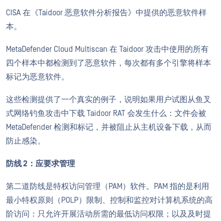
CISA 在《Taidoor 恶意软件分析报告》中提供的恶意软件样
本。
MetaDefender Cloud Multiscan 在 Taidoor 攻击中使用的所有
四个样本中都检测到了恶意软件，每次都有多个引擎将样本
标记为恶意软件。
这些检测提供了一个真实的例子，说明如果用户试图从鱼叉
式网络钓鱼攻击中下载 Taidoor RAT 会发生什么：文件会被
MetaDefender 检测和标记，并被阻止从主机设备下载，从而
防止感染。
防线 2：应要求管理
第二道防线是特权访问管理（PAM）软件。PAM 指的是利用
最小特权原则（POLP）限制、控制和监控对计算机系统的高
阶访问：只允许开展活动所需的最低访问权限；以及及时提