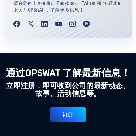
请在您的 LinkedIn、Facebook、Twitter 和 YouTube
上关注OPSWAT ，了解更多信息！
通过OPSWAT 了解最新信息！
立即注册，即可收到公司的最新动态、
故事、活动信息等。
订阅