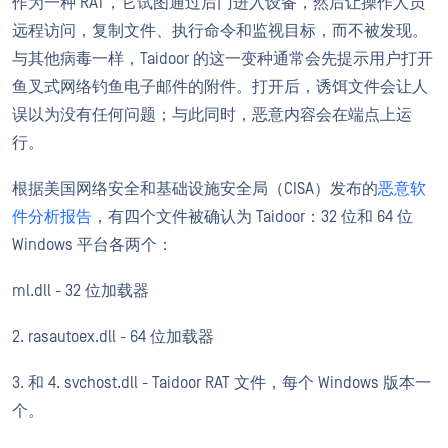
作为一种 RAT，它试图通过后门进入设备，然后让操作人员
远程访问，复制文件、执行命令和监视目标，而不被发现。
与其他病毒一样，Taidoor 的这一变种通常会先提示用户打开
鱼叉式网络钓鱼电子邮件的附件。打开后，诱饵文件会让人
误以为没有任何问题；与此同时，恶意内容会在端点上运
行。
根据美国网络安全和基础设施安全局（CISA）发布的
恶意软
件分析报告
，有四个文件被确认为 Taidoor：32 位和 64 位
Windows 平台各两个：
ml.dll - 32 位加载器
2. rasautoex.dll - 64 位加载器
3. 和 4. svchost.dll - Taidoor RAT 文件，每个 Windows 版本一
个。