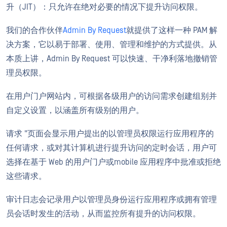
升（JIT）：只允许在绝对必要的情况下提升访问权限。
我们的合作伙伴
Admin By Request
就提供了这样一种 PAM 解
决方案，它以易于部署、使用、管理和维护的方式提供。从
本质上讲，Admin By Request 可以快速、干净利落地撤销管
理员权限。
在用户门户网站内，可根据各级用户的访问需求创建组别并
自定义设置，以涵盖所有级别的用户。
请求 "页面会显示用户提出的以管理员权限运行应用程序的
任何请求，或对其计算机进行提升访问的定时会话，用户可
选择在基于 Web 的用户门户或mobile 应用程序中批准或拒绝
这些请求。
审计日志会记录用户以管理员身份运行应用程序或拥有管理
员会话时发生的活动，从而监控所有提升的访问权限。