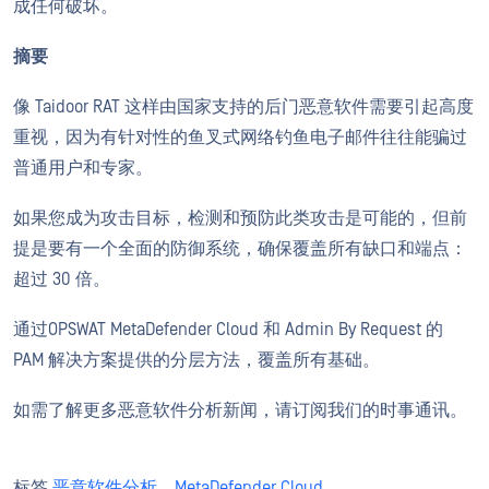
成任何破坏。
摘要
像 Taidoor RAT 这样由国家支持的后门恶意软件需要引起高度
重视，因为有针对性的鱼叉式网络钓鱼电子邮件往往能骗过
普通用户和专家。
如果您成为攻击目标，检测和预防此类攻击是可能的，但前
提是要有一个全面的防御系统，确保覆盖所有缺口和端点：
超过 30 倍。
通过OPSWAT MetaDefender Cloud 和 Admin By Request 的
PAM 解决方案提供的分层方法，覆盖所有基础。
如需了解更多恶意软件分析新闻，请订阅我们的时事通讯。
标签
恶意软件分析
,
MetaDefender Cloud