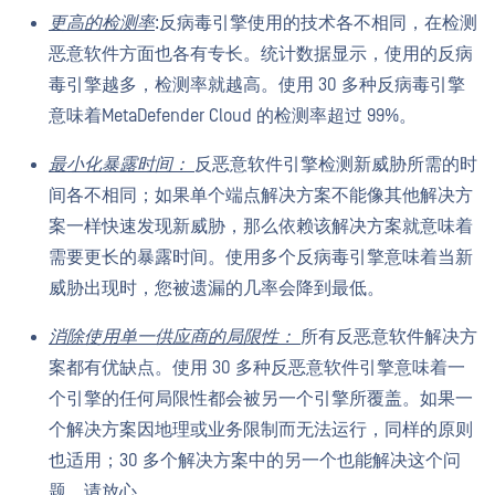
更高的检测率
:反病毒引擎使用的技术各不相同，在检测
恶意软件方面也各有专长。统计数据显示，使用的反病
毒引擎越多，检测率就越高。使用 30 多种反病毒引擎
意味着MetaDefender Cloud 的检测率超过 99%。
最小化暴露时间：
反恶意软件引擎检测新威胁所需的时
间各不相同；如果单个端点解决方案不能像其他解决方
案一样快速发现新威胁，那么依赖该解决方案就意味着
需要更长的暴露时间。使用多个反病毒引擎意味着当新
威胁出现时，您被遗漏的几率会降到最低。
消除使用单一供应商的局限性：
所有反恶意软件解决方
案都有优缺点。使用 30 多种反恶意软件引擎意味着一
个引擎的任何局限性都会被另一个引擎所覆盖。如果一
个解决方案因地理或业务限制而无法运行，同样的原则
也适用；30 多个解决方案中的另一个也能解决这个问
题，请放心。