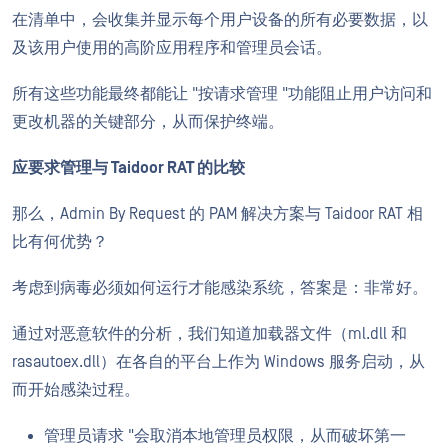
在清单中，会收集并显示每个用户设备的所有必要数据，以
及该用户使用的高阶应用程序和管理员会话。
所有这些功能最终都能让 "按请求管理 "功能阻止用户访问和
更改机器的关键部分，从而保护终端。
应要求管理与 Taidoor RAT 的比较
那么，Admin By Request 的 PAM 解决方案与 Taidoor RAT 相
比有何优势？
考虑到病毒必须如何运行才能感染系统，答案是：非常好。
通过对恶意软件的分析，我们知道加载器文件（ml.dll 和
rasautoex.dll）在各自的平台上作为 Windows 服务启动，从
而开始感染过程。
管理员请求 "会取消本地管理员权限，从而破坏第一