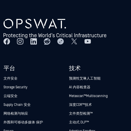
平台
技术
文件安全
预测性艾琳人工智能
Storage Security
AI 内容检查器
云端安全
Metascan™ Multiscanning
Supply Chain 安全
深度CDR™技术
网络检测与响应
文件类型检测™
外围和可移动多媒体 保护
主动式 DLP™