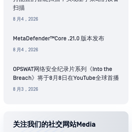
扫描
8 月4，2026
MetaDefender™Core .21.0 版本发布
8 月4，2026
OPSWAT网络安全纪录片系列《Into the
Breach》将于8月8日在YouTube全球首播
8 月3，2026
关注我们的社交网站Media