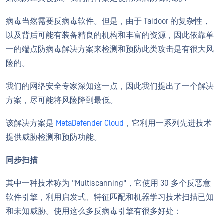
病毒当然需要反病毒软件。但是，由于 Taidoor 的复杂性，
以及背后可能有装备精良的机构和丰富的资源，因此依靠单
一的端点防病毒解决方案来检测和预防此类攻击是有很大风
险的。
我们的网络安全专家深知这一点，因此我们提出了一个解决
方案，尽可能将风险降到最低。
该解决方案是
MetaDefender Cloud
，它利用一系列先进技术
提供威胁检测和预防功能。
同步扫描
其中一种技术称为 "Multiscanning"，它使用 30 多个反恶意
软件引擎，利用启发式、特征匹配和机器学习技术扫描已知
和未知威胁。使用这么多反病毒引擎有很多好处：