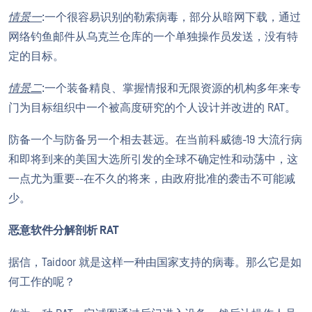
情景一
:一个很容易识别的勒索病毒，部分从暗网下载，通过
网络钓鱼邮件从乌克兰仓库的一个单独操作员发送，没有特
定的目标。
情景二
:一个装备精良、掌握情报和无限资源的机构多年来专
门为目标组织中一个被高度研究的个人设计并改进的 RAT。
防备一个与防备另一个相去甚远。在当前科威德-19 大流行病
和即将到来的美国大选所引发的全球不确定性和动荡中，这
一点尤为重要--在不久的将来，由政府批准的袭击不可能减
少。
恶意软件分解剖析 RAT
据信，Taidoor 就是这样一种由国家支持的病毒。那么它是如
何工作的呢？