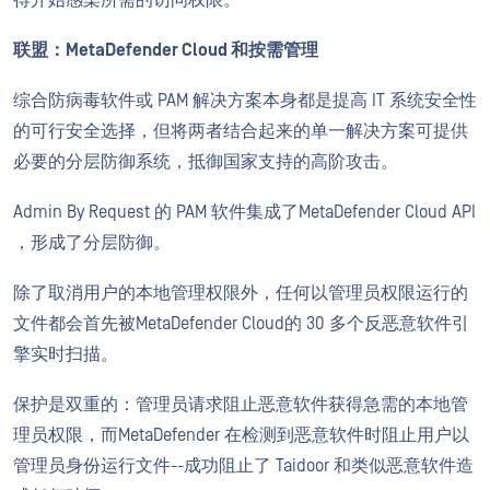
得开始感染所需的访问权限。
联盟：MetaDefender Cloud 和按需管理
综合防病毒软件或 PAM 解决方案本身都是提高 IT 系统安全性
的可行安全选择，但将两者结合起来的单一解决方案可提供
必要的分层防御系统，抵御国家支持的高阶攻击。
Admin By Request 的 PAM 软件集成了MetaDefender Cloud API
，形成了分层防御。
除了取消用户的本地管理权限外，任何以管理员权限运行的
文件都会首先被MetaDefender Cloud的 30 多个反恶意软件引
擎实时扫描。
保护是双重的：管理员请求阻止恶意软件获得急需的本地管
理员权限，而MetaDefender 在检测到恶意软件时阻止用户以
管理员身份运行文件--成功阻止了 Taidoor 和类似恶意软件造