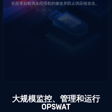
大规模监控、管理和运行
OPSWAT