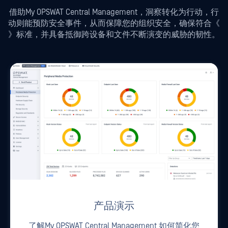
借助My OPSWAT Central Management，洞察转化为行动，行
动则能预防安全事件，从而保障您的组织安全，确保符合《
》标准，并具备抵御跨设备和文件不断演变的威胁的韧性。
产品演示
了解My OPSWAT Central Management 如何简化您