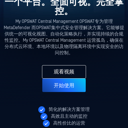
一个平台。全面可视。完全掌
控。
My OPSWAT Central Management OPSWAT专为管理
MetaDefender 而OPSWAT集中式安全管理解决方案。它能够提
供统一的可视化视图、自动化策略执行，并实现持续的合规
性监控。My OPSWAT Central Management 运营孤岛，确保在
分布式云环境、本地环境以及物理隔离环境中实现安全的访
问控制。
观看视频
开始使用
简化的解决方案管理
高效且主动的监控
高性价比的运营