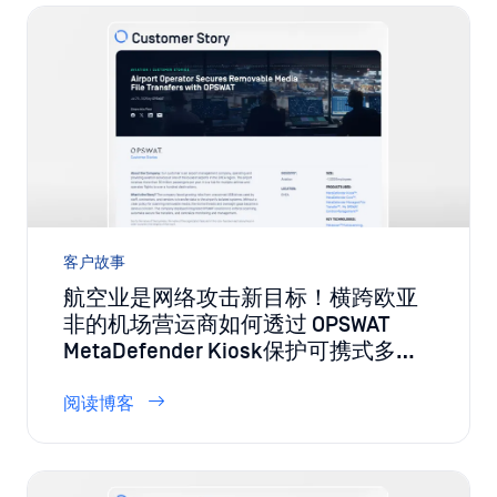
客户故事
航空业是网络攻击新目标！横跨欧亚
非的机场营运商如何透过 OPSWAT
MetaDefender Kiosk保护可携式多媒
体的档案传输安全
阅读博客