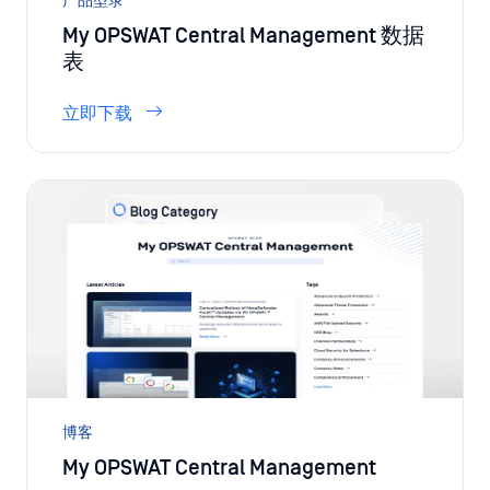
产品型录
My OPSWAT Central Management 数据
表
立即下载
博客
My OPSWAT Central Management