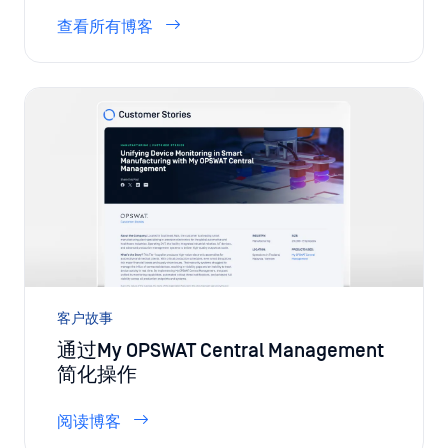
查看所有博客
客户故事
通过My OPSWAT Central Management
简化操作
阅读博客