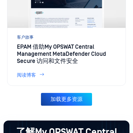
客户故事
EPAM 借助My OPSWAT Central
Management MetaDefender Cloud
Secure 访问和文件安全
阅读博客
加载更多资源
了解My OPSWAT Central