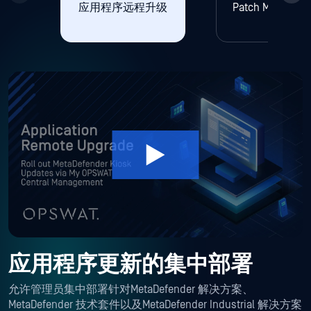
应用程序远程升级
Patch Managem
应用程序更新的集中部署
允许管理员集中部署针对MetaDefender 解决方案、
MetaDefender 技术套件以及MetaDefender Industrial 解决方案