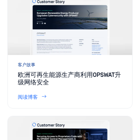
客户故事
欧洲可再生能源生产商利用OPSWAT升
级网络安全
阅读博客