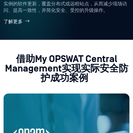
实例的软件更新，覆盖分布式或远程站点，从而减少现场访
问、提高一致性，并简化安全、受控的升级操作。
了解更多
借助My OPSWAT Central
Management实现实际安全防
护成功案例