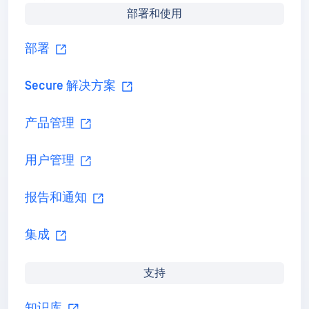
部署和使用
部署
Secure 解决方案
产品管理
用户管理
报告和通知
集成
开发人员指南
支持
知识库