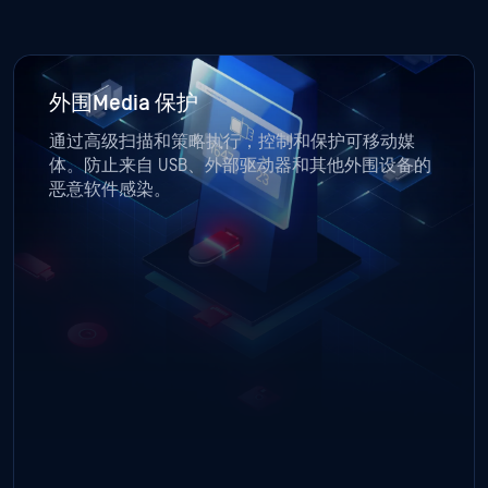
外围Media 保护
通过高级扫描和策略执行，控制和保护可移动媒
体。防止来自 USB、外部驱动器和其他外围设备的
恶意软件感染。