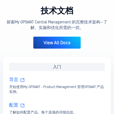
技术文档
探索My OPSWAT Central Management 的完整技术架构--了
解、实施和优化所需的一切。
View All Docs
入门
导言
开始使用My OPSWAT - Product Management 管理OPSWAT 产品
实例。
配置
了解如何配置产品。每个选项的详细信息。