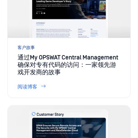
客户故事
通过My OPSWAT Central Management
确保对专有代码的访问：一家领先游
戏开发商的故事
阅读博客