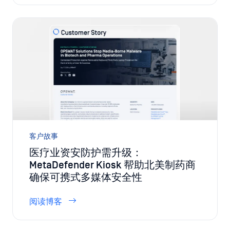
客户故事
医疗业资安防护需升级：
MetaDefender Kiosk 帮助北美制药商
确保可携式多媒体安全性
阅读博客