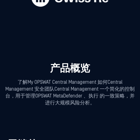
产品概览
了解My OPSWAT Central Management 如何Central
Management 安全团队Central Management 一个简化的控制
台，用于管理OPSWAT MetaDefender 、执行
的一致策略，并
进行大规模风险分析。