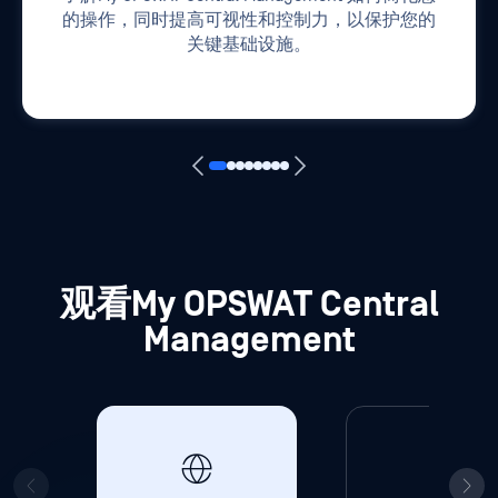
的操作，同时提高可视性和控制力，以保护您的
关键基础设施。
观看My OPSWAT Central
Management