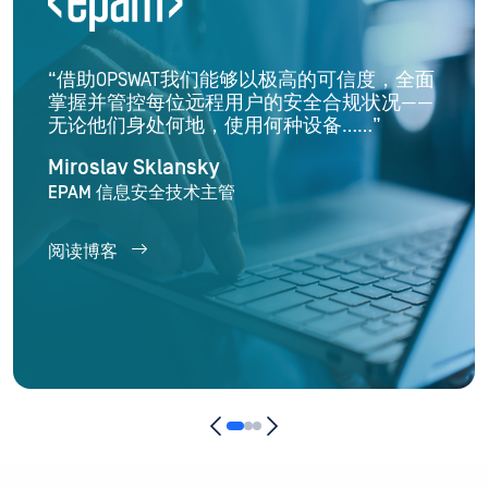
“借助OPSWAT我们能够以极高的可信度，全面
掌握并管控每位远程用户的安全合规状况——
无论他们身处何地，使用何种设备……”
Miroslav Sklansky
EPAM 信息安全技术主管
阅读博客