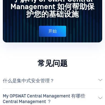
Management 如何帮助保
护您的基础设施
开始
常见问题
什么是集中式安全管理？
My OPSWAT Central Management 有哪些
Central Management ？