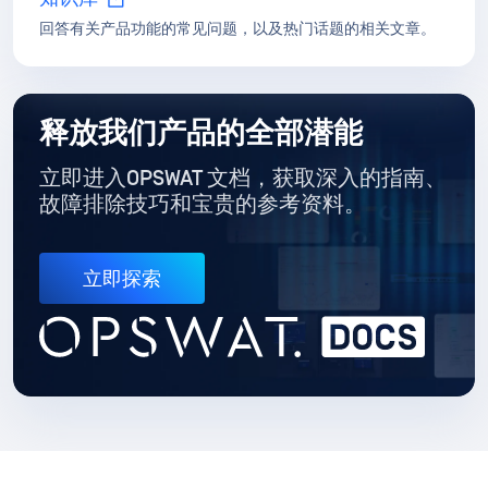
回答有关产品功能的常见问题，以及热门话题的相关文章。
释放我们产品的全部潜能
立即进入OPSWAT 文档，获取深入的指南
、
故障排除技巧和宝贵的参考资料。
立即探索