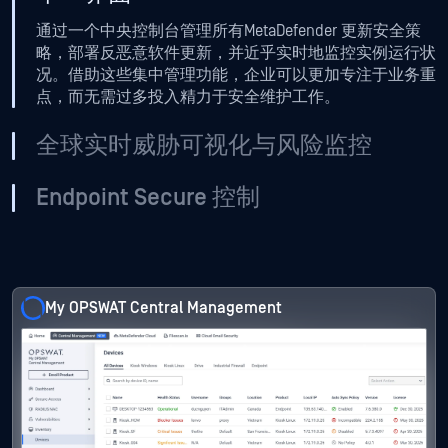
通过一个中央控制台管理所有MetaDefender 更新安全策
略，部署反恶意软件更新，并近乎实时地监控实例运行状
况。借助这些集中管理功能，企业可以更加专注于业务重
点，而无需过多投入精力于安全维护工作。
全球实时威胁可视化与风险监控
Endpoint Secure 控制
My OPSWAT Central Management
My OPSWAT Central Management
My OPSWAT Central Management
My OPSWAT Central Management