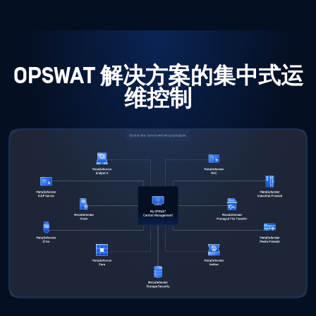
OPSWAT 解决方案的集中式运
维控制