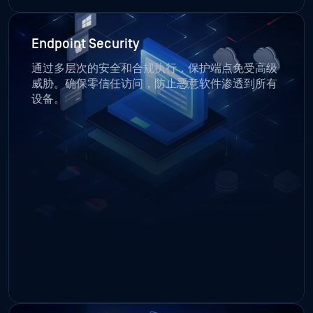
Endpoint Security
通过多层次的安全和合规执行，保护端点免受高级
威胁。确保零信任访问，防止恶意软件渗透到所有
设备。