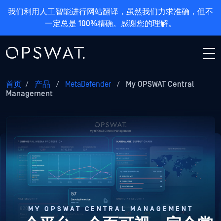
我们利用人工智能进行网站翻译，虽然我们力求准确，但不
一定总是 100%精确。感谢您的理解。
首页
/
产品
/
MetaDefender
/
My OPSWAT Central
Management
MY OPSWAT CENTRAL MANAGEMENT