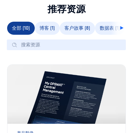
推荐资源
全部 (10)
博客 (1)
客户故事 (8)
数据表 (1)