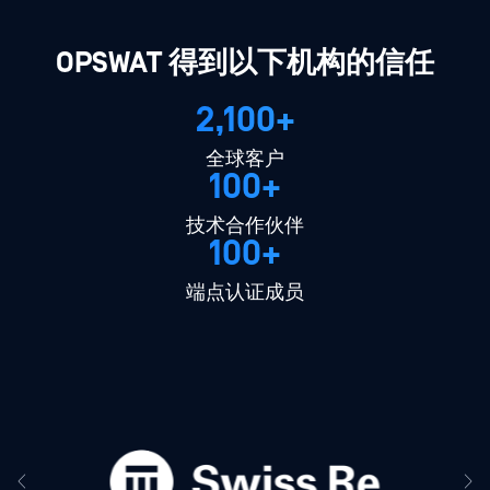
OPSWAT 得到以下机构的信任
2,100+
全球客户
100+
技术合作伙伴
100+
端点认证成员