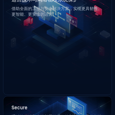
借助全面的工业与安全解决方案，实现更具韧性、
更智能、更安全的运营。
Secure