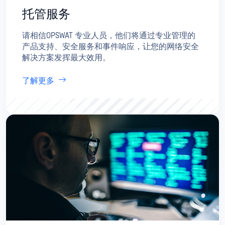
托管服务
请相信OPSWAT 专业人员，他们将通过专业管理的
产品支持、安全服务和事件响应，让您的网络安全
解决方案发挥最大效用。
了解更多