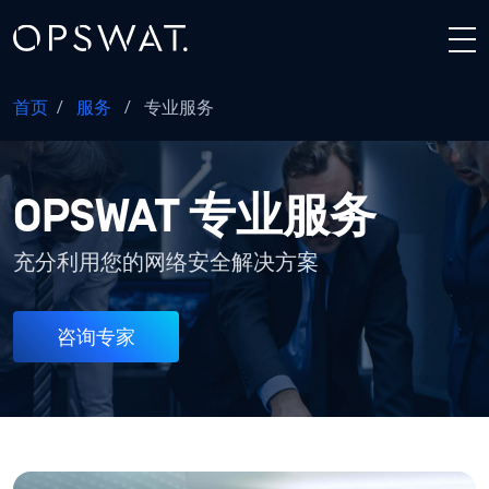
首页
/
服务
/
专业服务
OPSWAT 专业服务
充分利用您的网络安全解决方案
咨询专家