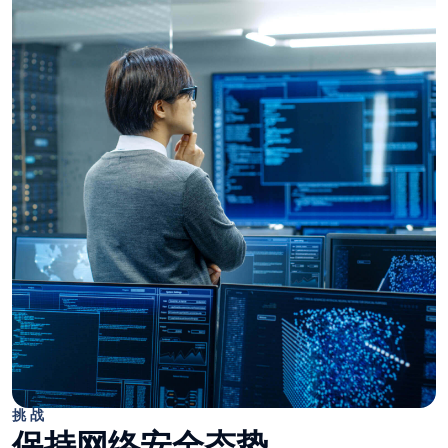
挑战
保持网络安全态势