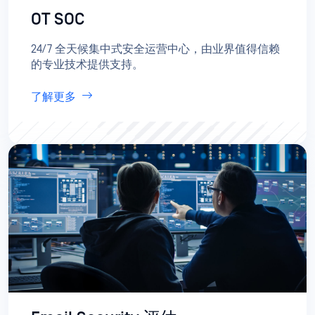
OT SOC
24/7 全天候集中式安全运营中心，由业界值得信赖
的专业技术提供支持。
了解更多