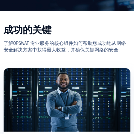
成功的关键
了解OPSWAT 专业服务的核心组件如何帮助您成功地从网络
安全解决方案中获得最大收益，并确保关键网络的安全。