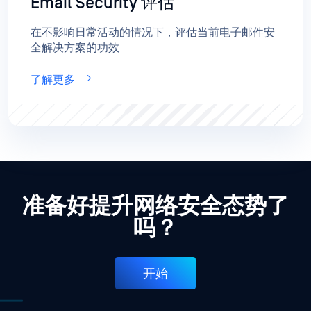
Email Security 评估
在不影响日常活动的情况下，评估当前电子邮件安
全解决方案的功效
了解更多
准备好提升网络安全态势了
吗？
开始