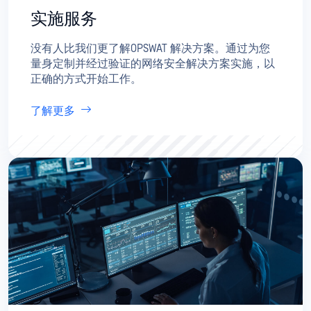
实施服务
没有人比我们更了解OPSWAT 解决方案。通过为您
量身定制并经过验证的网络安全解决方案实施，以
正确的方式开始工作。
了解更多