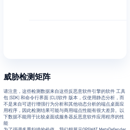
威胁检测矩阵
请注意，这些检测数据来自这些反恶意软件引擎的软件 工具
包 (SDK) 和命令行界面 (CLI)软件 版本，仅使用静态分析，而
不是来自可进行增强行为分析和其他动态分析的端点桌面应
用程序，因此检测结果可能与商用端点性能有很大差异。以
下数据不能用于比较桌面或服务器反恶意软件应用程序的性
能
为了强调多重扫描的价值，我们想展示OPSWAT MetaDefender