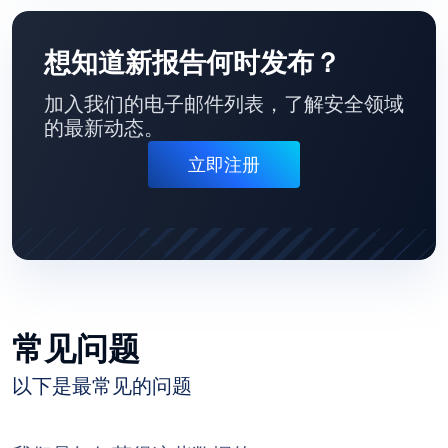
想知道新报告何时发布？
加入我们的电子邮件列表，了解安全领域
的最新动态。
立即注册
常见问题
以下是最常见的问题