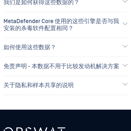
我们是如何获得这些数据的？
MetaDefender Core 使用的这些引擎是否与我
安装的杀毒软件配置相同？
如何使用这些数据？
免责声明 - 本数据不用于比较发动机解决方案
关于隐私和样本共享的说明