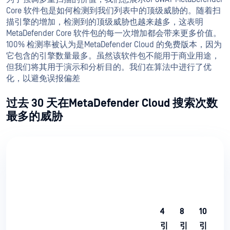
Core 软件包是如何检测到我们列表中的顶级威胁的。随着扫
描引擎的增加，检测到的顶级威胁也越来越多，这表明
MetaDefender Core 软件包的每一次增加都会带来更多价值。
100% 检测率被认为是MetaDefender Cloud 的免费版本，因为
它包含的引擎数量最多。虽然该软件包不能用于商业用途，
但我们将其用于演示和分析目的。我们在算法中进行了优
化，以避免误报偏差
过去 30 天在MetaDefender Cloud 搜索次数
最多的威胁
4
8
10
12
引
引
引
引