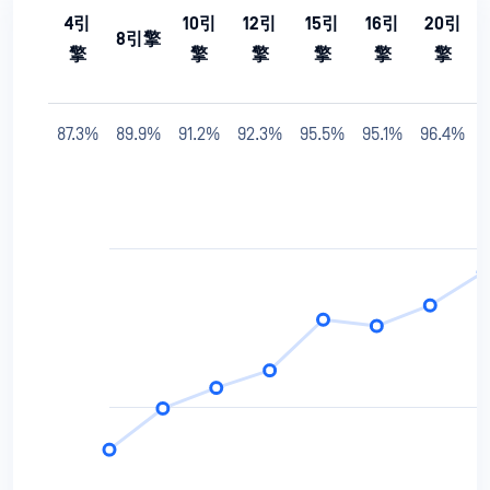
4引
10引
12引
15引
16引
20引
8引擎
擎
擎
擎
擎
擎
擎
87.3%
89.9%
91.2%
92.3%
95.5%
95.1%
96.4%