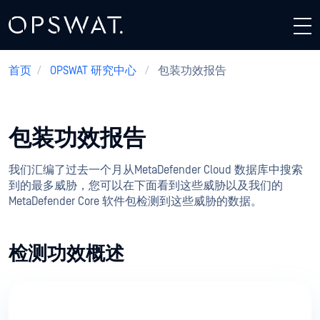
首页
/
OPSWAT 研究中心
/
包装功效报告
包装功效报告
我们汇编了过去一个月从MetaDefender Cloud 数据库中搜索
到的最多威胁，您可以在下面看到这些威胁以及我们的
MetaDefender Core 软件包检测到这些威胁的数据。
检测功效概述