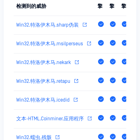
检测到的威胁
擎
擎
擎
擎
Win32.特洛伊木马.sharp伪装
Win32.特洛伊木马.msilperseus
Win32.特洛伊木马.nekark
Win32.特洛伊木马.retapu
Win32.特洛伊木马.icedid
文本-HTML.Coinminer.应用程序
Win32.蠕虫.残骸