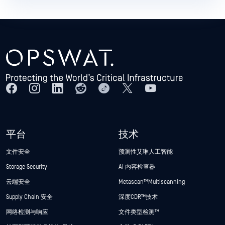
平台
技术
文件安全
预测性艾琳人工智能
Storage Security
AI 内容检查器
云端安全
Metascan™ Multiscanning
Supply Chain 安全
深度CDR™技术
网络检测与响应
文件类型检测™