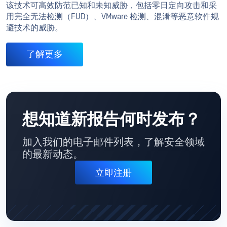
该技术可高效防范已知和未知威胁，包括零日定向攻击和采
用完全无法检测（FUD）、VMware 检测、混淆等恶意软件规
避技术的威胁。
了解更多
想知道新报告何时发布？
加入我们的电子邮件列表，了解安全领域
的最新动态。
立即注册