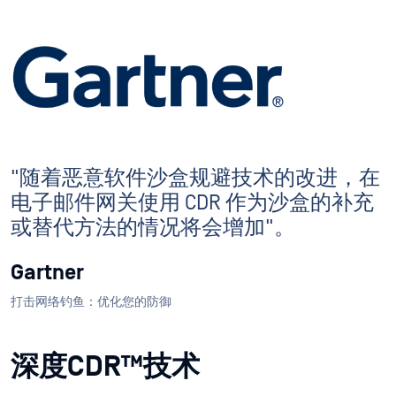
"随着恶意软件沙盒规避技术的改进，在
电子邮件网关使用 CDR 作为沙盒的补充
或替代方法的情况将会增加"。
Gartner
打击网络钓鱼：优化您的防御
深度CDR™技术