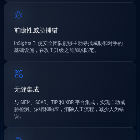
前瞻性威胁捕猎
InSights TI 使安全团队能够主动寻找威胁和对手的
基础设施，在攻击升级之前加以防范。
无缝集成
与 SIEM、SOAR、TIP 和 XDR 平台集成，实现自动威
胁检测、浓缩和响应，消除人工流程，减少人为错
误。