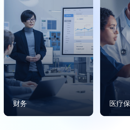
财务
医疗