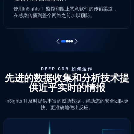
使用InSights TI 监控和阻止恶意软件的传输渠道，
在感染传播到整个网络之前加以预防。
DEEP CDR 如何运作
先进的数据收集和分析技术提
供近乎实时的情报
InSights TI 及时提供丰富的威胁数据，帮助您的安全团队更
快、更准确地做出反应。