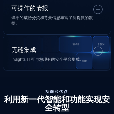
可操作的情报
详细的威胁分类和背景信息丰富了所提供的数
据。
无缝集成
InSights TI 可与您现有的安全平台集成。
功能和优点
利用新一代智能和功能实现安
全转型