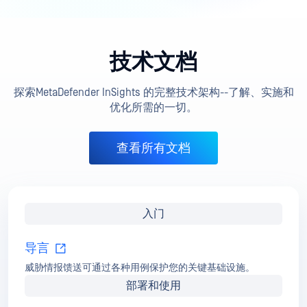
技术文档
探索MetaDefender InSights 的完整技术架构--了解、实施和
优化所需的一切。
查看所有文档
入门
导言
威胁情报馈送可通过各种用例保护您的关键基础设施。
部署和使用