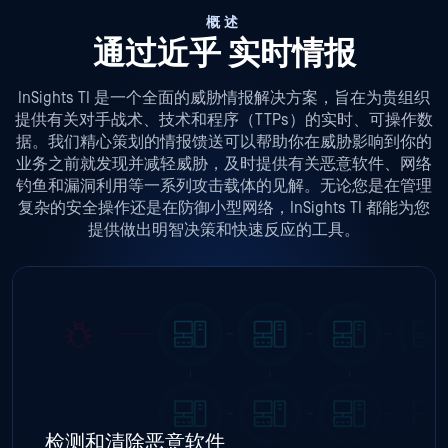
概述
通过近乎 实时情报
InSights TI 是一个全面的威胁情报解决方案，旨在为贵组织
提供有关对手战术、技术和程序（TTPs）的实时、可操作数
据。我们精心策划的情报馈送可以帮助你在威胁影响到你的
业务之前就发现并减轻威胁，及时提供有关恶意软件、网络
钓鱼和漏洞利用等一系列攻击载体的见解。无论您是在管理
复杂的安全操作还是在防御小型网络，InSights TI 都能为您
提供做出明智决策和快速反应的工具。
检测和清除恶意软件