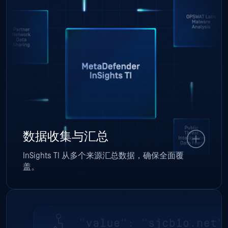
数据收集与汇总
InSights TI 从多个来源汇总数据，确保全面覆
盖。