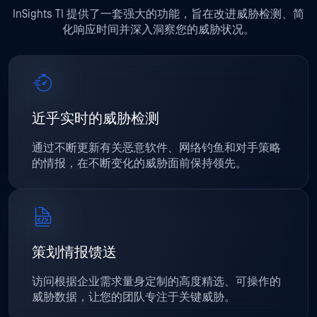
InSights TI 提供了一套强大的功能，旨在改进威胁检测、简
化响应时间并深入洞察您的威胁状况。
近乎实时的威胁检测
通过不断更新有关恶意软件、网络钓鱼和对手策略
的情报，在不断变化的威胁面前保持领先。
策划情报馈送
访问根据企业需求量身定制的高度精选、可操作的
威胁数据，让您的团队专注于关键威胁。