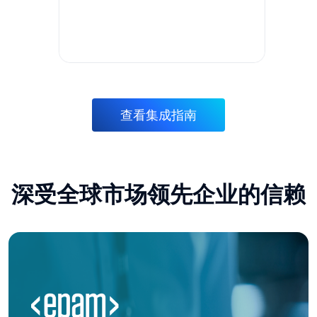
查看集成指南
深受全球市场领先企业的信赖