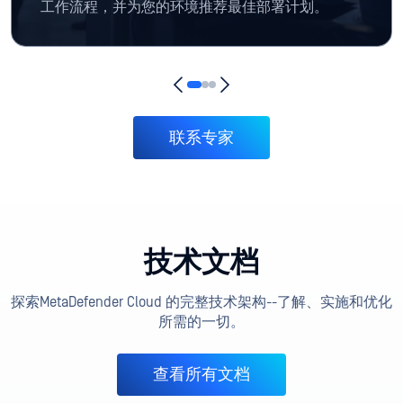
工作流程，并为您的环境推荐最佳部署计划。
联系专家
技术文档
探索MetaDefender Cloud 的完整技术架构--了解、实施和优化
所需的一切。
查看所有文档