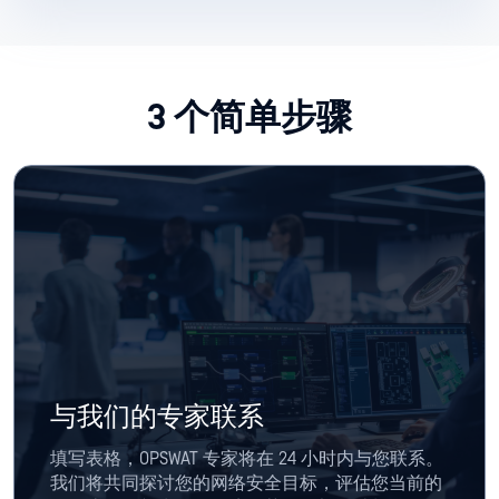
3 个简单步骤
与我们的专家联系
填写表格，OPSWAT 专家将在 24 小时内与您联系。
我们将共同探讨您的网络安全目标，评估您当前的