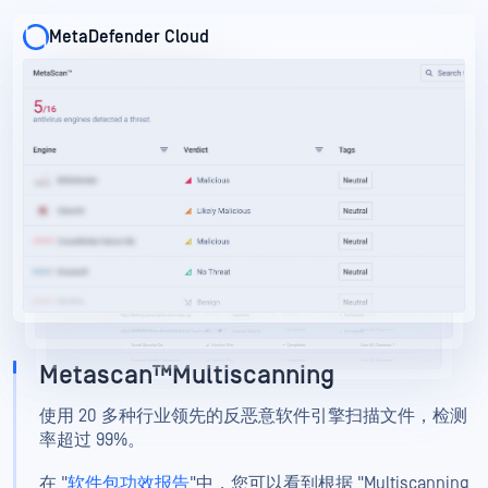
MetaDefender Cloud
MetaDefender Cloud
MetaDefender Cloud
Metascan™Multiscanning
使用 20 多种行业领先的反恶意软件引擎扫描文件，检测
率超过 99%。
在 "
软件包功效报告
"中，您可以看到根据 "Multiscanning