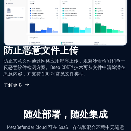
防止恶意文件上传
防止恶意文件通过网络应用程序上传，规避沙盒检测和单一
反恶意软件检测方案。Deep CDR™ 技术可从文件中清除潜在
恶意内容，并支持 200 种常见文件类型。
了解更多
随处部署，随处集成
MetaDefender Cloud 可在 SaaS、存储和混合环境中无缝运