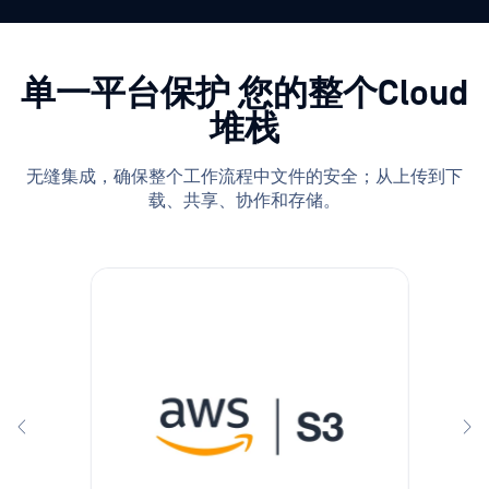
单一平台保护
您的整个Cloud
堆栈
无缝集成，确保整个工作流程中文件的安全；从上传到下
载、共享、协作和存储。