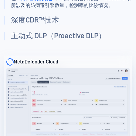
所涉及的防病毒引擎数量，检测率的比较情况。
深度CDR™技术
主动式 DLP（Proactive DLP）
MetaDefender Cloud
MetaDefender Cloud