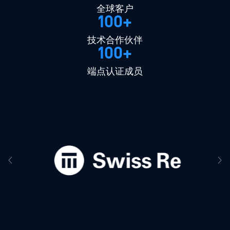
全球客户
100+
技术合作伙伴
100+
端点认证成员