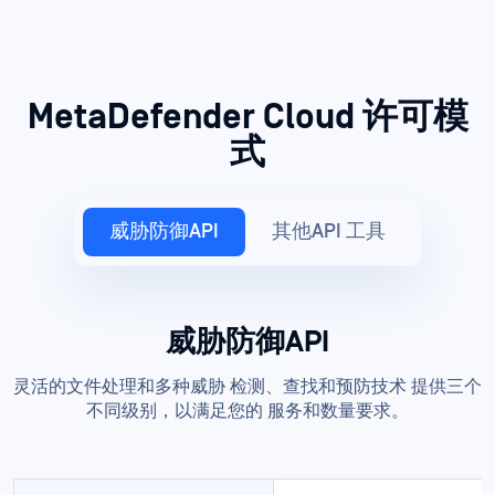
MetaDefender Cloud 许可模
式
威胁防御API
其他API 工具
威胁防御API
灵活的文件处理和多种威胁 检测、查找和预防技术 提供三个
不同级别，以满足您的 服务和数量要求。