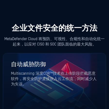
企业文件安全的统一方法
MetaDefender Cloud 将预防、可视性、合规性和自动化统一
起来，以应对 CISO 和 SOC 团队面临的最大风险。
自动威胁防御
Multiscanning 深度CDR™技术在上传阶段拦截恶意
软件，将安全防护直接嵌入云工作流，同时减少人
为失误。