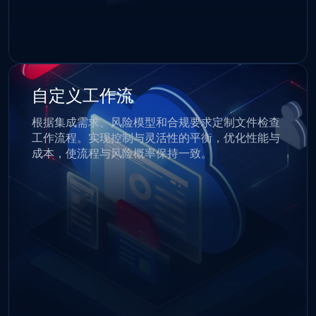
自定义工作流
根据集成需求、风险模型和合规要求定制文件检查
工作流程。实现控制与灵活性的平衡，优化性能与
成本，使流程与风险概率保持一致。