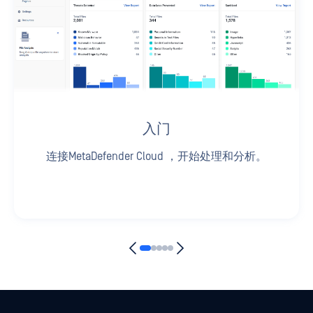
入门
连接MetaDefender Cloud ，开始处理和分析。