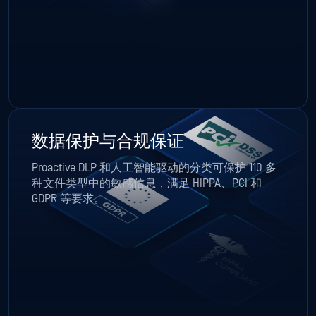
数据保护与合规保证
Proactive DLP 和人工智能驱动的分类可保护 110 多
种文件类型中的敏感信息，满足 HIPPA、PCI 和
GDPR 等要求。