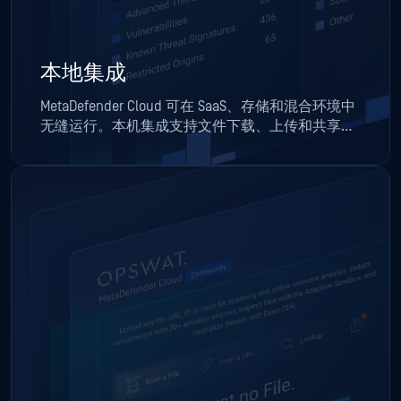
本地集成
MetaDefender Cloud 可在 SaaS、存储和混合环境中
无缝运行。本机集成支持文件下载、上传和共享工
作流，使私营和政府组织能够无畏地开展协作。