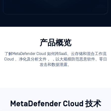
产品概览
了解MetaDefender Cloud 如何跨SaaS、云存储和混合工作流
Cloud 、净化及分析文件，
，以大规模防范恶意软件、零日
攻击和数据泄露。
MetaDefender Cloud 技术