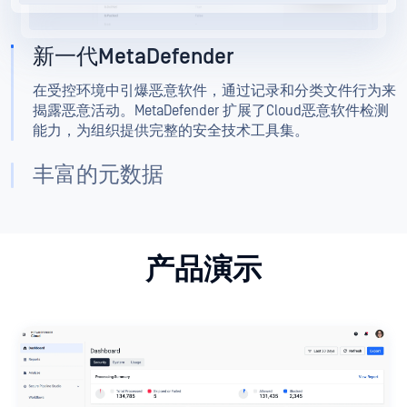
新一代MetaDefender
在受控环境中引爆恶意软件，通过记录和分类文件行为来
揭露恶意活动。MetaDefender 扩展了Cloud恶意软件检测
能力，为组织提供完整的安全技术工具集。
丰富的元数据
产品演示