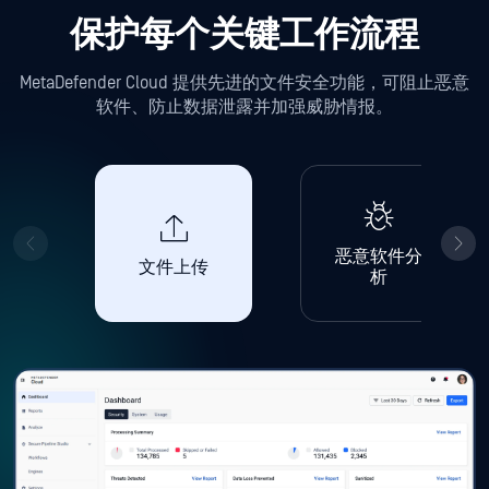
保护每个关键工作流程
MetaDefender Cloud 提供先进的文件安全功能，可阻止恶意
软件、防止数据泄露并加强威胁情报。
恶意软件分
文件上传
析