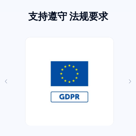
支持遵守
法规要求