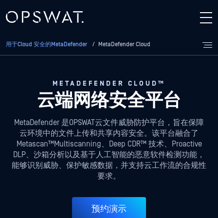
用于Cloud 安全的MetaDefender
/
MetaDefender Cloud
METADEFENDER CLOUD™
云端网络安全平台
MetaDefender 是OPSWAT云文件威胁防护平台，旨在保障
云环境中的文件上传和共享内容安全。该平台融合了
Metascan™Multiscanning、Deep CDR™ 技术、Proactive
DLP、沙箱分析以及基于人工智能的恶意软件检测功能，
能够识别威胁、保护敏感数据，并支持云工作流的合规性
要求。
预约演示