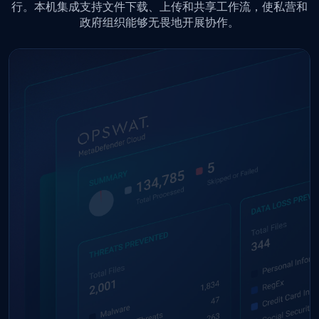
行。本机集成支持文件下载、上传和共享工作流，使私营和
政府组织能够无畏地开展协作。