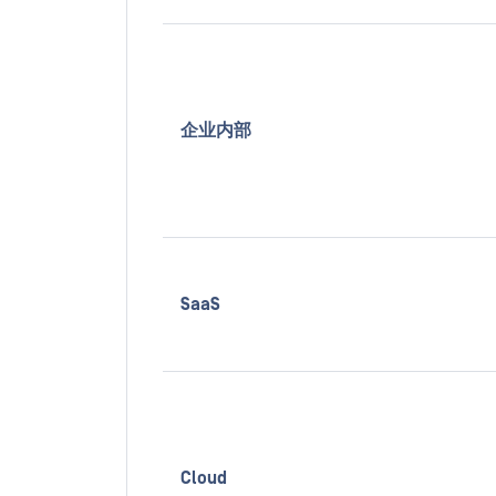
企业内部
SaaS
Cloud