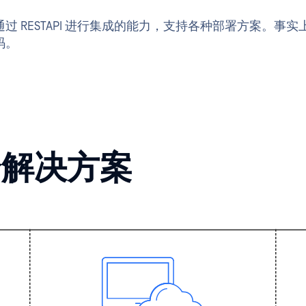
 RESTAPI 进行集成的能力，支持各种部署方案。事
码。
全解决方案