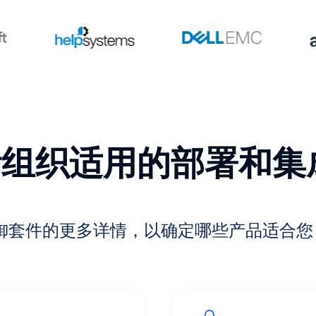
贵组织适用的部署和集
 威胁防御套件的更多详情，以确定哪些产品适合您