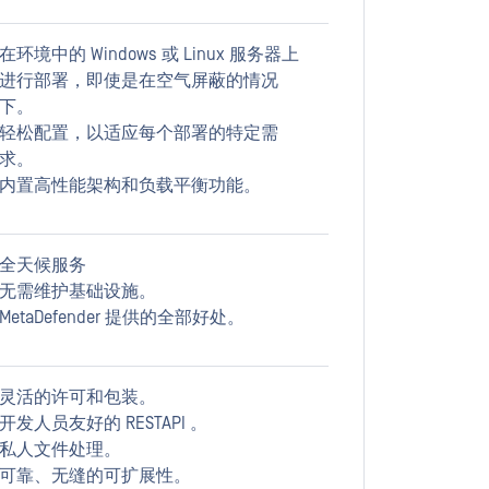
在环境中的 Windows 或 Linux 服务器上
进行部署，即使是在空气屏蔽的情况
下。
轻松配置，以适应每个部署的特定需
求。
内置高性能架构和负载平衡功能。
全天候服务
无需维护基础设施。
MetaDefender 提供的全部好处。
灵活的许可和包装。
开发人员友好的 RESTAPI 。
私人文件处理。
可靠、无缝的可扩展性。