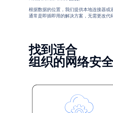
根据数据的位置，我们提供本地连接器或通过
通常是即插即用的解决方案，无需更改代
找到适合
组织的网络安