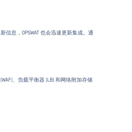
入新信息，OPSWAT 也会迅速更新集成。通
WAF)、负载平衡器 (LB) 和网络附加存储
。