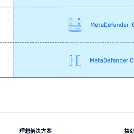
理想解决方案
益