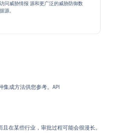
访问威胁情报 源和更广泛的威胁防御数
据源。
集成方法供您参考。API
而且在某些行业，审批过程可能会很漫长。