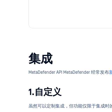
集成
MetaDefender API MetaDefender 经常发布
1.自定义
虽然可以定制集成，但功能仅限于集成时