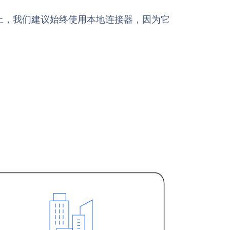
实上，我们建议始终使用本地连接器，因为它