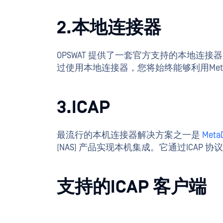
2.本地连接器
OPSWAT 提供了一套官方支持的本地连接器
过使用本地连接器，您将始终能够利用MetaD
3.ICAP
最流行的本机连接器解决方案之一是
MetaD
(NAS) 产品实现本机集成。它通过ICA
支持的ICAP 客户端