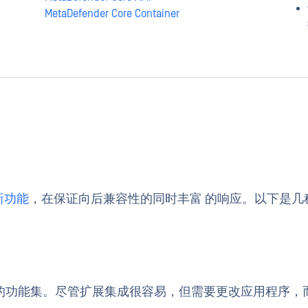
MetaDefender Core Container
新功能
，在保证向后兼容性的同时丰富 的响应。以下是几种
的功能集。尽管扩展集成很容易，但需要更改应用程序，