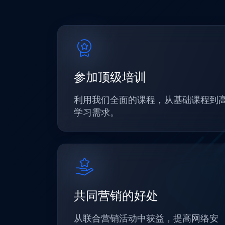
参加顶级培训
利用我们全面的课程，从基础课程到
学习需求。
共同营销的好处
从联合营销活动中获益，提高网络安