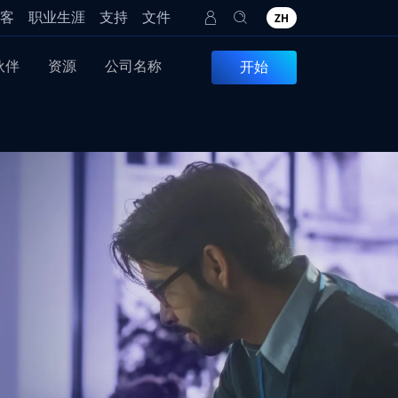
客
职业生涯
支持
文件
ZH
伙伴
资源
公司名称
开始