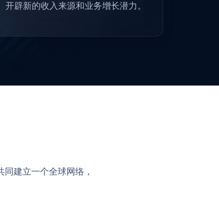
开辟新的收入来源和业务增长潜力。
共同建立一个全球网络，