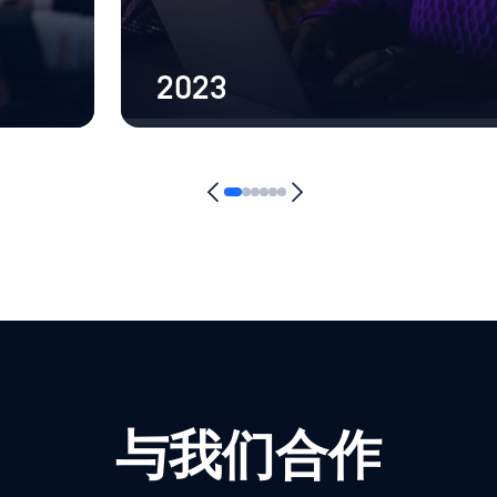
2023
与我们合作