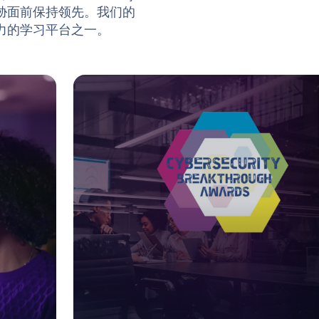
胁面前保持领先。我们的
力的学习平台之一。