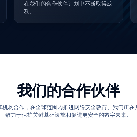
在我们的合作伙伴计划中不断取得成
功。
我们的合作伙伴
和机构合作，在全球范围内推进网络安全教育。我们正在
致力于保护关键基础设施和促进更安全的数字未来。