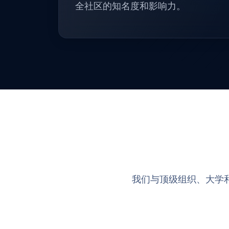
全社区的知名度和影响力。
我们与顶级组织、大学