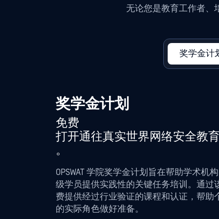
无论您是教育工作者、
奖学金计
奖学金计划
免费
打开通往真实世界网络安全教
。
OPSWAT 学院奖学金计划旨在帮助学术
级学员提供实践性的关键任务培训。通过
费提供经过行业验证的课程和认证，帮助
的实际角色做好准备。