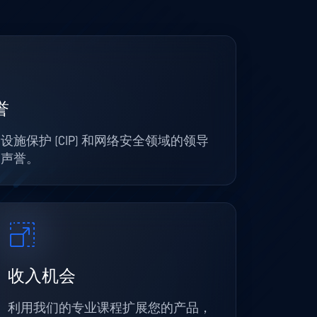
誉
施保护 (CIP) 和网络安全领域的领导
的声誉。
收入机会
利用我们的专业课程扩展您的产品，