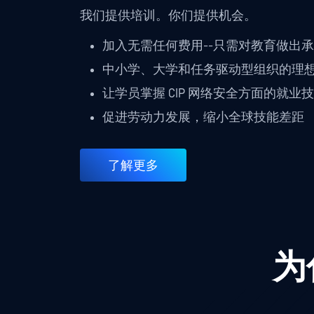
我们提供培训。你们提供机会。
加入无需任何费用--只需对教育做出
中小学、大学和任务驱动型组织的理
让学员掌握 CIP 网络安全方面的就业
促进劳动力发展，缩小全球技能差距
了解更多
为