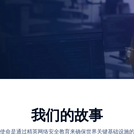
我们的故事
们的使命是通过精英网络安全教育来确保世界关键基础设施的安全。O