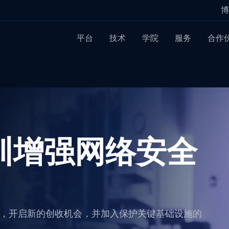
博
平台
技术
学院
服务
合作
训增强网络安全
培训，开启新的创收机会，并加入保护关键基础设施的