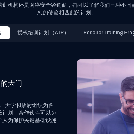
培训机构还是网络安全经销商，都可以了解我们三种不同
您的使命相匹配的计划。
划
授权培训计划（ATP）
Reseller Training Pr
育的大门
机构、大学和政府组织为各
该计划，合作伙伴可以免
个人为保护关键基础设施