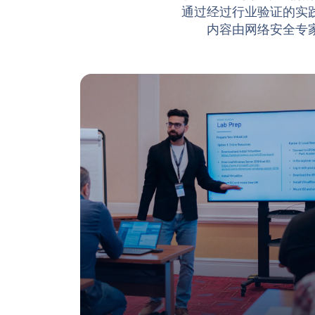
通过经过行业验证的实
内容由网络安全专