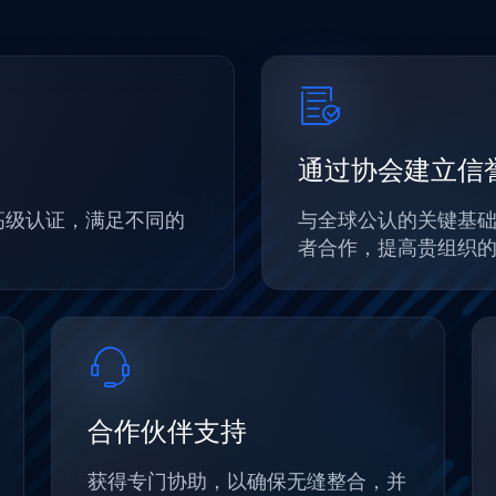
通过协会建立信
高级认证，满足不同的
与全球公认的关键基础设
者合作，提高贵组织
合作伙伴支持
获得专门协助，以确保无缝整合，并