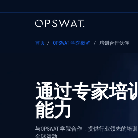
首页
/
OPSWAT 学院概览
/
培训合作伙伴
通过专家培
能力
与OPSWAT 学院合作，提供行业领先的
全球运动。