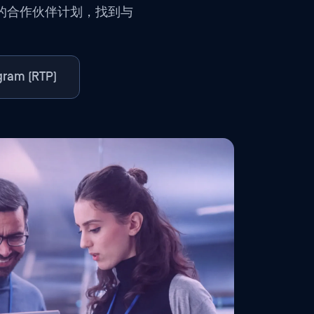
的合作伙伴计划，找到与
ogram (RTP)