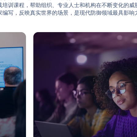
践培训课程，帮助组织、专业人士和机构在不断变化的威
家编写，反映真实世界的场景，是现代防御领域最具影响