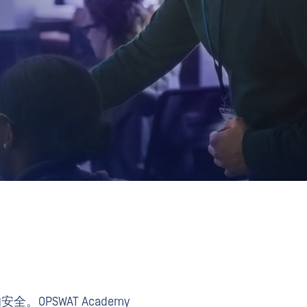
PSWAT Academy