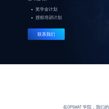
奖学金计划
授权培训计划
联系我们
在OPSWAT 学院，我