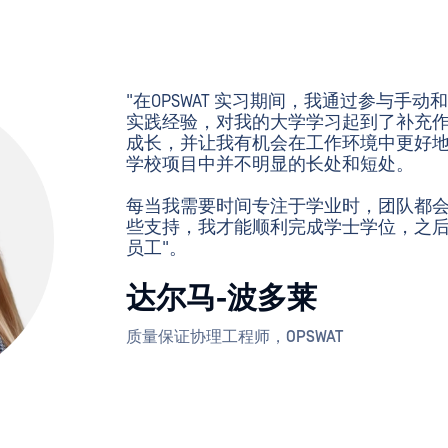
"在OPSWAT 实习期间，我通过参与手
实践经验，对我的大学学习起到了补充
成长，并让我有机会在工作环境中更好
学校项目中并不明显的长处和短处。
每当我需要时间专注于学业时，团队都
些支持，我才能顺利完成学士学位，之
员工"。
达尔马-波多莱
质量保证协理工程师，OPSWAT