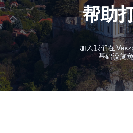
帮助打
加入我们在 Ve
基础设施