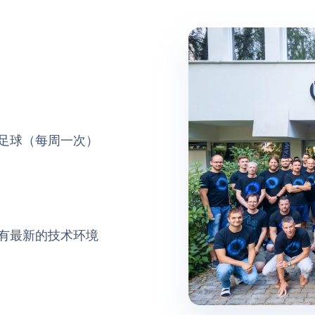
足球（每周一次）
有最新的技术环境