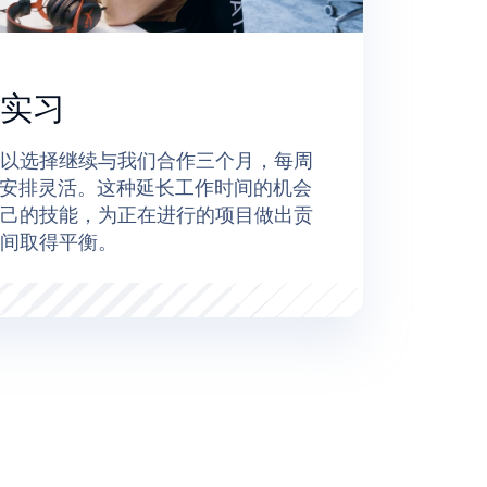
的实习
以选择继续与我们合作三个月，每周
，时间安排灵活。这种延长工作时间的机会
己的技能，为正在进行的项目做出贡
间取得平衡。