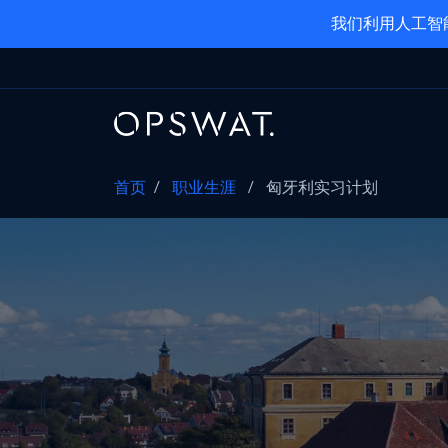
我们利用人工智
首页
/
职业生涯
/
匈牙利实习计划