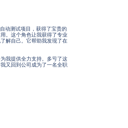
动和自动测试项目，获得了宝贵的
作用。这个角色让我获得了专业
地了解自己。它帮助我发现了在
会为我提供全力支持。多亏了这
后我又回到公司成为了一名全职