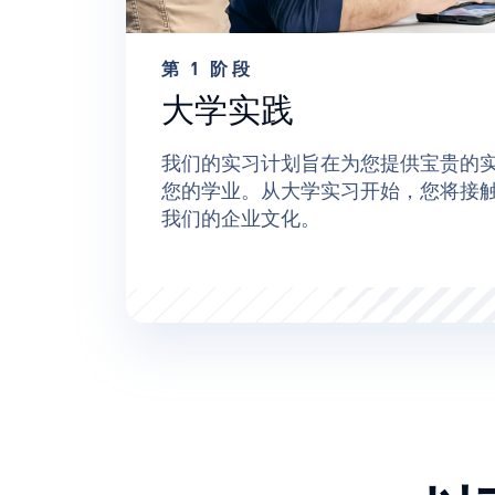
第 1 阶段
大学实践
我们的实习计划旨在为您提供宝贵的
您的学业。从大学实习开始，您将接
我们的企业文化。