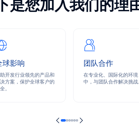
下是您加入我们的理
全球影响
团队合作
助开发行业领先的产品和
在专业化、国际化的环境
决方案，保护全球客户的
中，与团队合作解决挑战
全。