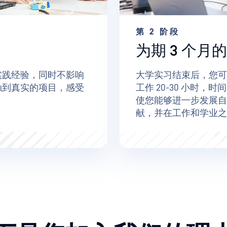
第 2 阶段
为期 3 个月
实践经验，同时不影响
大学实习结束后，您可
触到真实的项目，感受
工作 20-30 小时
使您能够进一步发展自
献，并在工作和学业之