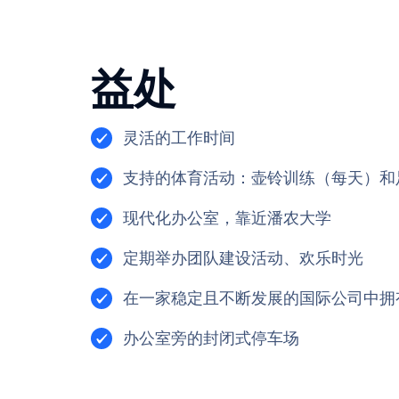
益处
灵活的工作时间
支持的体育活动：壶铃训练（每天）和
现代化办公室，靠近潘农大学
定期举办团队建设活动、欢乐时光
在一家稳定且不断发展的国际公司中拥
办公室旁的封闭式停车场