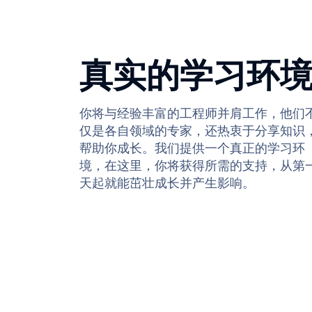
真实的学习环
你将与经验丰富的工程师并肩工作，他们
仅是各自领域的专家，还热衷于分享知识
帮助你成长。我们提供一个真正的学习环
境，在这里，你将获得所需的支持，从第
天起就能茁壮成长并产生影响。