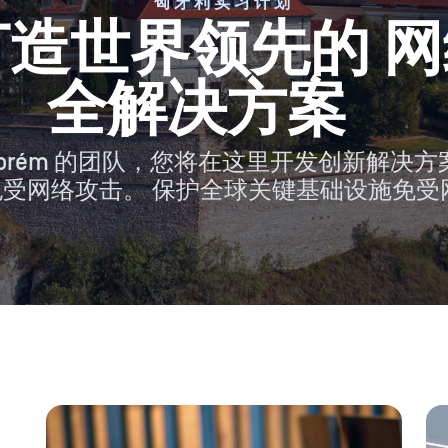
匈牙利实习计划
造世界领先的 
全解决方案
szprém 的团队，您将在这里开发创新解决
免受网络攻击。 保护全球关键基础设施免受