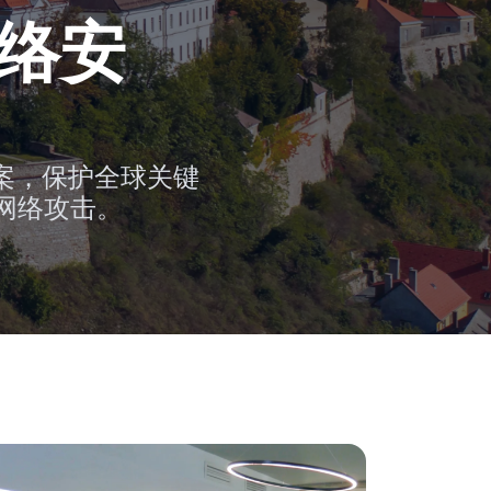
网络安
方案，保护全球关键
网络攻击。