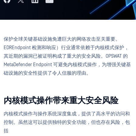
保护全球关键基础设施免遭巨大的网络攻击至关重要。
EDREndpoint 检测和响应）行业通常依赖于内核模式保护，
其近期的漏洞已被证明构成了重大的安全风险。OPSWAT 的
MetaDefender Endpoint 可避免内核模式操作，为增强关键基
础设施的安全性提供了令人信服的理由。
内核模式操作带来重大安全风险
内核模式操作与操作系统深度集成，提供了高水平的访问和
控制。虽然这可以提供独特的安全功能，但也存在风险，包
括