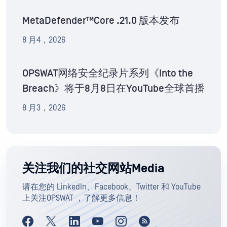
MetaDefender™Core .21.0 版本发布
8 月4，2026
OPSWAT网络安全纪录片系列《Into the
Breach》将于8月8日在YouTube全球首播
8 月3，2026
关注我们的社交网站Media
请在您的 LinkedIn、Facebook、Twitter 和 YouTube
上关注OPSWAT ，了解更多信息！