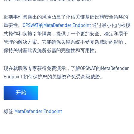
近期事件暴露出的风险凸显了评估关键基础设施安全策略的
重要性。
OPSWAT的MetaDefender Endpoint
通过最小化内核模
式操作和实施引擎隔离，提供了一个更加安全、稳定和易于
管理的解决方案。它能确保关键系统不受复杂威胁的影响，
保持关键基础设施所必需的完整性和可用性。
现在就联系专家获得免费演示，了解OPSWAT的MetaDefender
Endpoint 如何保护您的关键资产免受高级威胁。
开始
标签
MetaDefender Endpoint