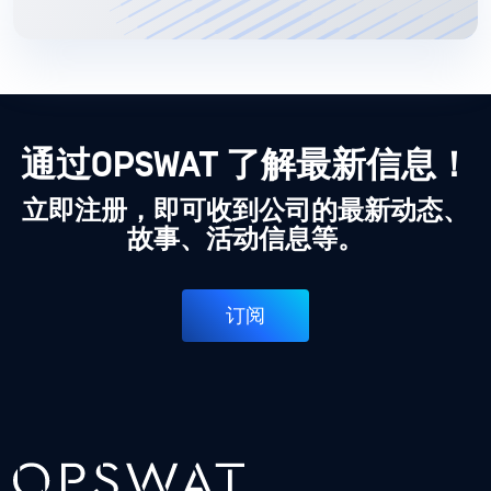
通过OPSWAT 了解最新信息！
立即注册，即可收到公司的最新动态、
故事、活动信息等。
订阅