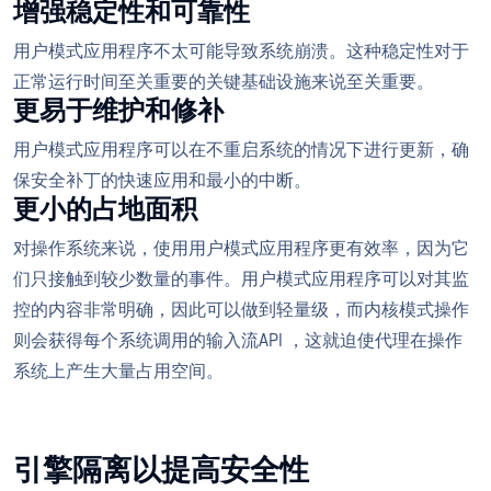
增强稳定性和可靠性
用户模式应用程序不太可能导致系统崩溃。这种稳定性对于
正常运行时间至关重要的关键基础设施来说至关重要。
更易于维护和修补
用户模式应用程序可以在不重启系统的情况下进行更新，确
保安全补丁的快速应用和最小的中断。
更小的占地面积
对操作系统来说，使用用户模式应用程序更有效率，因为它
们只接触到较少数量的事件。用户模式应用程序可以对其监
控的内容非常明确，因此可以做到轻量级，而内核模式操作
则会获得每个系统调用的输入流API ，这就迫使代理在操作
系统上产生大量占用空间。
引擎隔离以提高安全性