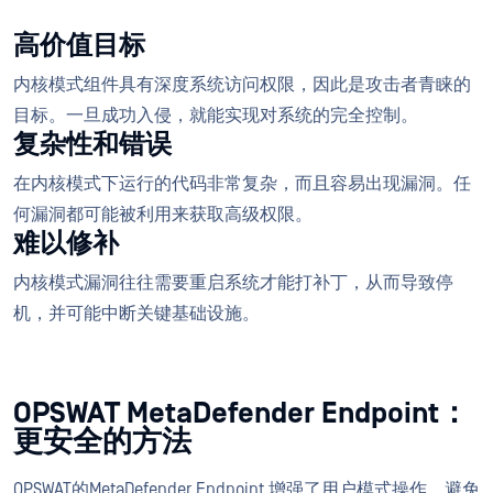
高价值目标
内核模式组件具有深度系统访问权限，因此是攻击者青睐的
目标。一旦成功入侵，就能实现对系统的完全控制。
复杂性和错误
在内核模式下运行的代码非常复杂，而且容易出现漏洞。任
何漏洞都可能被利用来获取高级权限。
难以修补
内核模式漏洞往往需要重启系统才能打补丁，从而导致停
机，并可能中断关键基础设施。
OPSWAT MetaDefender Endpoint：
更安全的方法
OPSWAT的MetaDefender Endpoint 增强了用户模式操作，避免