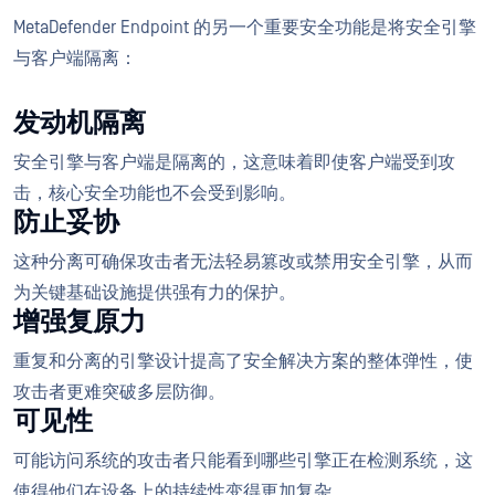
MetaDefender Endpoint 的另一个重要安全功能是将安全引擎
与客户端隔离：
发动机隔离
安全引擎与客户端是隔离的，这意味着即使客户端受到攻
击，核心安全功能也不会受到影响。
防止妥协
这种分离可确保攻击者无法轻易篡改或禁用安全引擎，从而
为关键基础设施提供强有力的保护。
增强复原力
重复和分离的引擎设计提高了安全解决方案的整体弹性，使
攻击者更难突破多层防御。
可见性
可能访问系统的攻击者只能看到哪些引擎正在检测系统，这
使得他们在设备上的持续性变得更加复杂。