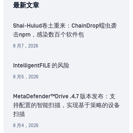
最新文章
Shai-Hulud卷土重来：ChainDrop蠕虫袭
击npm，感染数百个软件包
8 月7，2026
IntelligentFILE 的风险
8 月5，2026
MetaDefender™Drive .4.7 版本发布：支
持配置的智能扫描，实现基于策略的设备
扫描
8 月4，2026