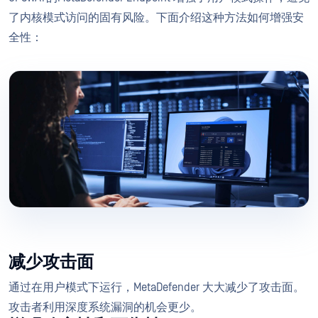
了内核模式访问的固有风险。下面介绍这种方法如何增强安
全性：
减少攻击面
通过在用户模式下运行，MetaDefender 大大减少了攻击面。
攻击者利用深度系统漏洞的机会更少。