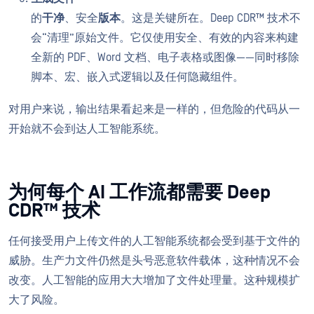
的
干净
、安全
版本
。这是关键所在。Deep CDR™ 技术不
会“清理”原始文件。它仅使用安全、有效的内容来构建
全新的 PDF、Word 文档、电子表格或图像——同时移除
脚本、宏、嵌入式逻辑以及任何隐藏组件。
对用户来说，输出结果看起来是一样的，但危险的代码从一
开始就不会到达人工智能系统。
为何每个 AI 工作流都需要 Deep
CDR™ 技术
任何接受用户上传文件的人工智能系统都会受到基于文件的
威胁。生产力文件仍然是头号恶意软件载体，这种情况不会
改变。人工智能的应用大大增加了文件处理量。这种规模扩
大了风险。