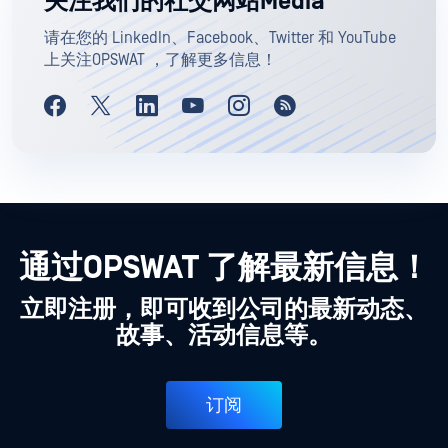
关注我们的社交网站Media
请在您的 LinkedIn、Facebook、Twitter 和 YouTube
上关注OPSWAT ，了解更多信息！
通过OPSWAT 了解最新信息！
立即注册，即可收到公司的最新动态、
故事、活动信息等。
订阅