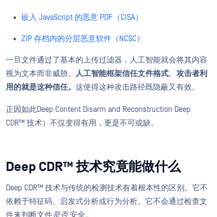
嵌入 JavaScript 的恶意 PDF（CISA）
ZIP 存档内的分层恶意软件（NCSC）
一旦文件通过了基本的上传过滤器，人工智能就会将其内容
视为文本而非威胁。
人工智能框架信任文件格式
。
攻击者利
用的就是这种信任。
这使得这种攻击路径既隐蔽又有效。
正因如此Deep Content Disarm and Reconstruction Deep
CDR™ 技术）不仅变得有用，更是不可或缺。
Deep CDR™ 技术究竟能做什么
Deep CDR™ 技术与传统的检测技术有着根本性的区别。它不
依赖于特征码、启发式分析或行为分析。它不会通过检查文
件来判断文件
是否
安全。