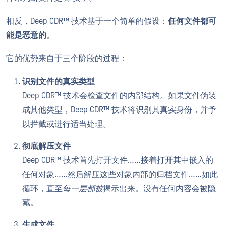
相反，Deep CDR™ 技术基于一个简单的假设：
任何文件都可
能是恶意的
。
它的优势来自于三个阶段的过程：
识别文件的真实类型
Deep CDR™ 技术会检查文件的内部结构。如果文件伪装
成其他类型，Deep CDR™ 技术将识别其真实身份，并予
以拦截或进行适当处理。
彻底解压文件
Deep CDR™ 技术首先打开文件……接着打开其中嵌入的
任何对象……然后解压这些对象内部的归档文件……如此
循环，直至
每一层都被
揭示出来。没有任何内容会被隐
藏。
生成文件