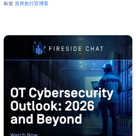
标签
首席执行官博客