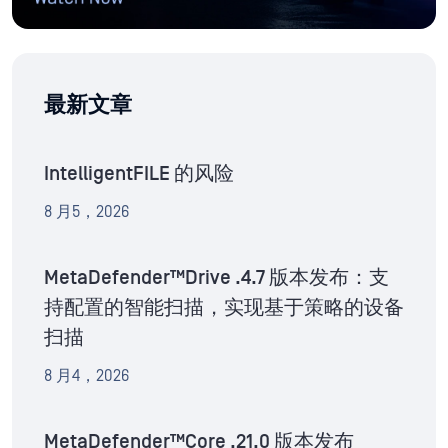
最新文章
IntelligentFILE 的风险
8 月5，2026
MetaDefender™Drive .4.7 版本发布：支
持配置的智能扫描，实现基于策略的设备
扫描
8 月4，2026
MetaDefender™Core .21.0 版本发布