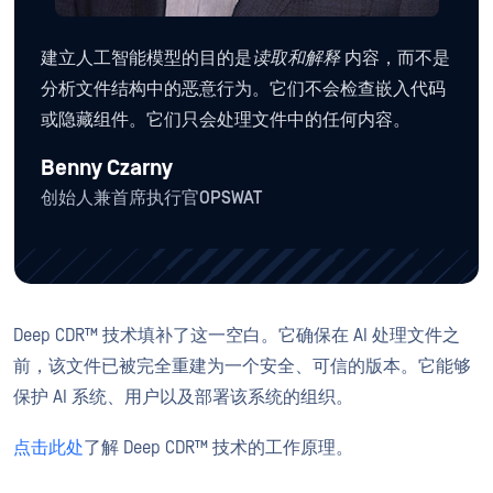
建立人工智能模型的目的是
读取和解释
内容，而不是
分析文件结构中的恶意行为。它们不会检查嵌入代码
或隐藏组件。它们只会处理文件中的任何内容。
Benny Czarny
创始人兼首席执行官OPSWAT
Deep CDR™ 技术填补了这一空白。它确保在 AI 处理文件之
前，该文件已被完全重建为一个安全、可信的版本。它能够
保护 AI 系统、用户以及部署该系统的组织。
点击此处
了解 Deep CDR™ 技术的工作原理。