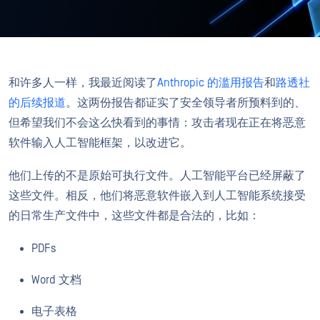
和许多人一样，我最近阅读了
Anthropic 的滥用报告
和
路透社
的后续报道
。这两份报告都证实了安全领导者所预料到的、
但希望我们不会这么快看到的事情：攻击者现在正在将恶意
软件输入人工智能框架，以改进它。
他们上传的不是原始可执行文件。人工智能平台已经屏蔽了
这些文件。相反，他们将恶意软件嵌入到人工智能系统接受
的日常生产文件中，这些文件都是合法的，比如：
PDFs
Word 文档
电子表格