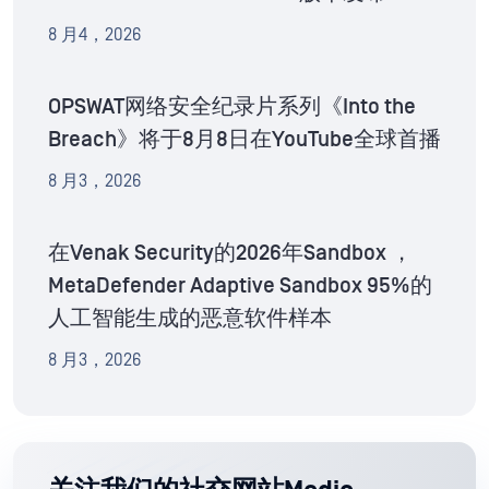
8 月4，2026
OPSWAT网络安全纪录片系列《Into the
Breach》将于8月8日在YouTube全球首播
8 月3，2026
在Venak Security的2026年Sandbox ，
MetaDefender Adaptive Sandbox 95%的
人工智能生成的恶意软件样本
8 月3，2026