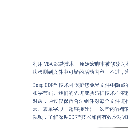
利用 VBA 踩踏技术，原始宏脚本被修
法检测到文件中可疑的活动内容。不过，宏
Deep CDR™ 技术可保护您免受文件
和字节码。我们的先进威胁防护技术不依
对象，通过仅保留合法组件对每个文件进
宏、表单字段、超链接等），这些内容都
视频，了解深度CDR™技术如何有效应对V