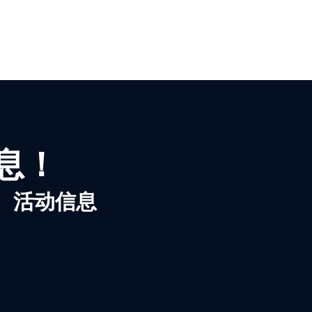
信息！
、活动信息