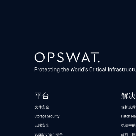
平台
解决
文件安全
保护支撑
Storage Security
Patch M
云端安全
执法中的Se
Supply Chain 安全
政府、国