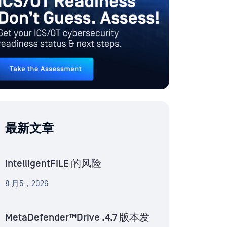
最新文章
IntelligentFILE 的风险
8 月5，2026
MetaDefender™Drive .4.7 版本发