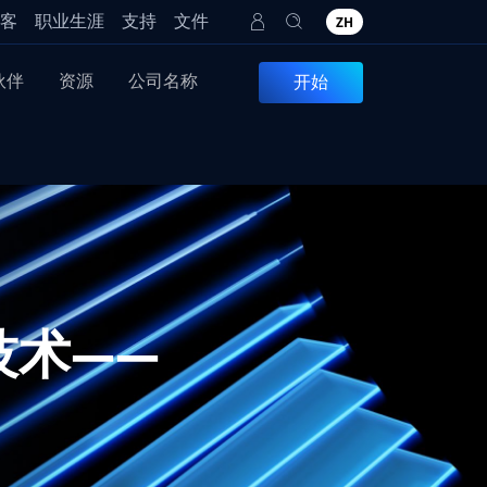
客
职业生涯
支持
文件
ZH
伙伴
资源
公司名称
开始
技术——