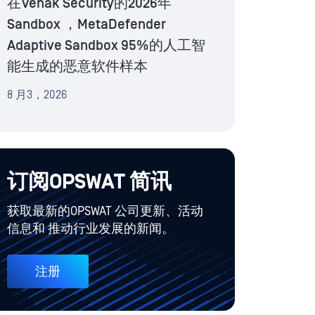
在Venak Security的2026年
Sandbox ，MetaDefender
Adaptive Sandbox 95%的人工智
能生成的恶意软件样本
8 月3，2026
订阅OPSWAT 简讯
获取最新的OPSWAT 公司更新、活动
信息和 推动行业发展的新闻。
注册