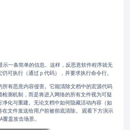
改为显示一条简单的信息。这样，反恶意软件程序就无
仍可执行（通过 p 代码），并要求执行命令行。
中隐藏的所有恶意内容侵害。它能清除文档中的宏源代码
赖检测机制，而是将进入网络的所有文件视为可疑
行净化与重建。无论文档中如何隐藏活动内容（如
将在文件发送给用户前被彻底清除。 观看下方演示
BA覆盖攻击场景。