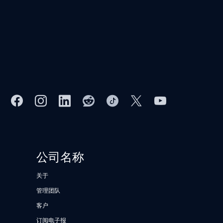
公司名称
关于
管理团队
客户
订阅电子报