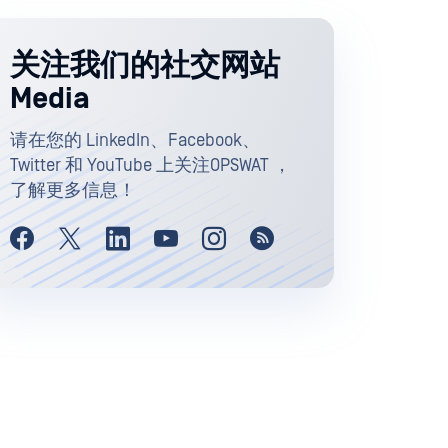
关注我们的社交网站
Media
请在您的 LinkedIn、Facebook、
Twitter 和 YouTube 上关注OPSWAT ，
了解更多信息！