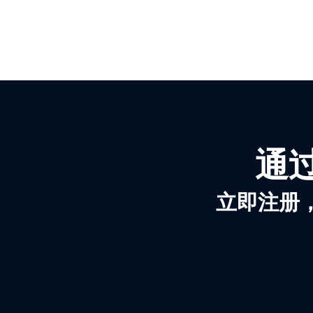
通过
立即注册