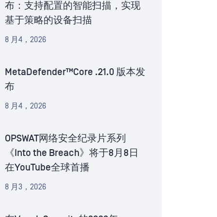
布：支持配置的智能扫描，实现
基于策略的设备扫描
8 月4，2026
MetaDefender™Core .21.0 版本发
布
8 月4，2026
OPSWAT网络安全纪录片系列
《Into the Breach》将于8月8日
在YouTube全球首播
8 月3，2026