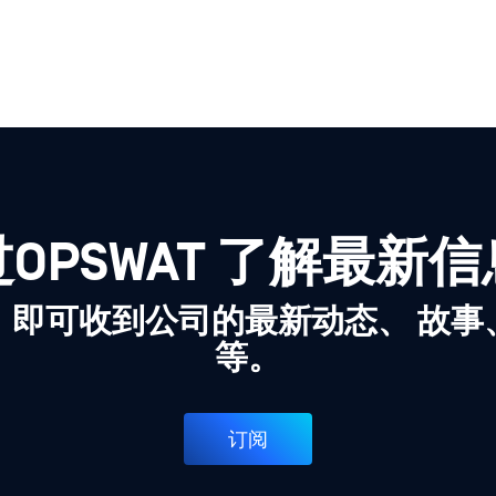
OPSWAT 了解最新
，即可收到公司的最新动态、 故事
等。
订阅