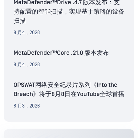
MetaDefender™Drive .4.7 版本发布：支
持配置的智能扫描，实现基于策略的设备
扫描
8 月4，2026
MetaDefender™Core .21.0 版本发布
8 月4，2026
OPSWAT网络安全纪录片系列《Into the
Breach》将于8月8日在YouTube全球首播
8 月3，2026