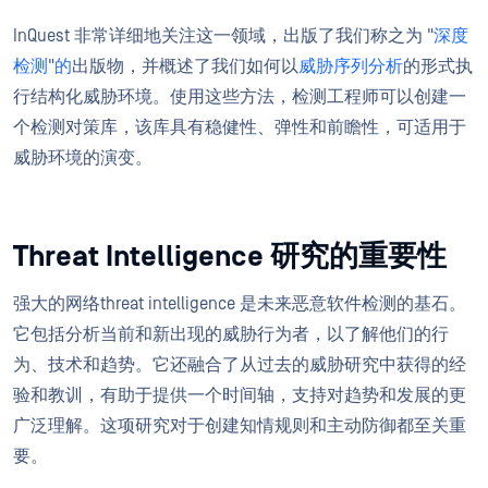
InQuest 非常详细地关注这一领域，出版了我们称之为 "
深度
检测
"
的
出版物，并概述了我们如何以
威胁序列分析
的形式执
行结构化威胁环境。使用这些方法，检测工程师可以创建一
个检测对策库，该库具有稳健性、弹性和前瞻性，可适用于
威胁环境的演变。
Threat Intelligence 研究的重要性
强大的网络threat intelligence 是未来恶意软件检测的基石。
它包括分析当前和新出现的威胁行为者，以了解他们的行
为、技术和趋势。它还融合了从过去的威胁研究中获得的经
验和教训，有助于提供一个时间轴，支持对趋势和发展的更
广泛理解。这项研究对于创建知情规则和主动防御都至关重
要。