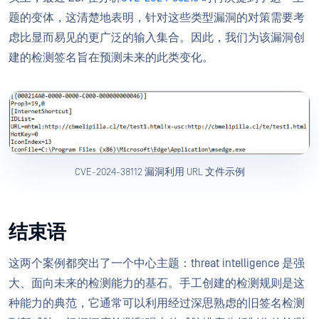
题的变体，这清楚地表明，针对这些类型漏洞的对策需要考
虑比显而易见的更广泛的输入集合。因此，我们为该漏洞创
建的检测签名旨在预测未来的此类变化。
CVE-2024-38112 漏洞利用 URL 文件示例
结束语
这两个案例都突出了一个中心主题：threat intelligence 是强
大、面向未来的检测能力的基石。手工创建的检测规则是这
种能力的典范，它通常可以利用经过深思熟虑的旧签名检测