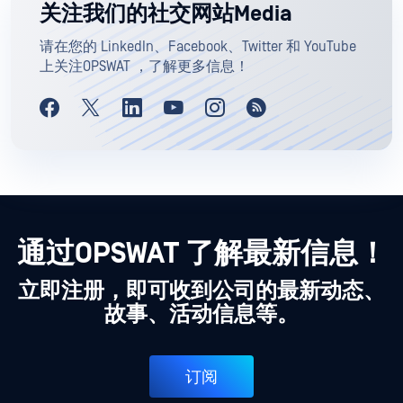
关注我们的社交网站Media
请在您的 LinkedIn、Facebook、Twitter 和 YouTube
上关注OPSWAT ，了解更多信息！
通过OPSWAT 了解最新信息！
立即注册，即可收到公司的最新动态、
故事、活动信息等。
订阅