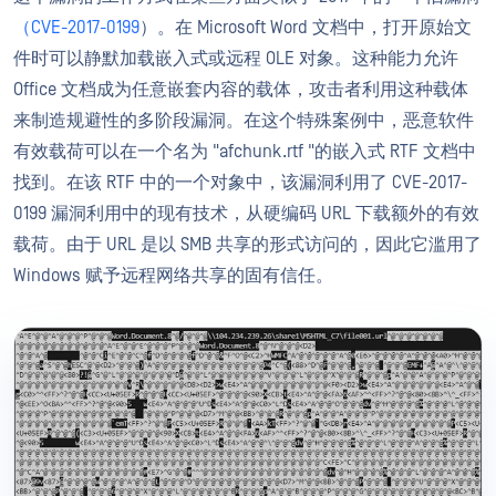
（CVE-2017-0199
）。在 Microsoft Word 文档中，打开原始文
件时可以静默加载嵌入式或远程 OLE 对象。这种能力允许
Office 文档成为任意嵌套内容的载体，攻击者利用这种载体
来制造规避性的多阶段漏洞。在这个特殊案例中，恶意软件
有效载荷可以在一个名为 "afchunk.rtf "的嵌入式 RTF 文档中
找到。在该 RTF 中的一个对象中，该漏洞利用了 CVE-2017-
0199 漏洞利用中的现有技术，从硬编码 URL 下载额外的有效
载荷。由于 URL 是以 SMB 共享的形式访问的，因此它滥用了
Windows 赋予远程网络共享的固有信任。