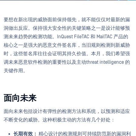
要想在新出现的威胁面前保持领先，就不能仅仅对最新的漏
洞做出反应。保持强大安全性的关键策略之一是设计能够预
测未来趋势的检测功能。InQuest FileTAC 和 MailTAC 产品的
核心之一是强大的恶意文件签名库，当旧规则检测到新威胁
时，这些签名库往往会证明其持久价值。本月，我们希望强
调未来恶意软件检测的重要性以及主动threat intelligence 的
关键作用。
面向未来
面向未来包括设计有弹性的检测方法和系统，以预测和适应
不断变化的威胁。这种积极主动的方法有几个好处：
长期有效：
精心设计的检测规则可持续防范新的漏洞利