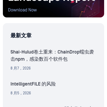
最新文章
Shai-Hulud卷土重来：ChainDrop蠕虫袭
击npm，感染数百个软件包
8 月7，2026
IntelligentFILE 的风险
8 月5，2026