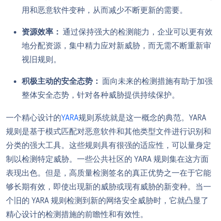
用和恶意软件变种，从而减少不断更新的需要。
资源效率：
通过保持强大的检测能力，企业可以更有效
地分配资源，集中精力应对新威胁，而无需不断重新审
视旧规则。
积极主动的安全态势：
面向未来的检测措施有助于加强
整体安全态势，针对各种威胁提供持续保护。
一个精心设计的
YARA
规则系统就是这一概念的典范。YARA
规则是基于模式匹配对恶意软件和其他类型文件进行识别和
分类的强大工具。这些规则具有很强的适应性，可以量身定
制以检测特定威胁。一些公共社区的 YARA 规则集在这方面
表现出色。但是，高质量检测签名的真正优势之一在于它能
够长期有效，即使出现新的威胁或现有威胁的新变种。当一
个旧的 YARA 规则检测到新的网络安全威胁时，它就凸显了
精心设计的检测措施的前瞻性和有效性。