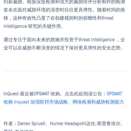
到新威胁。根据深度检测和强大的威胁排序分析制作的检测
签名在面对威胁环境的演变时往往更具弹性。随着时间的推
移，这种有效性凸显了在创建规则时的前瞻性和threat
intelligence 研究的关键作用。
通过专注于面向未来的措施并投资于threat intelligence ，企
业可以在威胁不断演变的情况下保持更具弹性的安全态势。
InQuest 最近被OPSWAT 收购。点击此处阅读公告：
OPSWAT
收购 Inquest 加强联邦市场战略、网络检测和威胁检测能力
作者：Darren Spruell、Hunter Headapohl达伦-斯普鲁埃尔、