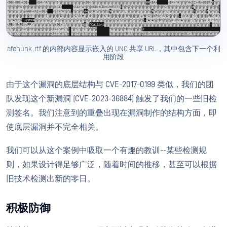
afchunk.rtf 的内部内容显示嵌入的 UNC 共享 URL，其中包含下一个利
用阶段
由于这个漏洞的底层结构与 CVE-2017-0199 类似，我们的团
队发现这个新漏洞 (CVE-2023-36884) 触发了我们的一些旧检
测签名。我们注意到的重叠出现在漏洞制作的结构方面，即
使底层漏洞并不完全相关。
我们可以从这个案例中吸取一个有趣的教训--某些检测规
则，如果设计得足够广泛，随着时间的推移，甚至可以根据
旧技术检测出新的零日。
积极防御