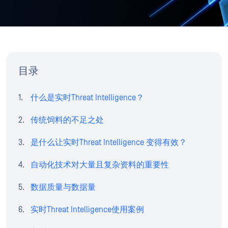
目录
什么是实时Threat Intelligence？
传统饲料的不足之处
是什么让实时Threat Intelligence 变得有效？
自动化技术对大量且复杂资料的重要性
数据质量与数据量
实时Threat Intelligence使用案例