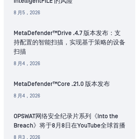
IntelligentFILE 的风险
8 月5，2026
MetaDefender™Drive .4.7 版本发布：支
持配置的智能扫描，实现基于策略的设备
扫描
8 月4，2026
MetaDefender™Core .21.0 版本发布
8 月4，2026
OPSWAT网络安全纪录片系列《Into the
Breach》将于8月8日在YouTube全球首播
8 月3，2026