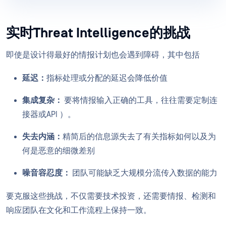
实时Threat Intelligence的挑战
即使是设计得最好的情报计划也会遇到障碍，其中包括
延迟：
指标处理或分配的延迟会降低价值
集成复杂：
要将情报输入正确的工具，往往需要定制连
接器或API ）。
失去内涵：
精简后的信息源失去了有关指标如何以及为
何是恶意的细微差别
噪音容忍度：
团队可能缺乏大规模分流传入数据的能力
要克服这些挑战，不仅需要技术投资，还需要情报、检测和
响应团队在文化和工作流程上保持一致。