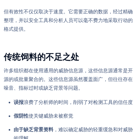
但有效性不仅仅取决于速度。它需要正确的数据，经过精确
整理，并以安全工具和分析人员可以毫不费力地采取行动的
格式提供。
传统饲料的不足之处
许多组织都在使用通用的威胁信息源，这些信息源通常是开
源的或批量聚合的。这些信息源虽然覆盖面广，但往往存在
噪音、指标过时或缺乏背景等问题。
误报
浪费了分析师的时间，削弱了对检测工具的信任度
假阴性
使关键威胁未被察觉
由于缺乏背景资料
，难以确定威胁的轻重缓急和对威胁
的理解