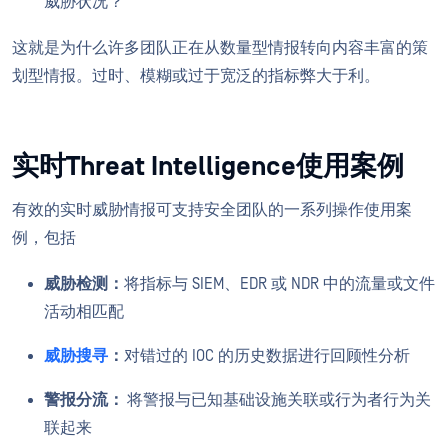
威胁状况？
这就是为什么许多团队正在从数量型情报转向内容丰富的策
划型情报。过时、模糊或过于宽泛的指标弊大于利。
实时Threat Intelligence使用案例
有效的实时威胁情报可支持安全团队的一系列操作使用案
例，包括
威胁检测：
将指标与 SIEM、EDR 或 NDR 中的流量或文件
活动相匹配
威胁搜寻
：
对错过的 IOC 的历史数据进行回顾性分析
警报分流：
将警报与已知基础设施关联或行为者行为关
联起来