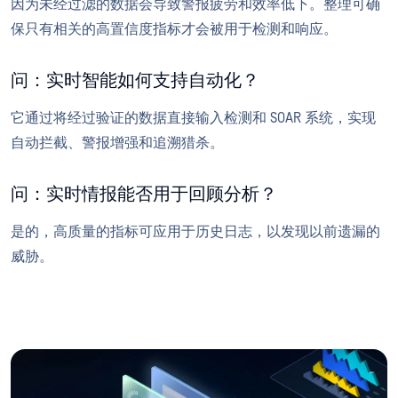
因为未经过滤的数据会导致警报疲劳和效率低下。整理可确
保只有相关的高置信度指标才会被用于检测和响应。
问：实时智能如何支持自动化？
它通过将经过验证的数据直接输入检测和 SOAR 系统，实现
自动拦截、警报增强和追溯猎杀。
问：实时情报能否用于回顾分析？
是的，高质量的指标可应用于历史日志，以发现以前遗漏的
威胁。