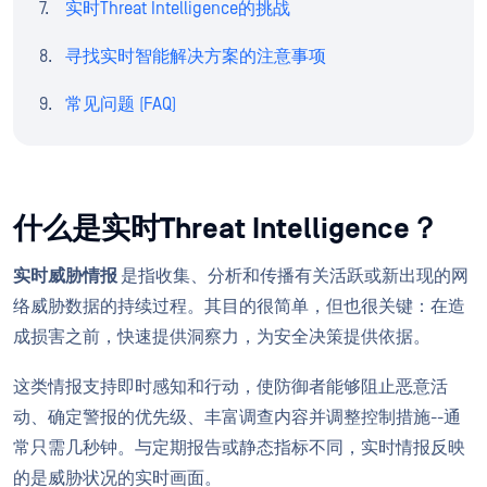
实时Threat Intelligence的挑战
寻找实时智能解决方案的注意事项
常见问题 (FAQ)
什么是实时Threat Intelligence？
实时威胁情报
是指收集、分析和传播有关活跃或新出现的网
络威胁数据的持续过程。其目的很简单，但也很关键：在造
成损害之前，快速提供洞察力，为安全决策提供依据。
这类情报支持即时感知和行动，使防御者能够阻止恶意活
动、确定警报的优先级、丰富调查内容并调整控制措施--通
常只需几秒钟。与定期报告或静态指标不同，实时情报反映
的是威胁状况的实时画面。