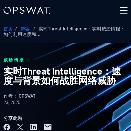
首页
/
博客
/
实时Threat Intelligence：实时威胁情报：
如何利用速度和...
威胁情报
实时Threat Intelligence：速
度与背景如何战胜网络威胁
作者：
OPSWAT
23, 2025
分享此贴