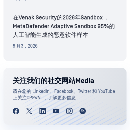
在Venak Security的2026年Sandbox ，
MetaDefender Adaptive Sandbox 95%的
人工智能生成的恶意软件样本
8 月3，2026
关注我们的社交网站Media
请在您的 LinkedIn、Facebook、Twitter 和 YouTube
上关注OPSWAT ，了解更多信息！