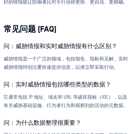
好的情报能让防御者比对手行动得更快、更自信、更精确。
常见问题 (FAQ)
问：威胁情报和实时威胁情报有什么区别？
威胁情报是一个广泛的领域，包括报告、指标和见解。实时
威胁情报特别注重快速提供信息，以便立即采取行动。
问：实时威胁情报包括哪些类型的数据？
它通常包括 IP 地址、域名和 URL 等破坏指标（IOC），以及
有关威胁基础设施、行为者行为和观察到的活动的元数据。
问：为什么数据整理很重要？