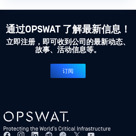
通过OPSWAT 了解最新信息！
立即注册，即可收到公司的最新动态、
故事、活动信息等。
订阅