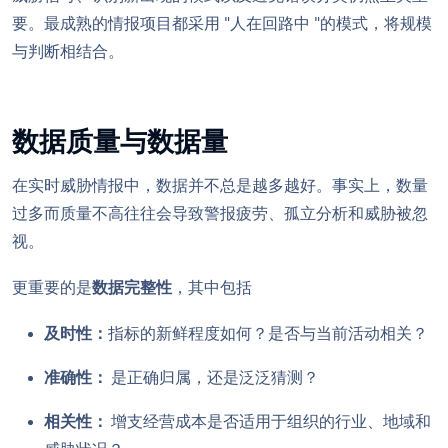
要。最成熟的情报项目都采用 "人在回路中 "的模式，将规模
与判断相结合。
数据质量与数据量
在实时威胁情报中，数据并不总是越多越好。事实上，数量
过多而质量不高往往会导致警报疲劳、孤立分析和威胁被忽
视。
更重要的是
数据完整性
，其中包括
及时性：
指标的新鲜程度如何？是否与当前活动相关？
准确性：
是正确归属，还是泛泛猜测？
相关性：
增支经营成本是否适用于组织的行业、地域和