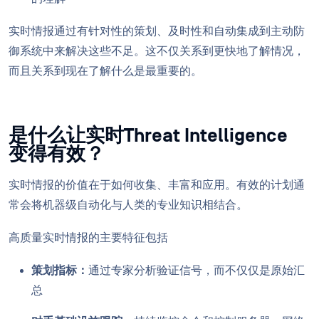
实时情报通过有针对性的策划、及时性和自动集成到主动防
御系统中来解决这些不足。这不仅关系到更快地了解情况，
而且关系到现在了解什么是最重要的。
是什么让实时Threat Intelligence
变得有效？
实时情报的价值在于如何收集、丰富和应用。有效的计划通
常会将机器级自动化与人类的专业知识相结合。
高质量实时情报的主要特征包括
策划指标：
通过专家分析验证信号，而不仅仅是原始汇
总