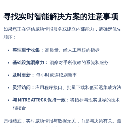
寻找实时智能解决方案的注意事项
如果您正在评估威胁情报服务或建立内部能力，请确定优先
顺序：
整理重于收集：
高质量、经人工审核的指标
基础设施洞察力：
洞察对手所依赖的系统和服务
及时更新：
每小时或连续刷新率
灵活访问：
应用程序接口、批量下载和低延迟集成方法
与 MITRE ATT&CK 保持一致：
将指标与现实世界的技术
相结合
归根结底，实时威胁情报与数据无关，而是与决策有关。最