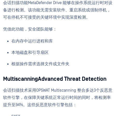
会话扫描功能MetaDefender Drive 能够在操作系统运行时对设
备进行检测。该功能无需安装软件、重启系统或强制停机，
可在停机不可接受的关键环境中实现深度检测。
凭借此功能，安全团队能够：
在内存中运行进程和库
本地磁盘和引导扇区
根据操作需求选择文件或文件夹
MultiscanningAdvanced Threat Detection
会话扫描技术采用OPSWAT Multiscanning 整合多达3个反恶意
软件引擎，在保障关键系统正常运行时间的同时，将检测率
提升至94%。这些反恶意软件引擎包括：