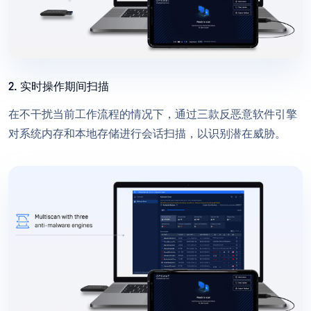
2. 实时操作期间扫描
在不干扰当前工作流程的情况下，通过三款反恶意软件引擎
对系统内存和本地存储进行会话扫描，以识别潜在威胁。