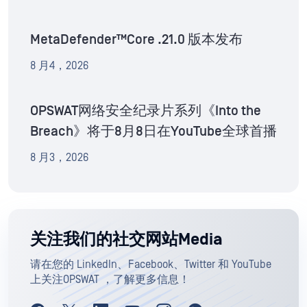
MetaDefender™Core .21.0 版本发布
8 月4，2026
OPSWAT网络安全纪录片系列《Into the
Breach》将于8月8日在YouTube全球首播
8 月3，2026
关注我们的社交网站Media
请在您的 LinkedIn、Facebook、Twitter 和 YouTube
上关注OPSWAT ，了解更多信息！