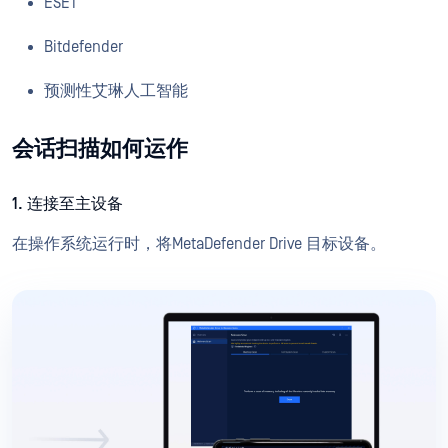
ESET
Bitdefender
预测性艾琳人工智能
会话扫描如何运作
1. 连接至主设备
在操作系统运行时，将MetaDefender Drive 目标设备。