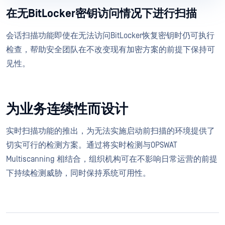
在无BitLocker密钥访问情况下进行扫描
会话扫描功能即使在无法访问BitLocker恢复密钥时仍可执行
检查，帮助安全团队在不改变现有加密方案的前提下保持可
见性。
为业务连续性而设计
实时扫描功能的推出，为无法实施启动前扫描的环境提供了
切实可行的检测方案。通过将实时检测与OPSWAT
Multiscanning 相结合，组织机构可在不影响日常运营的前提
下持续检测威胁，同时保持系统可用性。