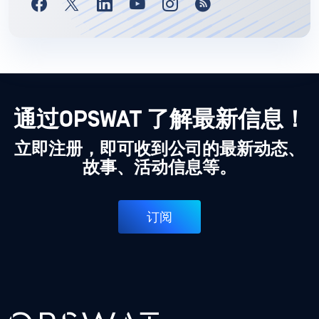
通过OPSWAT 了解最新信息！
立即注册，即可收到公司的最新动态、
故事、活动信息等。
订阅