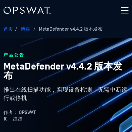
首页
/
博客
/
MetaDefender v4.4.2 版本发布
产品公告
MetaDefender v4.4.2 版本发
布
推出在线扫描功能，实现设备检测，无需中断运
行或停机
作者：
OPSWAT
10，2026