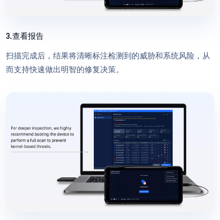
3.查看报告
扫描完成后，结果将清晰标注检测到的威胁和系统风险，从
而支持快速做出明智的修复决策。