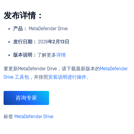
发布详情：
产品：
MetaDefender Drive
发行日期：
2026
年2月13日
版本说明：
了解更多
详情
要更新MetaDefender Drive，请下载最新版本的
MetaDefender
Drive 工具包
，并按照
安装说明进行操作。
咨询专家
标签
MetaDefender Drive