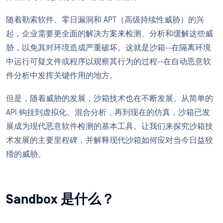
随着勒索软件、零日漏洞和 APT（高级持续性威胁）的兴
起，企业需要更全面的解决方案来检测、分析和缓解这些威
胁，以免其对环境造成严重破坏。这就是沙箱--在隔离环境
中运行可疑文件或程序以观察其行为的过程--在自动恶意软
件分析中发挥关键作用的地方。
但是，随着威胁的发展，沙箱技术也在不断发展。从简单的
API 钩挂到虚拟化、混合分析，再到现在的仿真，沙箱已发
展成为现代恶意软件检测的基本工具。让我们来探究沙箱技
术发展的主要里程碑，并解释现代沙箱如何应对当今日益狡
猾的威胁。
Sandbox 是什么？