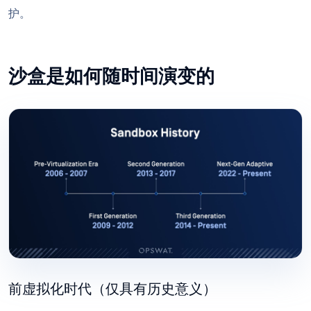
护。
沙盒是如何随时间演变的
前虚拟化时代（仅具有历史意义）