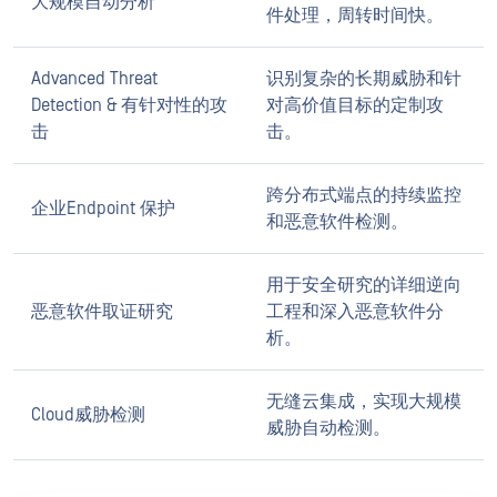
大规模自动分析
件处理，周转时间快。
Advanced Threat
识别复杂的长期威胁和针
Detection & 有针对性的攻
对高价值目标的定制攻
击
击。
跨分布式端点的持续监控
企业Endpoint 保护
和恶意软件检测。
用于安全研究的详细逆向
恶意软件取证研究
工程和深入恶意软件分
析。
无缝云集成，实现大规模
Cloud威胁检测
威胁自动检测。