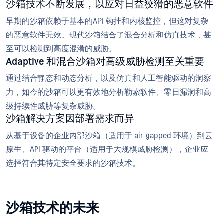
沙箱技术不断发展，以应对日益狡猾的恶意软件
早期的沙箱依赖于基本的API 钩挂和内核监控，但这对复杂
的恶意软件无效。现代沙箱结合了混合分析和仿真技术，甚
至可以检测到高度混淆的威胁。
Adaptive 和混合沙箱对高级威胁检测至关重要
通过结合静态和动态分析，以及仿真和人工智能驱动的洞察
力，如今的沙箱可以更有效地分析勒索软件、零日漏洞和高
级持续性威胁等复杂威胁。
沙箱解决方案因部署需求而异
从基于设备的企业内部沙箱（适用于 air-gapped 环境）到云
原生、API 驱动的平台（适用于大规模威胁检测），企业应
选择符合其特定安全要求的沙箱技术。
沙箱技术的未来