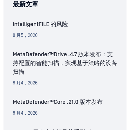
最新文章
IntelligentFILE 的风险
8 月5，2026
MetaDefender™Drive .4.7 版本发布：支
持配置的智能扫描，实现基于策略的设备
扫描
8 月4，2026
MetaDefender™Core .21.0 版本发布
8 月4，2026