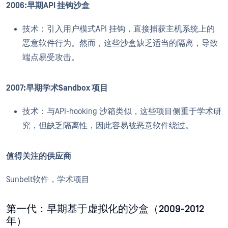
2006:早期API 挂钩沙盒
技术：引入用户模式API 挂钩，直接捕获主机系统上的
恶意软件行为。然而，这些沙盒缺乏适当的隔离，导致
端点易受攻击。
2007:早期学术Sandbox 项目
技术：与API-hooking 沙箱类似，这些项目侧重于学术研
究，但缺乏隔离性，因此容易被恶意软件绕过。
值得关注的供应商
Sunbelt软件，学术项目
第一代：早期基于虚拟化的沙盒（2009-2012
年）