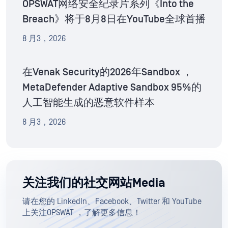
OPSWAT网络安全纪录片系列《Into the
Breach》将于8月8日在YouTube全球首播
8 月3，2026
在Venak Security的2026年Sandbox ，
MetaDefender Adaptive Sandbox 95%的
人工智能生成的恶意软件样本
8 月3，2026
关注我们的社交网站Media
请在您的 LinkedIn、Facebook、Twitter 和 YouTube
上关注OPSWAT ，了解更多信息！