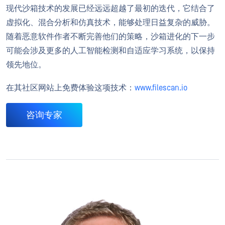
现代沙箱技术的发展已经远远超越了最初的迭代，它结合了
虚拟化、混合分析和仿真技术，能够处理日益复杂的威胁。
随着恶意软件作者不断完善他们的策略，沙箱进化的下一步
可能会涉及更多的人工智能检测和自适应学习系统，以保持
领先地位。
在其社区网站上免费体验这项技术：
www.filescan.io
咨询专家