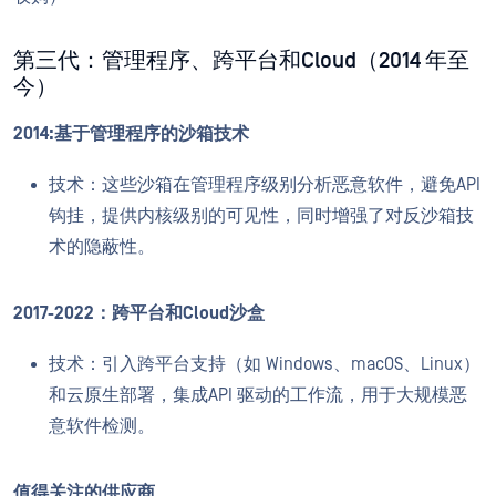
第三代：管理程序、跨平台和Cloud（2014 年至
今）
2014:基于管理程序的沙箱技术
技术：这些沙箱在管理程序级别分析恶意软件，避免API
钩挂，提供内核级别的可见性，同时增强了对反沙箱技
术的隐蔽性。
2017-2022：跨平台和Cloud沙盒
技术：引入跨平台支持（如 Windows、macOS、Linux）
和云原生部署，集成API 驱动的工作流，用于大规模恶
意软件检测。
值得关注的供应商