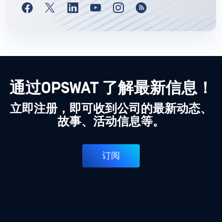
通过OPSWAT 了解最新信息！
立即注册，即可收到公司的最新动态、
故事、活动信息等。
订阅