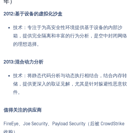
年）
2012:基于设备的虚拟化沙盒
技术：专注于为高安全性环境提供基于设备的内部沙
箱，提供完全隔离和丰富的行为分析，是空中封闭网络
的理想选择。
2013:混合动力分析
技术：将静态代码分析与动态执行相结合，结合内存转
储，提供更深入的取证见解，尤其是针对躲避性恶意软
件。
值得关注的供应商
FireEye、Joe Security、Payload Security（后被 CrowdStrike
收购）