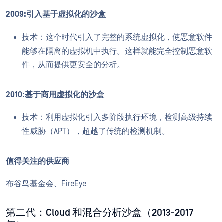
2009:引入基于虚拟化的沙盒
技术：这个时代引入了完整的系统虚拟化，使恶意软件
能够在隔离的虚拟机中执行。这样就能完全控制恶意软
件，从而提供更安全的分析。
2010:基于商用虚拟化的沙盒
技术：利用虚拟化引入多阶段执行环境，检测高级持续
性威胁（APT），超越了传统的检测机制。
值得关注的供应商
布谷鸟基金会、FireEye
第二代：Cloud 和混合分析沙盒（2013-2017