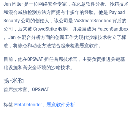
Jan Miller 是一位网络安全专家，在恶意软件分析、沙箱技术
和混合威胁检测方法方面拥有十多年的经验。他是 Payload
Security 公司的创始人，该公司是 VxStreamSandbox 背后的
公司，后来被 CrowdStrike 收购，并发展成为 FalconSandbox
。Jan 在混合分析方面的创新工作为现代沙箱技术树立了标
准，将静态和动态方法结合起来检测恶意软件。
目前，他在OPSWAT 担任首席技术官，主要负责推进关键基
础设施和高安全环境的沙箱技术。
扬-米勒
首席技术官、OPSWAT
标签
MetaDefender
,
恶意软件分析