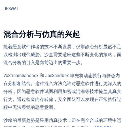
OPSWAT
混合分析与仿真的兴起
随着恶意软件作者的技术不断发展，仅靠静态分析显然不足
以检测出现代威胁。沙盒需要适应这些不断变化的策略，而
混合分析的引入是向前迈出的重要一步。
VxStreamSandbox 和 JoeSandbox 率先将动态执行与静态内
存分析相结合。这种混合方法允许对恶意软件进行更深入的
分析，因为恶意软件试图利用加密或混淆等技术掩盖其真实
行为。通过检查内存转储，安全团队可以发现在正常执行过
程中无法察觉的恶意意图。
沙箱的最新趋势是采用仿真技术，即在完全合成的环境中运