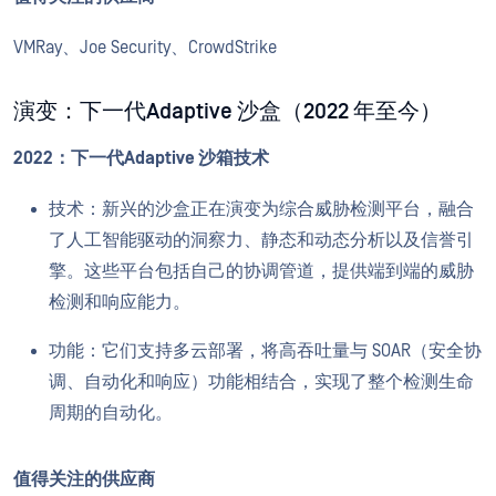
VMRay、Joe Security、CrowdStrike
演变：下一代Adaptive 沙盒（2022 年至今）
2022：下一代Adaptive 沙箱技术
技术：新兴的沙盒正在演变为综合威胁检测平台，融合
了人工智能驱动的洞察力、静态和动态分析以及信誉引
擎。这些平台包括自己的协调管道，提供端到端的威胁
检测和响应能力。
功能：它们支持多云部署，将高吞吐量与 SOAR（安全协
调、自动化和响应）功能相结合，实现了整个检测生命
周期的自动化。
值得关注的供应商