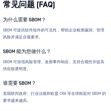
常见问题 (FAQ)
为什么需要 SBOM？
SBOM 可提供软件组件的可见性，帮助企业检测漏洞、管理
风险并满足合规要求。
SBOM 能为您做什么？
SBOM 可加强风险管理、改善事件响应、支持合规性并提高
供应链透明度。
谁需要 SBOM？
美国联邦政府、行业法规和欧盟 CRA 等全球框架对 SBOM 的
要求越来越高。