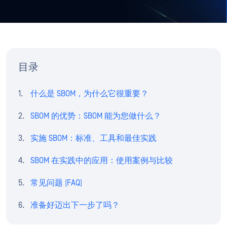
目录
什么是 SBOM，为什么它很重要？
SBOM 的优势：SBOM 能为您做什么？
实施 SBOM：标准、工具和最佳实践
SBOM 在实践中的应用：使用案例与比较
常见问题 (FAQ)
准备好迈出下一步了吗？