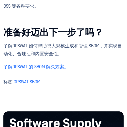
DSS 等各种要求。
准备好迈出下一步了吗？
了解OPSWAT 如何帮助您大规模生成和管理 SBOM，并实现自
动化、合规性和内置安全性。
了解OPSWAT 的 SBOM 解决方案。
标签
OPSWAT SBOM