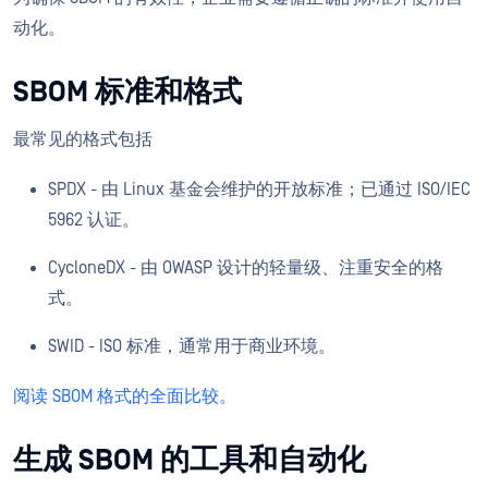
动化。
SBOM 标准和格式
最常见的格式包括
SPDX - 由 Linux 基金会维护的开放标准；已通过 ISO/IEC
5962 认证。
CycloneDX - 由 OWASP 设计的轻量级、注重安全的格
式。
SWID - ISO 标准，通常用于商业环境。
阅读 SBOM 格式的全面比较。
生成 SBOM 的工具和自动化