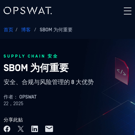
首页
/
博客
/
SBOM 为何重要
SUPPLY CHAIN 安全
SBOM 为何重要
安全、合规与风险管理的 8 大优势
作者：
OPSWAT
22，2025
分享此贴