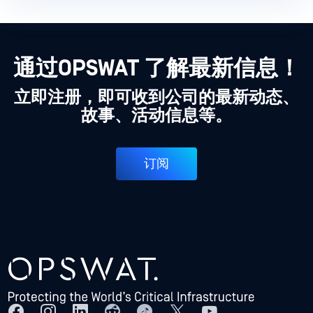
通过OPSWAT 了解最新信息！
立即注册，即可收到公司的最新动态、
故事、活动信息等。
订阅