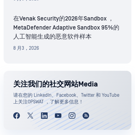
在Venak Security的2026年Sandbox ，
MetaDefender Adaptive Sandbox 95%的
人工智能生成的恶意软件样本
8 月3，2026
关注我们的社交网站Media
请在您的 LinkedIn、Facebook、Twitter 和 YouTube
上关注OPSWAT ，了解更多信息！