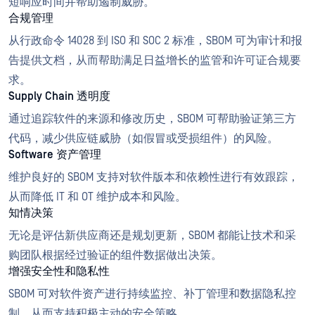
短响应时间并帮助遏制威胁。
合规管理
从行政命令 14028 到 ISO 和 SOC 2 标准，SBOM 可为审计和报
告提供文档，从而帮助满足日益增长的监管和许可证合规要
求。
Supply Chain 透明度
通过追踪软件的来源和修改历史，SBOM 可帮助验证第三方
代码，减少供应链威胁（如假冒或受损组件）的风险。
Software 资产管理
维护良好的 SBOM 支持对软件版本和依赖性进行有效跟踪，
从而降低 IT 和 OT 维护成本和风险。
知情决策
无论是评估新供应商还是规划更新，SBOM 都能让技术和采
购团队根据经过验证的组件数据做出决策。
增强安全性和隐私性
SBOM 可对软件资产进行持续监控、补丁管理和数据隐私控
制，从而支持积极主动的安全策略。