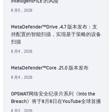
IntelligentFILE 的风险
8 月5，2026
MetaDefender™Drive .4.7 版本发布：支
持配置的智能扫描，实现基于策略的设备
扫描
8 月4，2026
MetaDefender™Core .21.0 版本发布
8 月4，2026
OPSWAT网络安全纪录片系列《Into the
Breach》将于8月8日在YouTube全球首播
8 月3，2026