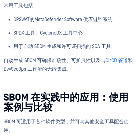
常用工具包括
OPSWAT的MetaDefender Software 供应链™ 系统
SPDX 工具、CycloneDX 工具中心
用于自动 SBOM 生成和许可证扫描的 SCA 工具
自动生成 SBOM 可确保准确性、可扩展性以及与
CI/CD 管道
和
DevSecOps 工作流的无缝集成。
SBOM 在实践中的应用：使用
案例与比较
SBOM 可适用于各种软件类型，并可与其他安全工具配合使
用。