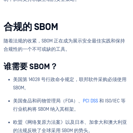
合规的 SBOM
随着法规的收紧，SBOM 正在成为展示安全最佳实践和保持
合规性的一个不可或缺的工具。
谁需要 SBOM？
美国第 14028 号行政命令规定，联邦软件采购必须使用
SBOM。
美国食品和药物管理局（FDA）、
PCI DSS
和 ISO/IEC 等
行业机构将 SBOM 纳入其框架。
欧盟《网络复原力法案》以及日本、加拿大和澳大利亚
的法规反映了全球采用 SBOM 的势头。