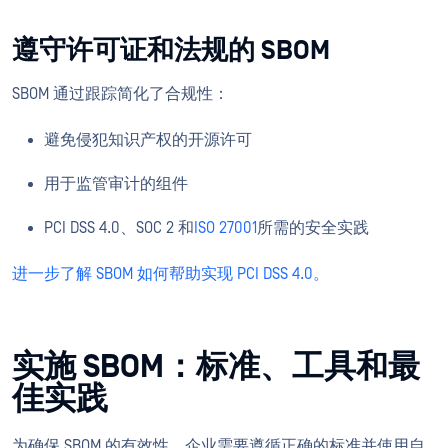
遵守许可证和法规的 SBOM
SBOM 通过跟踪简化了合规性：
避免侵犯知识产权的开源许可
用于监管审计的组件
PCI DSS 4.0、SOC 2 和
ISO 27001
所需的安全实践
进一步了解 SBOM 如何帮助实现 PCI DSS 4.0。
实施 SBOM：标准、工具和最
佳实践
为确保 SBOM 的有效性，企业需要遵循正确的标准并使用自