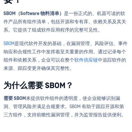
SBOM（Software 物料清单）
是一份正式的、机器可读的软
件产品所有组件清单，包括开源和专有库、依赖关系及其关
系。它提供了组成软件应用程序的完整可见性。
SBOM
是现代软件开发的基础，在漏洞管理、风险评估、事件
响应和合规性工作中发挥着至关重要的作用。通过记录每个
组件和依赖关系，企业可以在整个
软件供应链
中追踪软件的
来源、跟踪变更并确保其完整性。
为什么需要 SBOM？
需要 SBOM
来提供软件组件的透明度，使企业能够识别漏
洞、管理风险并满足合规要求。SBOM 有助于跟踪开源和第
三方组件，支持前瞻性漏洞管理，并为监管报告提供便利。