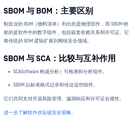
SBOM 与 BOM：主要区别
制造业的 BOM（物料清单）列出的是物理部件，而 SBOM 映
射的是软件中的数字组件，包括嵌套依赖关系和许可证。它
将传统的 BOM 逻辑扩展到网络安全领域。
SBOM 与 SCA：比较与互补作用
SCASoftware 构成分析）可检测和分析组件。
SBOM 以标准格式记录和传达这些组件。
它们共同支持开源风险管理、漏洞响应和许可证合规性。
进一步了解软件供应链安全策略。