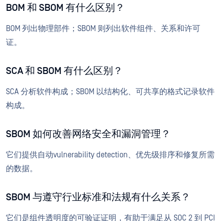
BOM 和 SBOM 有什么区别？
BOM 列出物理部件；SBOM 则列出软件组件、关系和许可
证。
SCA 和 SBOM 有什么区别？
SCA 分析软件构成；SBOM 以结构化、可共享的格式记录软件
构成。
SBOM 如何改善网络安全和漏洞管理？
它们提供自动vulnerability detection、优先级排序和修复所需
的数据。
SBOM 与遵守行业标准和法规有什么关系？
它们是组件透明度的可验证证明，有助于满足从 SOC 2 到 PCI