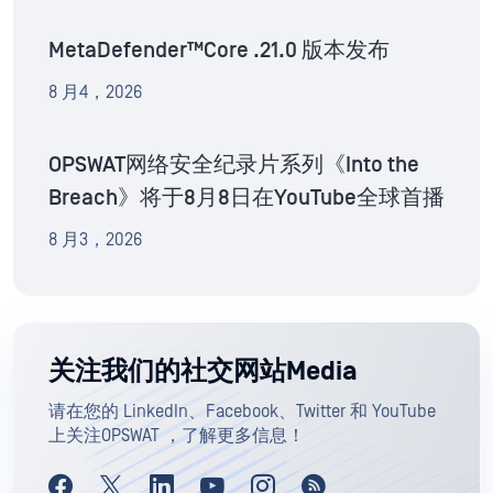
MetaDefender™Core .21.0 版本发布
8 月4，2026
OPSWAT网络安全纪录片系列《Into the
Breach》将于8月8日在YouTube全球首播
8 月3，2026
关注我们的社交网站Media
请在您的 LinkedIn、Facebook、Twitter 和 YouTube
上关注OPSWAT ，了解更多信息！