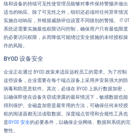
络和设备的持续可见性使管理员能够对事件保持警惕并做出
适当的响应。除了可见性之外，组织还必须对任何异常情况
实施自动响应，并根据威胁评估设置不同级别的警报。 IT OT
系统还需要实施最低权限访问控制，确保用户只有最低限度
的必要访问权限，从而降低可能绕过安全措施的未经授权操
作的风险。
BYOD 设备安全
企业正在通过 BYOD 政策来适应远程员工的需求。为了控制
这些设备，企业需要在每个端点设备上采用并安装强大的防
病毒和防恶意软件。其次，必须在 BYOD 上执行数据加密，
以确保即使在设备失窃或泄露的最坏情况下，敏感数据也能
得到保护。全磁盘加密是最常用的方法，可确保任何未经授
权的阅读器都无法读取数据。深度端点管理和合规性工具也
是
BYOD 安全
的必要条件，以确保企业网络、数据和系统的完
整性。