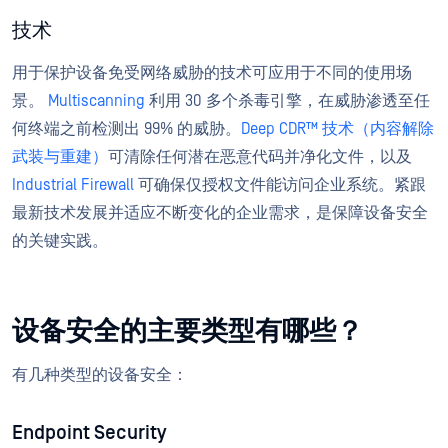
技术
用于保护设备免受网络威胁的技术可应用于不同的使用场
景。
Multiscanning
利用 30 多个杀毒引擎，在威胁渗透至任
何终端之前检测出 99% 的威胁。
Deep CDR™ 技术（内容解除
武装与重建）
可清除任何潜在恶意代码并净化文件，以及
Industrial Firewall
可确保仅授权文件能访问企业系统。紧跟
最新技术发展并适应不断变化的企业需求，是保障设备安全
的关键实践。
设备安全的主要类型有哪些？
有几种类型的设备安全：
Endpoint Security