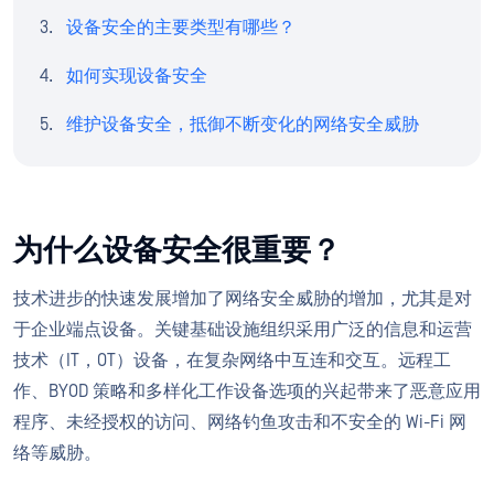
设备安全的主要类型有哪些？
如何实现设备安全
维护设备安全，抵御不断变化的网络安全威胁
为什么设备安全很重要？
技术进步的快速发展增加了网络安全威胁的增加，尤其是对
于企业端点设备。关键基础设施组织采用广泛的信息和运营
技术（IT，OT）设备，在复杂网络中互连和交互。远程工
作、BYOD 策略和多样化工作设备选项的兴起带来了恶意应用
程序、未经授权的访问、网络钓鱼攻击和不安全的 Wi-Fi 网
络等威胁。