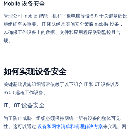
Mobile 设备安全
管理公司 mobile 智能手机和平板电脑等设备对于关键基础设
施组织至关重要。 IT 团队经常实施安全策略 mobile 设备，
以确保工作设备上的数据、文件和应用程序受到监控且合
规。
如何实现设备安全
关键基础设施组织通常依赖于以下组合 IT 和 OT 设备以及
BYOD 远程工作设备。
IT、OT 设备安全
为了防止威胁，组织必须保持网络上所有设备的整体可见
性。这可以通过
设备和网络清单和管理解决方案
来实现。网