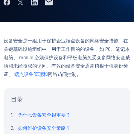
设备安全是一组用于保护企业端点设备的网络安全措施。在
关键基础设施组织中，用于工作目的的设备，如 PC、笔记本
电脑、 mobile 必须保护设备和平板电脑免受众多网络安全威
胁和未经授权的访问。有效的设备安全通常植根于强身份验
证、
端点设备管理和
网络访问控制。
目录
为什么设备安全很重要？
如何维护设备安全策略？