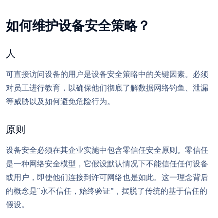
如何维护设备安全策略？
人
可直接访问设备的用户是设备安全策略中的关键因素。必须
对员工进行教育，以确保他们彻底了解数据网络钓鱼、泄漏
等威胁以及如何避免危险行为。
原则
设备安全必须在其企业实施中包含零信任安全原则。零信任
是一种网络安全模型，它假设默认情况下不能信任任何设备
或用户，即使他们连接到许可网络也是如此。这一理念背后
的概念是“永不信任，始终验证”，摆脱了传统的基于信任的
假设。