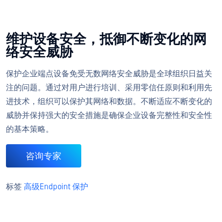
维护设备安全，抵御不断变化的网
络安全威胁
保护企业端点设备免受无数网络安全威胁是全球组织日益关
注的问题。通过对用户进行培训、采用零信任原则和利用先
进技术，组织可以保护其网络和数据。不断适应不断变化的
威胁并保持强大的安全措施是确保企业设备完整性和安全性
的基本策略。
咨询专家
标签
高级Endpoint 保护