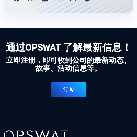
通过OPSWAT 了解最新信息！
立即注册，即可收到公司的最新动态、
故事、活动信息等。
订阅