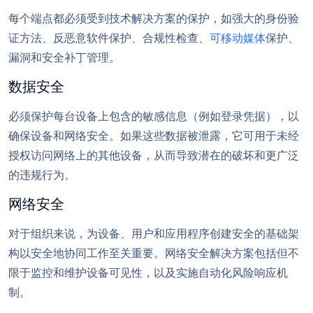
每个端点都必须受到技术解决方案的保护，如强大的身份验
证方法、反恶意软件保护、合规性检查、
可移动媒体
保护、
漏洞和安全补丁管理。
数据安全
必须保护每台设备上包含的敏感信息（例如登录凭据），以
确保设备和网络安全。如果这些数据被泄露，它可用于未经
授权访问网络上的其他设备，从而导致潜在的破坏和更广泛
的违规行为。
网络安全
对于组织来说，为设备、用户和应用程序创建安全的基础架
构以安全地协同工作至关重要。网络安全解决方案包括但不
限于监控和维护设备可见性，以及实施自动化风险响应机
制。