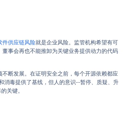
软件供应链风险
就是企业风险。监管机构希望有可
。董事会再也不能推卸为关键业务提供动力的代码
须不断发展。在证明安全之前，每个开源依赖都应
描和消毒提供了基线，但人的意识--暂停、质疑、升
毒的关键。