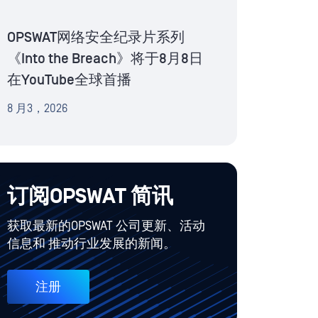
OPSWAT网络安全纪录片系列
《Into the Breach》将于8月8日
在YouTube全球首播
8 月3，2026
订阅OPSWAT 简讯
获取最新的OPSWAT 公司更新、活动
信息和 推动行业发展的新闻。
注册