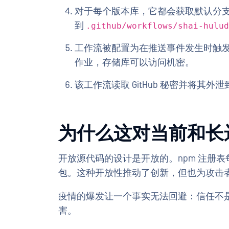
对于每个版本库，它都会获取默认分
到
.github/workflows/shai-hulu
工作流被配置为在推送事件发生时触发。Gi
作业，存储库可以访问机密。
该工作流读取 GitHub 秘密并将其
为什么这对当前和长
开放源代码的设计是开放的。npm 注册
包。这种开放性推动了创新，但也为攻击
疫情的爆发让一个事实无法回避：信任不
害。