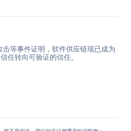
链攻击等事件证明，软件供应链现已成为
目信任转向可验证的信任。