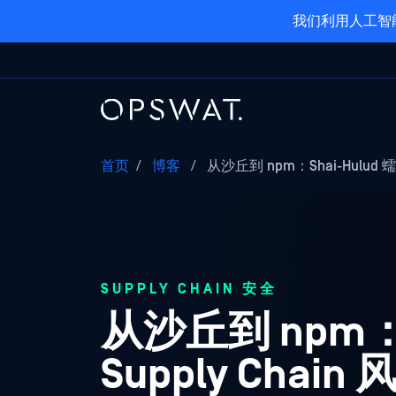
我们利用人工智
首页
/
博客
/
从沙丘到 npm：Shai-Hulud
SUPPLY CHAIN 安全
从沙丘到 npm：
Supply Chain 