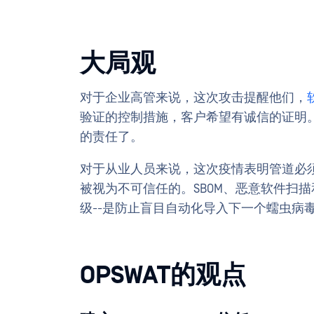
大局观
对于企业高管来说，这次攻击提醒他们，
验证的控制措施，客户希望有诚信的证明
的责任了。
对于从业人员来说，这次疫情表明管道必
被视为不可信任的。SBOM、恶意软件扫
级--是防止盲目自动化导入下一个蠕虫病
OPSWAT的观点