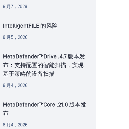
8 月7，2026
IntelligentFILE 的风险
8 月5，2026
MetaDefender™Drive .4.7 版本发
布：支持配置的智能扫描，实现
基于策略的设备扫描
8 月4，2026
MetaDefender™Core .21.0 版本发
布
8 月4，2026