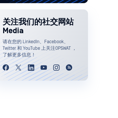
关注我们的社交网站
Media
请在您的 LinkedIn、Facebook、
Twitter 和 YouTube 上关注OPSWAT ，
了解更多信息！