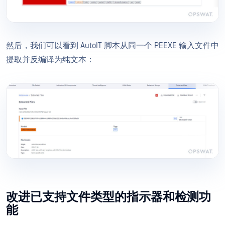
然后，我们可以看到 AutoIT 脚本从同一个 PEEXE 输入文件中
提取并反编译为纯文本：
改进已支持文件类型的指示器和检测功
能