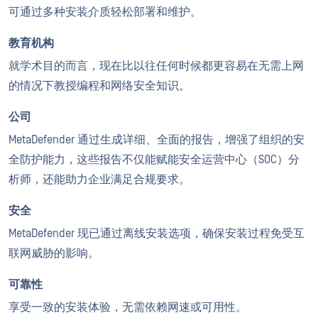
可通过多种安装介质轻松部署和维护。
教育机构
就学术目的而言，现在比以往任何时候都更容易在无需上网
的情况下教授编程和网络安全知识。
公司
MetaDefender 通过生成详细、全面的报告，增强了组织的安
全防护能力，这些报告不仅能赋能安全运营中心（SOC）分
析师，还能助力企业满足合规要求。
安全
MetaDefender 现已通过离线安装选项，确保安装过程免受互
联网威胁的影响。
可靠性
享受一致的安装体验，无需依赖网速或可用性。