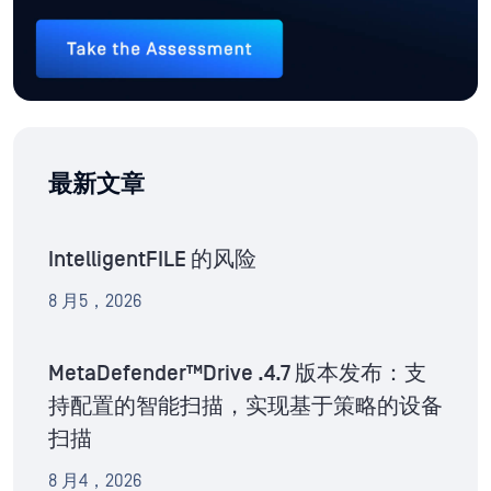
最新文章
IntelligentFILE 的风险
8 月5，2026
MetaDefender™Drive .4.7 版本发布：支
持配置的智能扫描，实现基于策略的设备
扫描
8 月4，2026