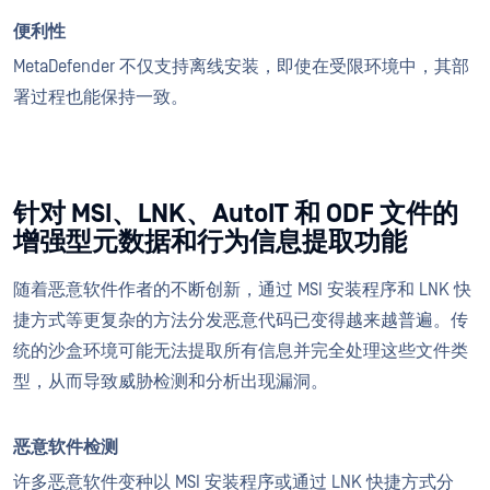
便利性
MetaDefender 不仅支持离线安装，即使在受限环境中，其部
署过程也能保持一致。
针对 MSI、LNK、AutoIT 和 ODF 文件的
增强型元数据和行为信息提取功能
随着恶意软件作者的不断创新，通过 MSI 安装程序和 LNK 快
捷方式等更复杂的方法分发恶意代码已变得越来越普遍。传
统的沙盒环境可能无法提取所有信息并完全处理这些文件类
型，从而导致威胁检测和分析出现漏洞。
恶意软件检测
许多恶意软件变种以 MSI 安装程序或通过 LNK 快捷方式分