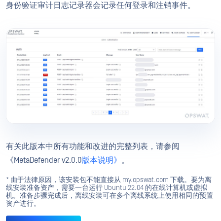
身份验证审计日志记录器会记录任何登录和注销事件。
有关此版本中所有功能和改进的完整列表，请参阅
《MetaDefender v2.0.0
版本说明》
。
* 由于法律原因，该安装包不能直接从 my.opswat.com 下载。要为离
线安装准备资产，需要一台运行 Ubuntu 22.04 的在线计算机或虚拟
机。准备步骤完成后，离线安装可在多个离线系统上使用相同的预置
资产进行。