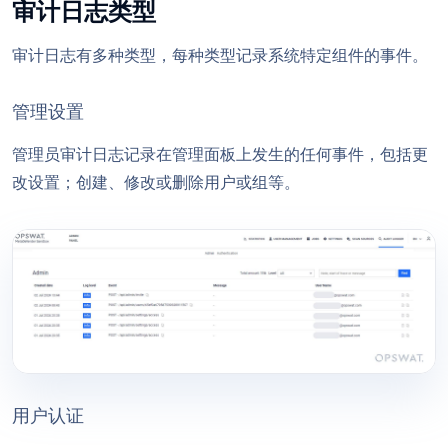
审计日志类型
审计日志有多种类型，每种类型记录系统特定组件的事件。
管理设置
管理员审计日志记录在管理面板上发生的任何事件，包括更
改设置；创建、修改或删除用户或组等。
用户认证