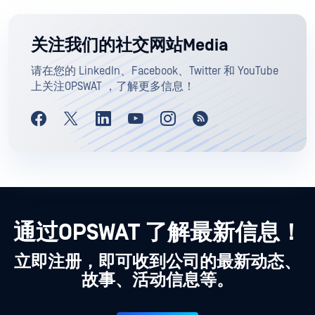
关注我们的社交网站Media
请在您的 LinkedIn、Facebook、Twitter 和 YouTube
上关注OPSWAT ，了解更多信息！
通过OPSWAT 了解最新信息！
立即注册，即可收到公司的最新动态、
故事、活动信息等。