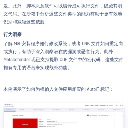
发。此外，脚本恶意软件可以编译成可执行文件，隐藏其明
文代码。在沙箱中分析这些文件类型的能力有助于更有效地
识别和减轻这些威胁。
行为洞察
了解 MSI 安装程序如何修改系统，或者 LNK 文件如何重定向
或执行，有助于深入洞察潜在的漏洞或恶意行为。此外
MetaDefender 现已支持提取 ODF 文件中的宏代码，这些文件
拥有专用的语言来实现额外功能。
本例演示了如何为根输入文件应用相应的 AutoIT 标记：