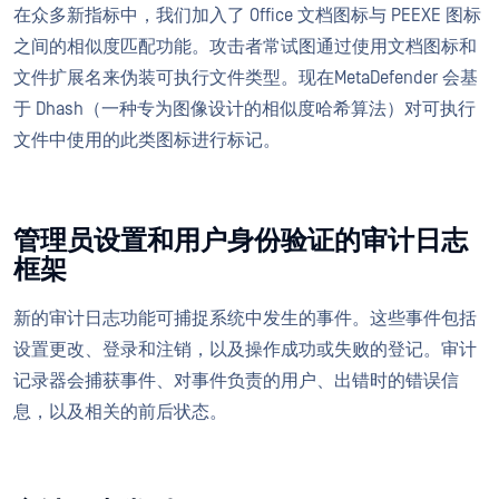
在众多新指标中，我们加入了 Office 文档图标与 PEEXE 图标
之间的相似度匹配功能。攻击者常试图通过使用文档图标和
文件扩展名来伪装可执行文件类型。现在MetaDefender 会基
于 Dhash（一种专为图像设计的相似度哈希算法）对可执行
文件中使用的此类图标进行标记。
管理员设置和用户身份验证的审计日志
框架
新的审计日志功能可捕捉系统中发生的事件。这些事件包括
设置更改、登录和注销，以及操作成功或失败的登记。审计
记录器会捕获事件、对事件负责的用户、出错时的错误信
息，以及相关的前后状态。