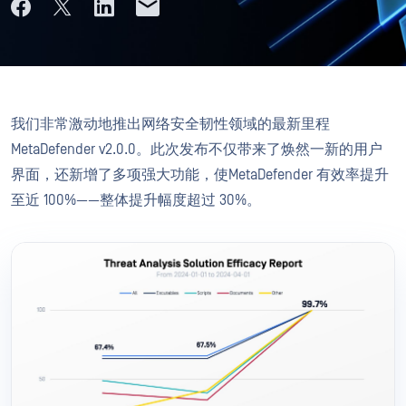
我们非常激动地推出网络安全韧性领域的最新里程
MetaDefender v2.0.0。此次发布不仅带来了焕然一新的用户
界面，还新增了多项强大功能，使MetaDefender 有效率提升
至近 100%——整体提升幅度超过 30%。