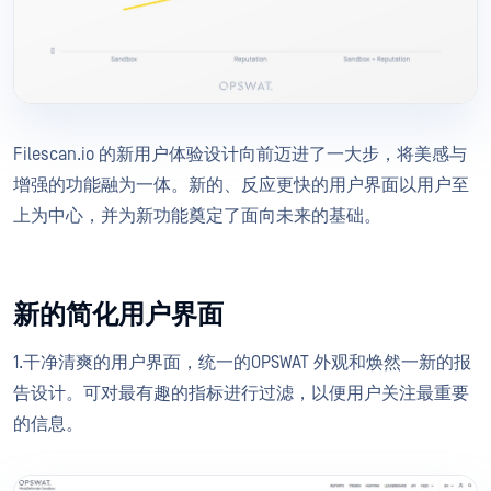
Filescan.io 的新用户体验设计向前迈进了一大步，将美感与
增强的功能融为一体。新的、反应更快的用户界面以用户至
上为中心，并为新功能奠定了面向未来的基础。
新的简化用户界面
1.干净清爽的用户界面，统一的OPSWAT 外观和焕然一新的报
告设计。可对最有趣的指标进行过滤，以便用户关注最重要
的信息。