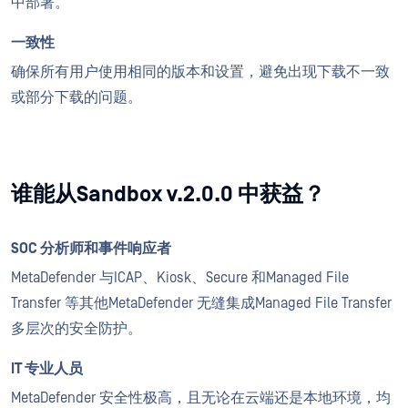
中部署。
一致性
确保所有用户使用相同的版本和设置，避免出现下载不一致
或部分下载的问题。
谁能从Sandbox v.2.0.0 中获益？
SOC 分析师和事件响应者
MetaDefender 与ICAP、Kiosk、Secure 和Managed File
Transfer 等其他MetaDefender 无缝集成Managed File Transfer
多层次的安全防护。
IT 专业人员
MetaDefender 安全性极高，且无论在云端还是本地环境，均