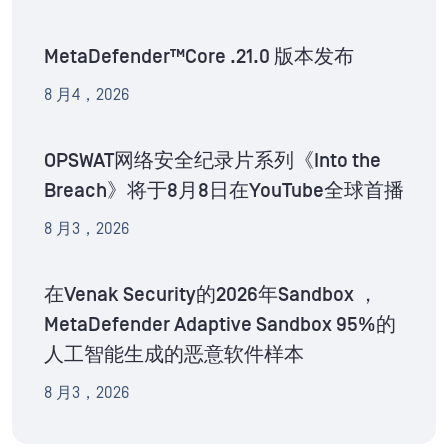
MetaDefender™Core .21.0 版本发布
8 月4，2026
OPSWAT网络安全纪录片系列《Into the
Breach》将于8月8日在YouTube全球首播
8 月3，2026
在Venak Security的2026年Sandbox ，
MetaDefender Adaptive Sandbox 95%的
人工智能生成的恶意软件样本
8 月3，2026