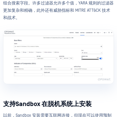
组合搜索字段。许多过滤器允许多个值，YARA 规则的过滤器
更加复杂和精确，此外还有威胁指标和 MITRE ATT&CK 技术
和战术。
支持Sandbox 在脱机系统上安装
以前，Sandbox 安装需要互联网连接，但现在可以使用预制