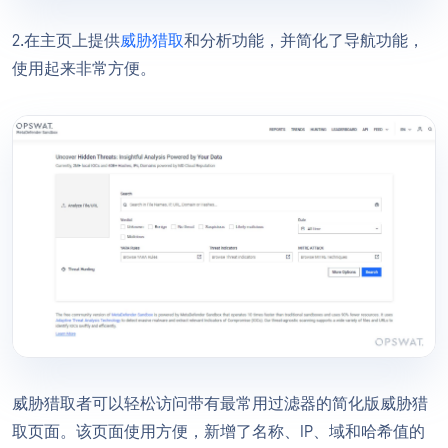
2.在主页上提供
威胁猎取
和分析功能，并简化了导航功能，
使用起来非常方便。
威胁猎取者可以轻松访问带有最常用过滤器的简化版威胁猎
取页面。该页面使用方便，新增了名称、IP、域和哈希值的