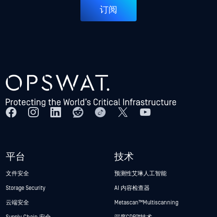
订阅
平台
技术
文件安全
预测性艾琳人工智能
Storage Security
AI 内容检查器
云端安全
Metascan™ Multiscanning