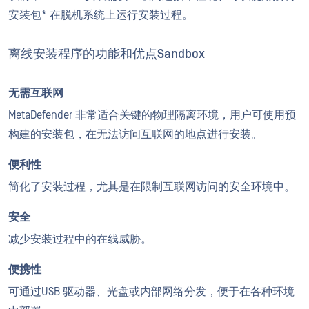
安装包* 在脱机系统上运行安装过程。
离线安装程序的功能和优点Sandbox
无需互联网
MetaDefender 非常适合关键的物理隔离环境，用户可使用预
构建的安装包，在无法访问互联网的地点进行安装。
便利性
简化了安装过程，尤其是在限制互联网访问的安全环境中。
安全
减少安装过程中的在线威胁。
便携性
可通过USB 驱动器、光盘或内部网络分发，便于在各种环境