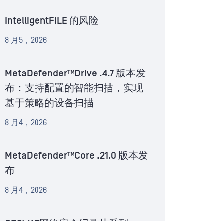
IntelligentFILE 的风险
8 月5，2026
MetaDefender™Drive .4.7 版本发
布：支持配置的智能扫描，实现
基于策略的设备扫描
8 月4，2026
MetaDefender™Core .21.0 版本发
布
8 月4，2026