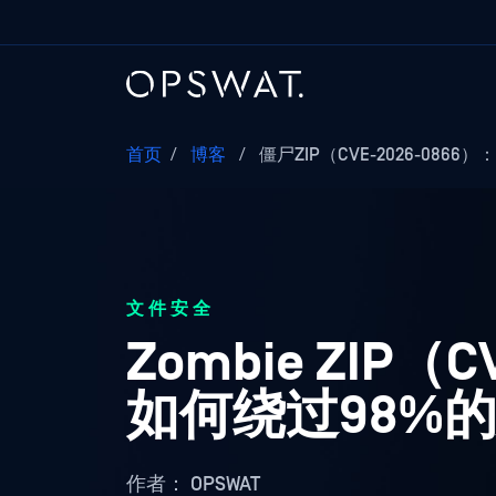
首页
/
博客
/
僵尸ZIP（CVE-2026-086
文件安全
Zombie ZIP
如何绕过98%
作者：
OPSWAT