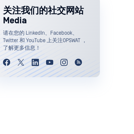
关注我们的社交网站
Media
请在您的 LinkedIn、Facebook、
Twitter 和 YouTube 上关注OPSWAT ，
了解更多信息！