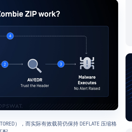
（STORED），而实际有效载荷仍保持 DEFLATE 压缩格