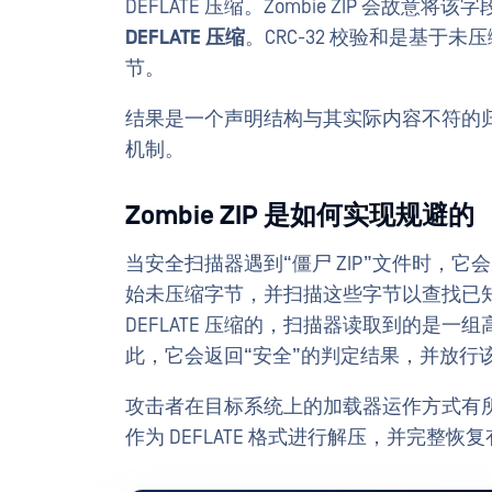
DEFLATE 压缩。Zombie ZIP 会故意
DEFLATE 压缩
。CRC-32 校验和是基
节。
结果是一个声明结构与其实际内容不符的
机制。
Zombie ZIP 是如何实现规避的
当安全扫描器遇到“僵尸 ZIP”文件时，
始未压缩字节，并扫描这些字节以查找已
DEFLATE 压缩的，扫描器读取到的是
此，它会返回“安全”的判定结果，并放行
攻击者在目标系统上的加载器运作方式有
作为 DEFLATE 格式进行解压，并完整恢