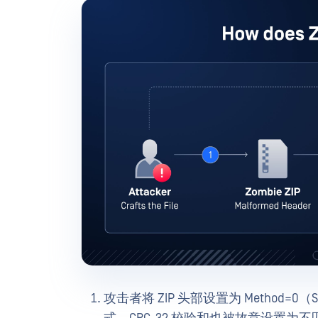
攻击者将 ZIP 头部设置为 Method=0