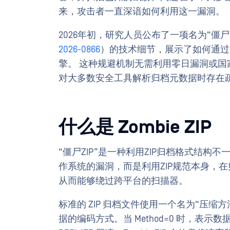
来，攻击者一直深谙如何利用这一漏洞。
2026年初，研究人员公布了一项名为“僵尸Z
2026-0866
）的技术细节，展示了如何通过一
擎。 这种规避机制无需利用零日漏洞或
对大多数安全工具解析归档元数据时存在
什么是 Zombie ZIP
“僵尸ZIP”是一种利用ZIP归档格式结
作系统的漏洞，而是利用ZIP规范本身，
从而能够绕过跨平台的扫描器。
标准的 ZIP 归档文件使用一个名为“压缩方法”
据的编码方式。当 Method=0 时，表示数