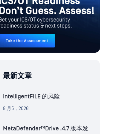
最新文章
IntelligentFILE 的风险
8 月5，2026
MetaDefender™Drive .4.7 版本发