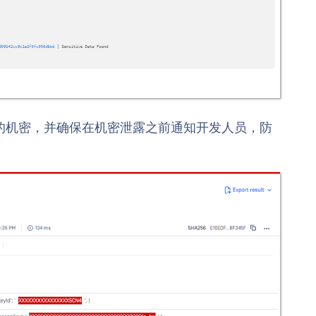
码中包含的机密，并确保在机密泄露之前通知开发人员，防