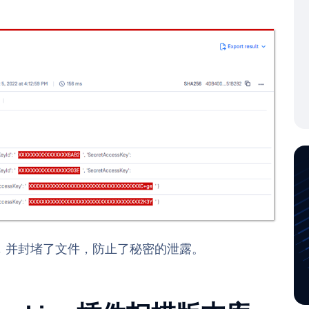
中的秘密，并封堵了文件，防止了秘密的泄露。