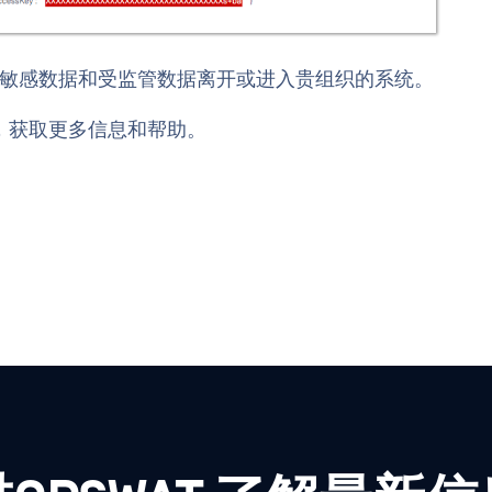
LP 如何防止敏感数据和受监管数据离开或进入贵组织的系统。
，获取更多信息和帮助。