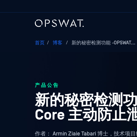
首页
/
博客
/
新的秘密检测功能 -OPSWAT...
产品公告
新的秘密检测功能 -
Core 主动防止
作者：
Armin Ziaie Tabari 博士，技术项