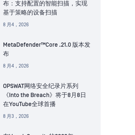
布：支持配置的智能扫描，实现
基于策略的设备扫描
8 月4，2026
MetaDefender™Core .21.0 版本发
布
8 月4，2026
OPSWAT网络安全纪录片系列
《Into the Breach》将于8月8日
在YouTube全球首播
8 月3，2026