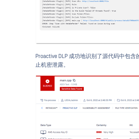
Proactive DLP 成功地识别了源代
止机密泄露。