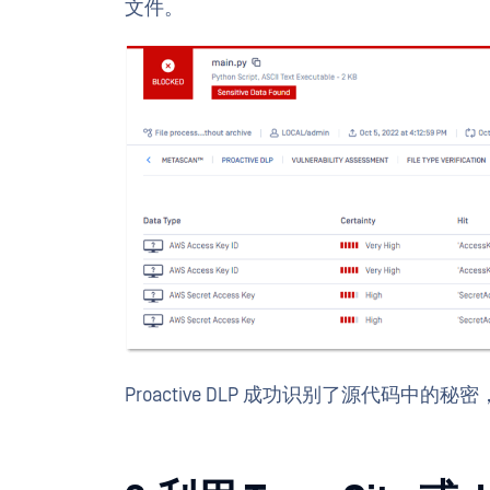
文件。
Proactive DLP 成功识别了源代码