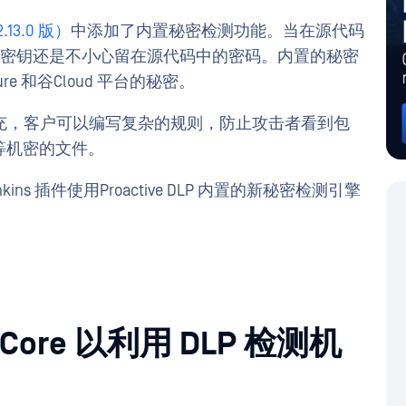
.13.0 版）
中添加了内置秘密检测功能。当在源代码
I 密钥还是不小心留在源代码中的密码。内置的秘密
e 和谷Cloud 平台的秘密。
充，客户可以编写复杂的规则，防止攻击者看到包
访问密钥等机密的文件。
kins 插件使用Proactive DLP 内置的新秘密检测引擎
r Core 以利用 DLP 检测机