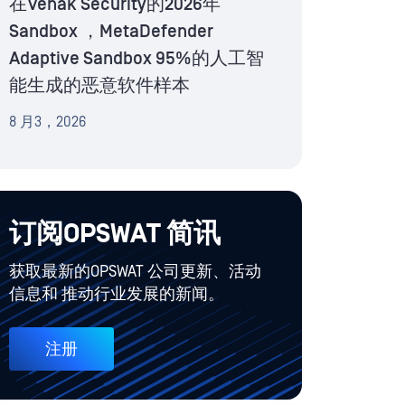
在Venak Security的2026年
Sandbox ，MetaDefender
Adaptive Sandbox 95%的人工智
能生成的恶意软件样本
8 月3，2026
订阅OPSWAT 简讯
获取最新的OPSWAT 公司更新、活动
信息和 推动行业发展的新闻。
注册