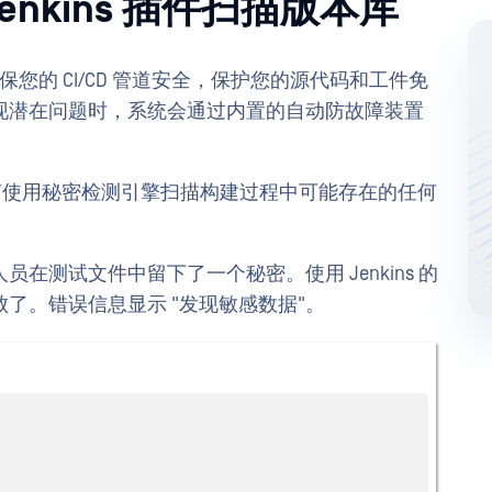
或 Jenkins 插件扫描版本库
保您的 CI/CD 管道安全，保护您的源代码和工件免
现潜在问题时，系统会通过内置的自动防故障装置
ns 插件如何使用秘密检测引擎扫描构建过程中可能存在的任何
在测试文件中留下了一个秘密。使用 Jenkins 的
了。错误信息显示 "发现敏感数据"。