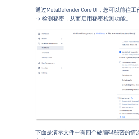
通过MetaDefender Core UI，您可以前往工作
-> 检测秘密，从而启用秘密检测功能。
下面是演示文件中有四个硬编码秘密的情况。我们使