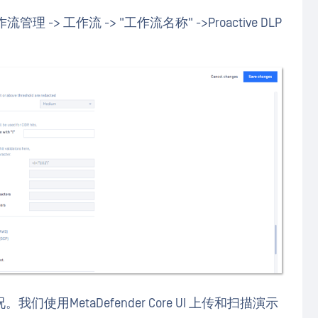
流管理 -> 工作流 -> "工作流名称" ->Proactive DLP
用MetaDefender Core UI 上传和扫描演示