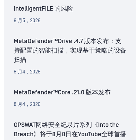
IntelligentFILE 的风险
8 月5，2026
MetaDefender™Drive .4.7 版本发布：支
持配置的智能扫描，实现基于策略的设备
扫描
8 月4，2026
MetaDefender™Core .21.0 版本发布
8 月4，2026
OPSWAT网络安全纪录片系列《Into the
Breach》将于8月8日在YouTube全球首播