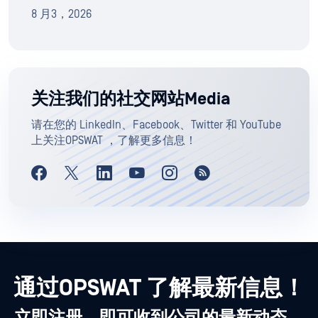
8 月3，2026
关注我们的社交网站Media
请在您的 LinkedIn、Facebook、Twitter 和 YouTube
上关注OPSWAT ，了解更多信息！
通过OPSWAT 了解最新信息！