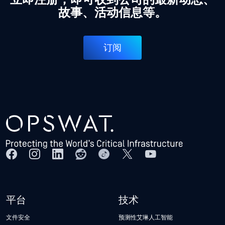
立即注册，即可收到公司的最新动态、
故事、活动信息等。
订阅
平台
技术
文件安全
预测性艾琳人工智能