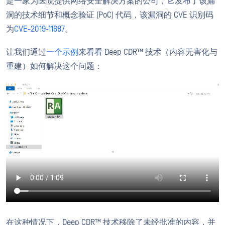
是一家为医院提供网络安全解决方案的公司，它发布了该漏
洞的技术细节和概念验证 (PoC) 代码，该漏洞的 CVE 识别码
为
CVE-2019-11687
。
让我们通过
一个示例
来看看 Deep CDR™ 技术（
内容无害化与
重建）
如何解决这个问题：
在这种情况下，Deep CDR™ 技术移除了未经批准的内容，并