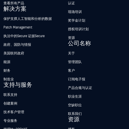
查看所有产品
认证
解决方案
现场培训
保护支撑人工智能和分析的数据
奖学金计划
Patch Management
授权培训计划
执法中的Secure 证据Secure
资源
公司名称
政府、国防与情报
美国联邦政府
关于
能源
管理团队
财务
客户
制造业
订阅电子报
支持与服务
产品合规与认证
联系支持
职业生涯
创建案例
空缺职位
技术客户管理
联系我们
资源
专业服务