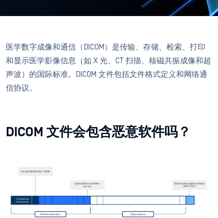
医学数字成像和通信（DICOM）是传输、存储、检索、打印
和显示医学影像
信息（如 X 光、CT 扫描、核磁共振成像和超
声波）的国际标准。DICOM 文件包括文件格式定义和网络通
信协议。
DICOM 文件会包含恶意软件吗？