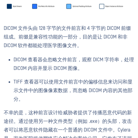
DICOM 文件头由 128 字节的文件前言和 4 字节的 DICOM 前缀
组成。前缀是兼容性功能的一部分，目的是让 DICOM 和非
DICOM 软件都能处理医学图像文件。
DICOM 查看器会忽略文件前言，观察 DICM 字符串，处理
DICOM 内容并显示 DICOM 图像。
TIFF 查看器可以使用文件前言中的偏移信息来访问和显
示文件中的图像像素数据，而忽略 DICOM 内容的其他部
分。
不幸的是，这种前言设计给威胁者提供了传播恶意代码的新
途径。通过使用另一种文件类型（例如 .exe）的头部，攻击
者可以将恶意软件隐藏在一个普通的 DICOM 文件中。Cylera