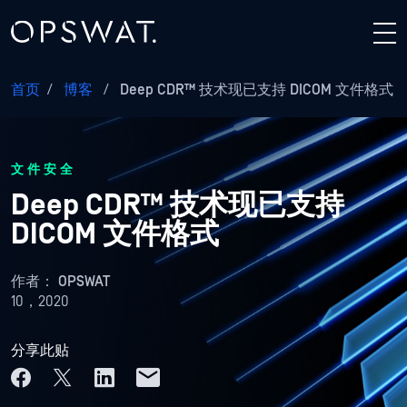
首页
/
博客
/
Deep CDR™ 技术现已支持 DICOM 文件格式
文件安全
Deep CDR™ 技术现已支持
DICOM 文件格式
作者：
OPSWAT
10，2020
分享此贴