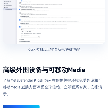
Kiosk 控制台上的“自动开/关机”功能
高级外围设备与可移动Media
了解MetaDefender Kiosk 为何在保护关键环境免受外设和可
移动Media 威胁方面深受全球信赖。立即联系专家，安排演
示。