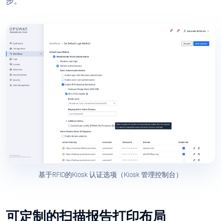
步。
基于RFID的Kiosk 认证选项（Kiosk 管理控制台）
可定制的扫描报告打印布局