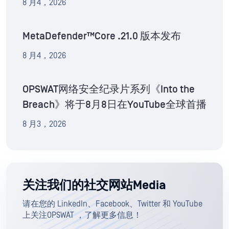
8 月4，2026
MetaDefender™Core .21.0 版本发布
8 月4，2026
OPSWAT网络安全纪录片系列《Into the
Breach》将于8月8日在YouTube全球首播
8 月3，2026
关注我们的社交网站Media
请在您的 LinkedIn、Facebook、Twitter 和 YouTube
上关注OPSWAT ，了解更多信息！