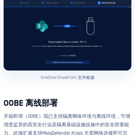
OneDrive/SharePoint 文件检索
OOBE 离线部署
开箱即用（OOBE）现已支持隔离网络环境与离线环境，可增
强受监管的高安全行业及隔离基础设施设施中的安全部署能
力。此项扩展支持MetaDefender Kiosk 无需网络连接即可完