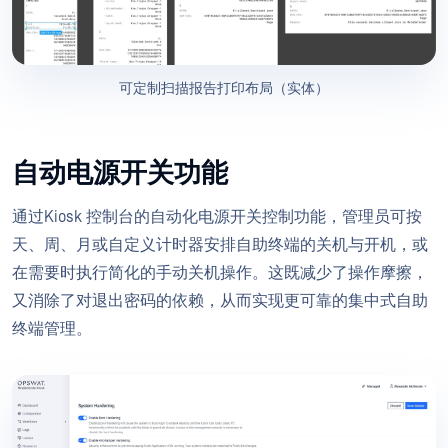
可定制扫描报告打印布局（实体）
自动电源开关功能
通过Kiosk 控制台的自动化电源开关控制功能，管理员可按
天、周、月或自定义计时器安排自助终端的关机与开机，或
在需要时执行简化的手动关机操作。这既减少了操作摩擦，
又消除了对退出密码的依赖，从而实现更可靠的集中式自助
终端管理。