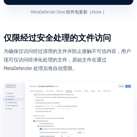
MetaDefender Drive 软件包更新（Kiosk ）
仅限经过安全处理的文件访问
为确保仅访问经过清理的文件并防止接触不可信内容，用户
现可仅访问经净化处理的文件，原始文件在通过
MetaDefender 处理后将自动受限。