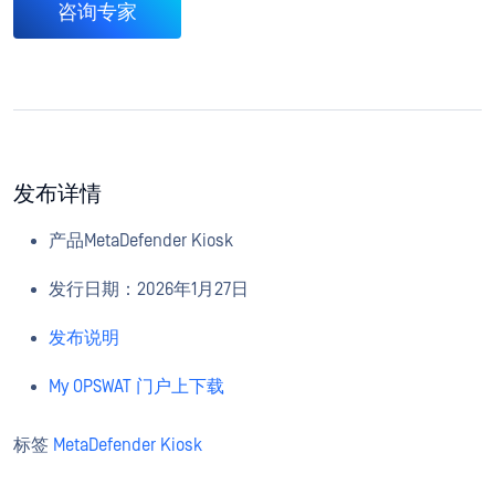
咨询专家
发布详情
产品MetaDefender Kiosk
发行日期：2026年1月27日
发布说明
My OPSWAT 门户上下载
标签
MetaDefender Kiosk