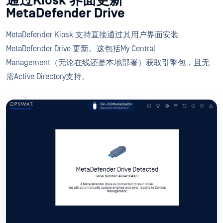
通过Kiosk 界面更新
MetaDefender Drive
MetaDefender Kiosk 支持直接通过其用户界面安装
MetaDefender Drive 更新。这包括My Central
Management（无论在线还是本地部署）获取引擎包，且无
需Active Directory支持。