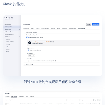
Kiosk 的能力。
通过Kiosk 控制台实现应用程序自动升级