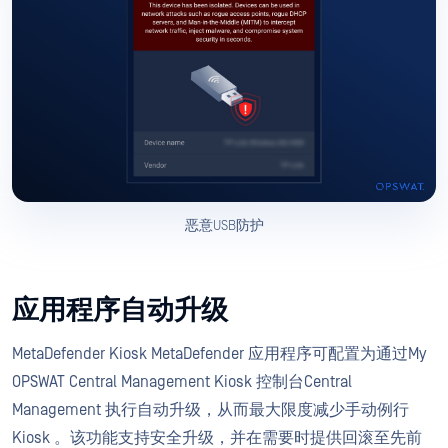
恶意USB防护
应用程序自动升级
MetaDefender Kiosk MetaDefender 应用程序可配置为通过My
OPSWAT Central Management Kiosk 控制台Central
Management 执行自动升级，从而最大限度减少手动例行
Kiosk 。该功能支持安全升级，并在需要时提供回滚至先前