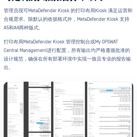
管理员现可MetaDefender Kiosk 的打印布局Kiosk 满足运营和
合规需求。除默认的收据格式外，MetaDefender Kiosk 支持
A5和A4两种版式。
打印布局MetaDefender Kiosk 管理控制台或My OPSWAT
Central Management进行配置，所有输出均严格遵循批准的
设计规范，确保在所有部署环境中实现一致且专业的报告输
出。