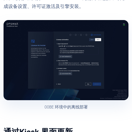
成设备设置、许可证激活及引擎安装。
OOBE 环境中的离线部署