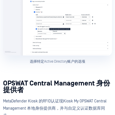
选择特定Active Directory账户的选项
OPSWAT Central Management 身份
提供者
MetaDefender Kiosk 的RFID认证现Kiosk My OPSWAT Central
Management 本地身份提供商，并与自定义认证数据库同