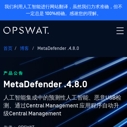
我们利用人工智能进行网站翻译，虽然我们力求准确，但不
一定总是 100%精确。感谢您的理解。
首页
/
博客
/
MetaDefender .4.8.0
产品公告
MetaDefender .4.8.0
人工智能集成中的预测性人工智能、恶意USB检
测、通过Central Management 应用程序自动升
级Central Management