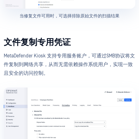
当修复文件可用时，可选择排除原始文件的扫描结果
文件复制专用凭证
MetaDefender Kiosk 支持专用服务账户，可通过SMB协议将文
件复制到网络共享，从而无需依赖操作系统用户，实现一致
且安全的访问控制。