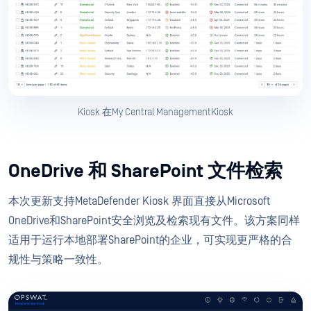
Kiosk 在My Central ManagementKiosk
OneDrive 和 SharePoint 文件检索
本次更新支持MetaDefender Kiosk 界面直接从Microsoft
OneDrive和SharePoint安全浏览及检索现有文件。该方案同样
适用于运行本地部署SharePoint的企业，可实现更严格的合
规性与策略一致性。