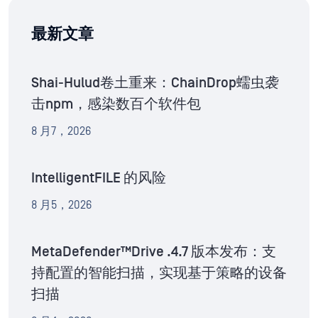
最新文章
Shai-Hulud卷土重来：ChainDrop蠕虫袭
击npm，感染数百个软件包
8 月7，2026
IntelligentFILE 的风险
8 月5，2026
MetaDefender™Drive .4.7 版本发布：支
持配置的智能扫描，实现基于策略的设备
扫描