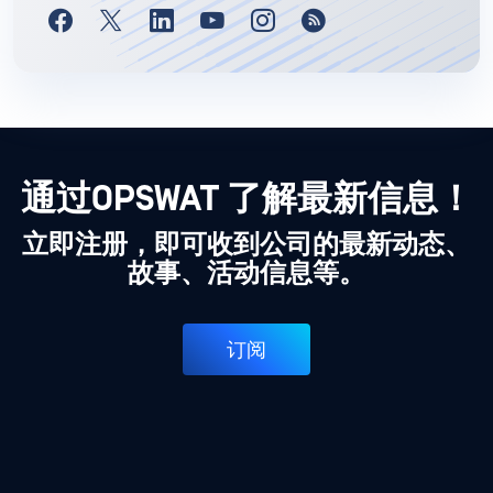
通过OPSWAT 了解最新信息！
立即注册，即可收到公司的最新动态、
故事、活动信息等。
订阅