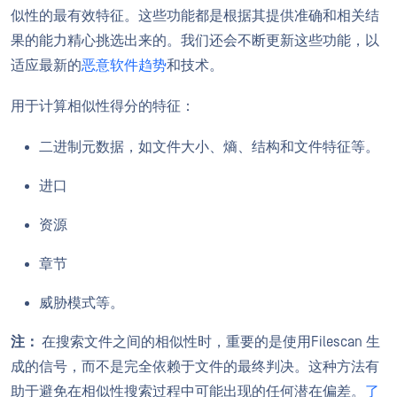
似性的最有效特征。这些功能都是根据其提供准确和相关结
果的能力精心挑选出来的。我们还会不断更新这些功能，以
适应最新的
恶意软件趋势
和技术。
用于计算相似性得分的特征：
二进制元数据，如文件大小、熵、结构和文件特征等。
进口
资源
章节
威胁模式等。
注：
在搜索文件之间的相似性时，重要的是使用Filescan 生
成的信号，而不是完全依赖于文件的最终判决。这种方法有
助于避免在相似性搜索过程中可能出现的任何潜在偏差。
了