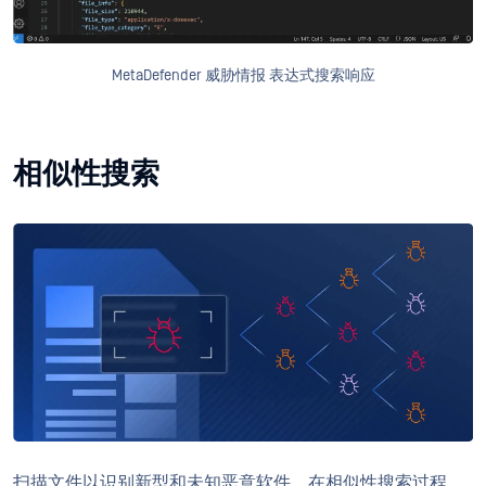
MetaDefender 威胁情报 表达式搜索响应
相似性搜索
扫描文件以识别新型和未知恶意软件。在相似性搜索过程