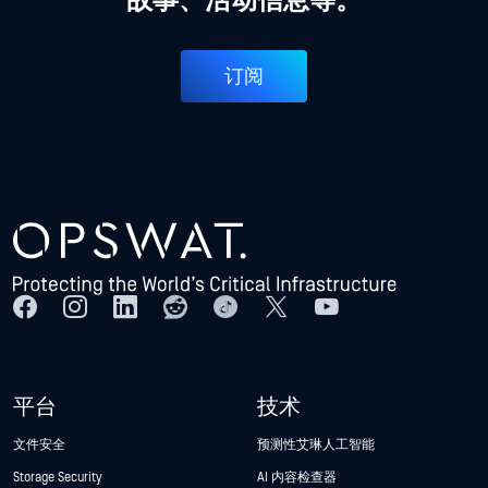
故事、活动信息等。
订阅
平台
技术
文件安全
预测性艾琳人工智能
Storage Security
AI 内容检查器