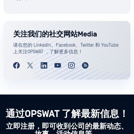
关注我们的社交网站Media
请在您的 LinkedIn、Facebook、Twitter 和 YouTube
上关注OPSWAT ，了解更多信息！
通过OPSWAT 了解最新信息！
立即注册，即可收到公司的最新动态、