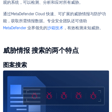
观的系统，可以检测、分析和应对所有威胁。
通过MetaDefender Cloud 快速、可扩展的威胁情报与防护功
能，获取所需情报数据。专业安全团队还可借助
MetaDefender
业界领先的
沙箱技术
，有效检测未知威胁。
威胁情报 搜索的两个特点
图案搜索