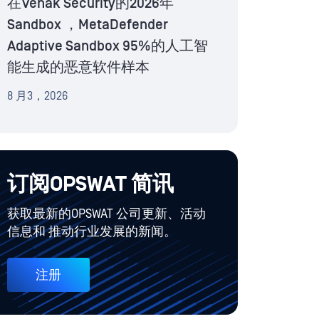
在Venak Security的2026年
Sandbox ，MetaDefender
Adaptive Sandbox 95%的人工智
能生成的恶意软件样本
8 月3，2026
订阅OPSWAT 简讯
获取最新的OPSWAT 公司更新、活动
信息和 推动行业发展的新闻。
注册