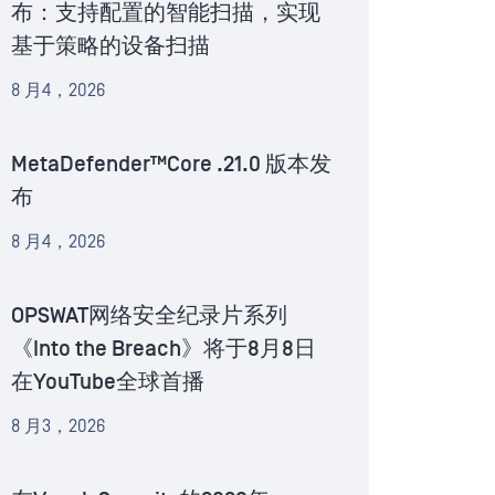
布：支持配置的智能扫描，实现
基于策略的设备扫描
8 月4，2026
MetaDefender™Core .21.0 版本发
布
8 月4，2026
OPSWAT网络安全纪录片系列
《Into the Breach》将于8月8日
在YouTube全球首播
8 月3，2026