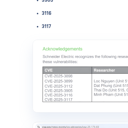
3905
3116
3117