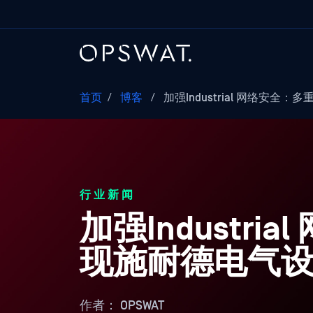
首页
/
博客
/
加强Industrial 网络安全：多重C
行业新闻
加强Industrial
现施耐德电气设
作者：
OPSWAT