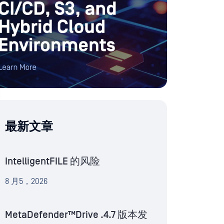
最新文章
IntelligentFILE 的风险
8 月5，2026
MetaDefender™Drive .4.7 版本发