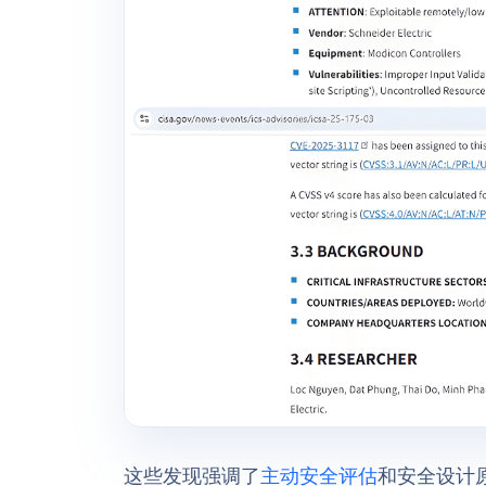
这些发现强调了
主动安全评估
和安全设计