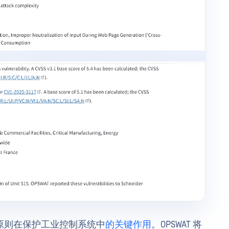
原则在保护工业控制系统中
的关键作用
。OPSWAT 将