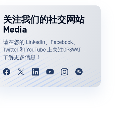
关注我们的社交网站
Media
请在您的 LinkedIn、Facebook、
Twitter 和 YouTube 上关注OPSWAT ，
了解更多信息！